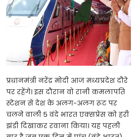
प्रधानमंत्री नरेंद्र मोदी आज मध्यप्रदेश दौरे
पर रहेंगे। इस दौरान वो रानी कमलापति
स्टेशन से देश के अलग-अलग रूट पर
चलने वाली 5 वंदे भारत एक्सप्रेस को हरी
झंडी दिखाकर रवाना किया। यह पहली