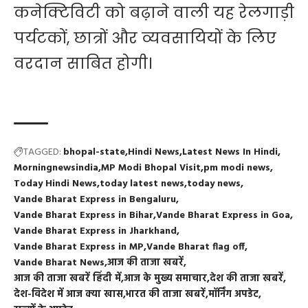
कनेक्टिविटी को बढ़ाने वाली यह रेलगाड़ी
पर्यटकों, छात्रों और व्यवसायियों के लिए
वरदान साबित होगी।
TAGGED:
bhopal-state
Hindi News
Latest News In Hindi
Morningnewsindia
MP Modi Bhopal Visit
pm modi news
Today Hindi News
today latest news
today news
Vande Bharat Express in Bengaluru
Vande Bharat Express in Bihar
Vande Bharat Express in Goa
Vande Bharat Express in Jharkhand
Vande Bharat Express in MP
Vande Bharat flag off
Vande Bharat News
आज की ताजा खबरें
आज की ताजा खबरें हिंदी में
आज के मुख्य समाचार
देश की ताजा खबरें
देश-विदेश में आज क्या खास
भारत की ताजा खबरें
मॉर्निंग अपडेट