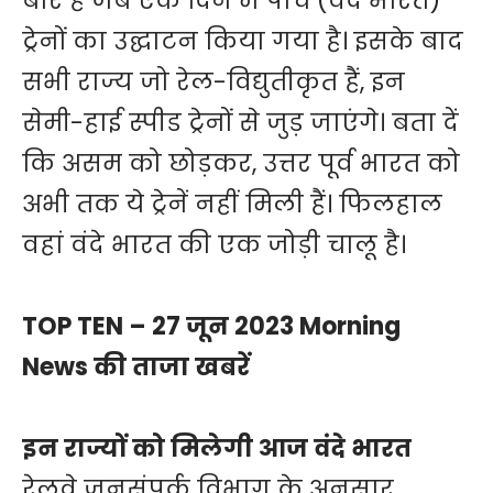
बार है जब एक दिन में पांच (वंदे भारत)
ट्रेनों का उद्घाटन किया गया है। इसके बाद
सभी राज्य जो रेल-विद्युतीकृत हैं, इन
सेमी-हाई स्पीड ट्रेनों से जुड़ जाएंगे। बता दें
कि असम को छोड़कर, उत्तर पूर्व भारत को
अभी तक ये ट्रेनें नहीं मिली हैं। फिलहाल
वहां वंदे भारत की एक जोड़ी चालू है।
TOP TEN – 27 जून 2023 Morning
News की ताजा खबरें
इन राज्यों को मिलेगी आज वंदे भारत
रेलवे जनसंपर्क विभाग के अनुसार