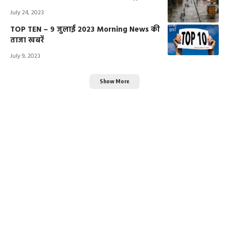
July 24, 2023
TOP TEN – 9 जुलाई 2023 Morning News की
ताजा खबरें
July 9, 2023
Show More