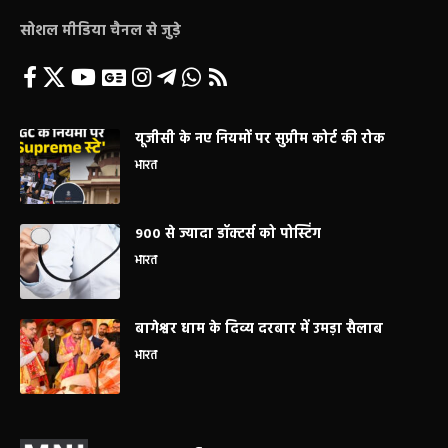
सोशल मीडिया चैनल से जुड़े
यूजीसी के नए नियमों पर सुप्रीम कोर्ट की रोक
भारत
900 से ज्यादा डॉक्टर्स को पोस्टिंग
भारत
बागेश्वर धाम के दिव्य दरबार में उमड़ा सैलाब
भारत