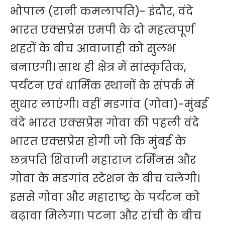
भोपाल (रानी कमलापति)- इंदौर, वंदे
भारत एक्सप्रेस एमपी के दो महत्वपूर्ण
शहरों के बीच आवाजाही को सुलभ
बनाएगी। साथ ही क्षेत्र में सांस्कृतिक,
पर्यटन एवं धार्मिक स्थानों के संपर्क में
सुधार लाएंगी। वहीं मडगांव (गोवा)-मुंबई
वंदे भारत एक्सप्रेस गोवा की पहली वंदे
भारत एक्सप्रेस होगी जो कि मुंबई के
छत्रपति शिवाजी महाराज टर्मिनस और
गोवा के मडगांव स्टेशन के बीच चलेगी।
इससे गोवा और महाराष्ट्र के पर्यटन को
बढ़ावा मिलेगा। पटना और रांची के बीच