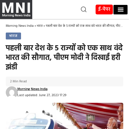
ई-पेपर
Morning News India
»
भारत
»
पहली बार देश के 5 राज्यों को एक साथ वंदे भारत की सौगात, पीएम मोदी ने दिखाई हरी झंडी
भारत
पहली बार देश के 5 राज्यों को एक साथ वंदे
भारत की सौगात, पीएम मोदी ने दिखाई हरी
झंडी
2 Min Read
Morning News India
Last updated: June 27, 2023 17:29