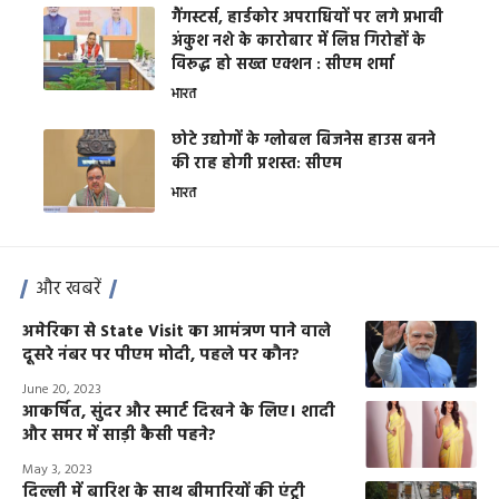
गैंगस्टर्स, हार्डकोर अपराधियों पर लगे प्रभावी
अंकुश नशे के कारोबार में लिप्त गिरोहों के
विरूद्ध हो सख्त एक्शन : सीएम शर्मा
भारत
छोटे उद्योगों के ग्लोबल बिजनेस हाउस बनने
की राह होगी प्रशस्त: सीएम
भारत
और खबरें
अमेरिका से State Visit का आमंत्रण पाने वाले
दूसरे नंबर पर पीएम मोदी, पहले पर कौन?
June 20, 2023
आकर्षित, सुंदर और स्मार्ट दिखने के लिए। शादी
और समर में साड़ी कैसी पहने?
May 3, 2023
दिल्ली में बारिश के साथ बीमारियों की एंट्री