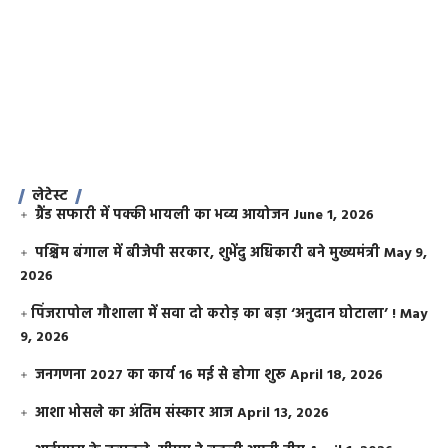
लेटेस्ट
ग्रैंड सफारी में पक्की भायली का भव्य आयोजन
June 1, 2026
पश्चिम बंगाल में बीजेपी सरकार, शुभेंदु अधिकारी बने मुख्यमंत्री
May 9,
2026
​पिंजरापोल गौशाला में सवा दो करोड़ का बड़ा ‘अनुदान घोटाला’ !
May
9, 2026
जनगणना 2027 का कार्य 16 मई से होगा शुरू
April 18, 2026
आशा भोसले का अंतिम संस्कार आज
April 13, 2026