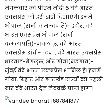
मंगलवार को पीएम मोदी 5 वंदे भारत
एक्सप्रेस को हरी झंडी दिखाएंगे। इनमें
भोपाल (रानी कमलापति)- इंदौर, वंदे
भारत एक्सप्रेस भोपाल (रानी
कमलापति)-जबलपुर, वंदे भारत
एक्सप्रेस रांची-पटना, वंदे भारत एक्सप्रेस
धारवाड़-बेंगलुरु, और गोवा(मडगांव)-
मुंबई वंदे भारत एक्सप्रेस शामिल है। इनमें
गोवा, बिहार और झारखंड राज्यों को पहली
बार वंदे भारत ट्रेन नेटवर्क प्राप्त होगा।