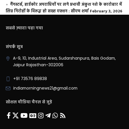
गैंगस्टर्स, हार्डकोर अपराधियों पर लगे प्रभावी अंकुश नशे के कारोबार में
लिप्त गिरोहों के विरूद्ध हो सख्त एक्शन : सीएम शर्मा
February 3, 2026
सबसे ज़्यादा पढ़ा गया
संपर्क सूत्र
A-9, 10, Industrial Area, Sudarshanpura, Bais Godam,
Jaipur Rajasthan-302006
+91 73576 89838
indiamorningnews21@gmail.com
सोशल मीडिया चैनल से जुड़े