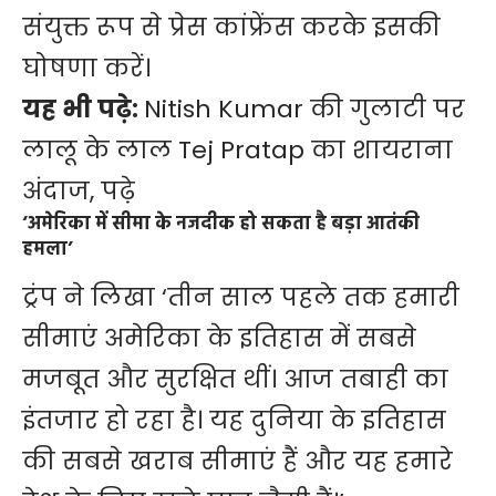
संयुक्त रूप से प्रेस कांफ्रेंस करके इसकी
घोषणा करें।
यह भी पढ़े:
Nitish Kumar की गुलाटी पर
लालू के लाल Tej Pratap का शायराना
अंदाज, पढ़े
‘अमेरिका में सीमा के नजदीक हो सकता है बड़ा आतंकी
हमला’
ट्रंप ने लिखा ‘तीन साल पहले तक हमारी
सीमाएं अमेरिका के इतिहास में सबसे
मजबूत और सुरक्षित थीं। आज तबाही का
इंतजार हो रहा है। यह दुनिया के इतिहास
की सबसे खराब सीमाएं हैं और यह हमारे