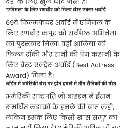
देश के लिए खुले घाव जैसी हैं।’
‘एनिमल’ के लिए रणबीर को मिला बेस्ट एक्टर अवॉर्ड
69वें फिल्मफेयर अवॉर्ड में एनिमल के
लिए रणबीर कपूर को सर्वश्रेष्ठ अभिनेता
का पुरस्कार मिला। वहीं आलिया को
फिल्म रॉकी और रानी की प्रेम कहानी के
लिए बेस्ट एक्ट्रेस अवॉर्ड (Best Actress
Award) मिला है।
जॉर्डन में अमेरिकी बेस पर ड्रोन हमले में तीन सैनिकों की मौत
अमेरिकी राष्ट्रपति जो बाइडन ने ईरान
समर्थित लड़ाकों के हमले की बात कही,
लेकिन इसके लिए किसी खास समूह का