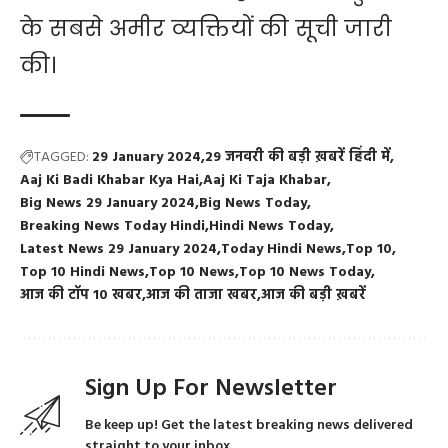
के सबसे अमीर व्यक्तियों की सूची जारी
की।
TAGGED:
29 January 2024
29 जनवरी की बड़ी ख़बरें हिंदी में
Aaj Ki Badi Khabar Kya Hai
Aaj Ki Taja Khabar
Big News 29 January 2024
Big News Today
Breaking News Today Hindi
Hindi News Today
Latest News 29 January 2024
Today Hindi News
Top 10
Top 10 Hindi News
Top 10 News
Top 10 News Today
आज की टॉप 10 खबर
आज की ताजा खबर
आज की बड़ी ख़बरें
Sign Up For Newsletter
Be keep up! Get the latest breaking news delivered
straight to your inbox.