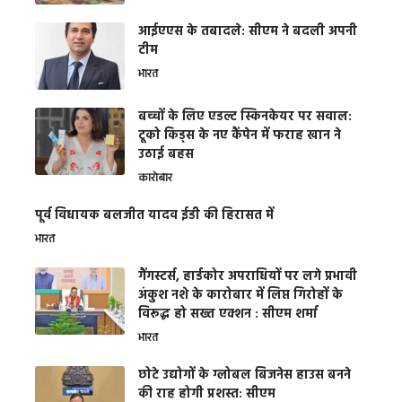
आईएएस के तबादले: सीएम ने बदली अपनी
टीम
भारत
बच्चों के लिए एडल्ट स्किनकेयर पर सवाल:
टूको किड्स के नए कैंपेन में फराह खान ने
उठाई बहस
कारोबार
पूर्व विधायक बलजीत यादव ईडी की हिरासत में
भारत
गैंगस्टर्स, हार्डकोर अपराधियों पर लगे प्रभावी
अंकुश नशे के कारोबार में लिप्त गिरोहों के
विरूद्ध हो सख्त एक्शन : सीएम शर्मा
भारत
छोटे उद्योगों के ग्लोबल बिजनेस हाउस बनने
की राह होगी प्रशस्त: सीएम