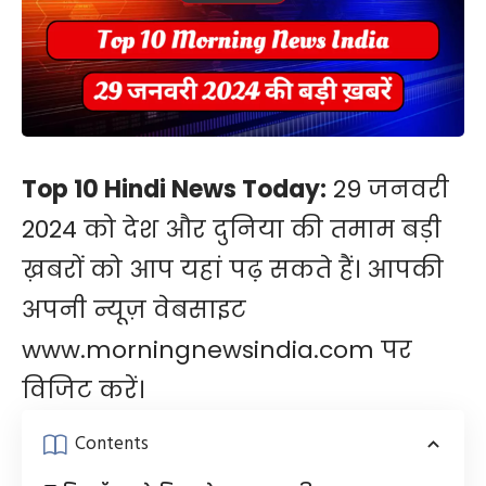
Top 10 Hindi News Today:
29 जनवरी
2024 को देश और दुनिया की तमाम बड़ी
ख़बरों को आप यहां पढ़ सकते हैं। आपकी
अपनी न्यूज़ वेबसाइट
www.morningnewsindia.com
पर
विजिट करें।
Contents