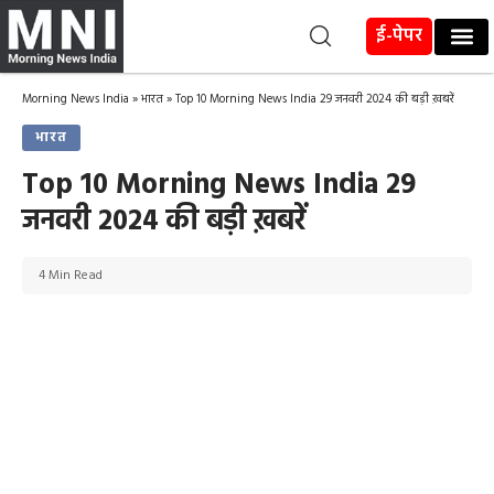
ई-पेपर
Morning News India
»
भारत
»
Top 10 Morning News India 29 जनवरी 2024 की बड़ी ख़बरें
भारत
Top 10 Morning News India 29
जनवरी 2024 की बड़ी ख़बरें
4 Min Read