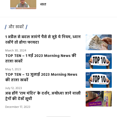
भारत
और खबरें
1 अप्रैल से बदल जाएंगे पैसे से जुड़े ये नियम, ध्यान
रखेंगे तो होगा फायदा
March 30, 2024
TOP TEN – 1 मई 2023 Morning News की
ताजा खबरें
May 1, 2023
TOP TEN – 12 जुलाई 2023 Morning News
की ताजा खबरें
July 12, 2023
अब होंगे ‘राम मंदिर’ के दर्शन, अयोध्या जाने वाली
ट्रेनों की देखें सूची
December 17, 2023