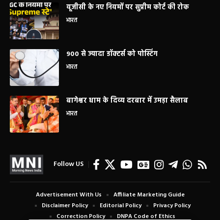
यूजीसी के नए नियमों पर सुप्रीम कोर्ट की रोक
भारत
900 से ज्यादा डॉक्टर्स को पोस्टिंग
भारत
बागेश्वर धाम के दिव्य दरबार में उमड़ा सैलाब
भारत
Follow US
Advertisement With Us
Affiliate Marketing Guide
Disclaimer Policy
Editorial Policy
Privacy Policy
Correction Policy
DNPA Code of Ethics