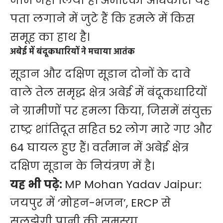
नाम नहीं लिया है। अमेरिकी अधिकारी यह
पता लगाने में जुटे हैं कि हमले में किस
समूह का हाथ है।
अबेई में बंदूकधारियों ने मचाया आतंक
सूडान और दक्षिण सूडान दोनों के दावे
वाले तेल समृद्ध क्षेत्र अबेई में बंदूकधारियों
ने ग्रामीणों पर हमला किया, जिसमें संयुक्त
राष्ट्र शांतिदूत सहित 52 लोग मारे गए और
64 घायल हुए हैं। वर्तमान में अबेई क्षेत्र
दक्षिण सूडान के नियंत्रण में है।
यह भी पढ़े:
MP Mohan Yadav Jaipur:
जयपुर में ‘मोहन-भजन’, ERCP से
सुलझेगी पानी की समस्या