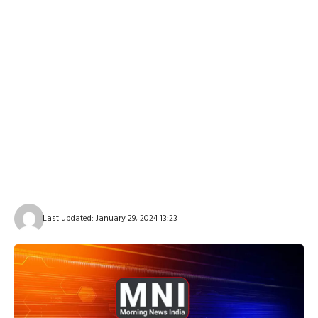
Last updated: January 29, 2024 13:23