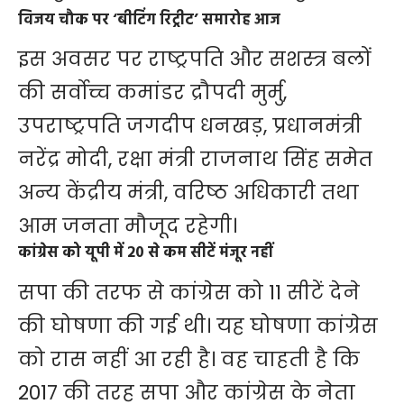
विजय चौक पर ‘बीटिंग रिट्रीट’ समारोह आज
इस अवसर पर राष्ट्रपति और सशस्त्र बलों
की सर्वोच्च कमांडर द्रौपदी मुर्मु,
उपराष्ट्रपति जगदीप धनखड़, प्रधानमंत्री
नरेंद्र मोदी, रक्षा मंत्री राजनाथ सिंह समेत
अन्य केंद्रीय मंत्री, वरिष्ठ अधिकारी तथा
आम जनता मौजूद रहेगी।
कांग्रेस को यूपी में 20 से कम सीटें मंजूर नहीं
सपा की तरफ से कांग्रेस को 11 सीटें देने
की घोषणा की गई थी। यह घोषणा कांग्रेस
को रास नहीं आ रही है। वह चाहती है कि
2017 की तरह सपा और कांग्रेस के नेता