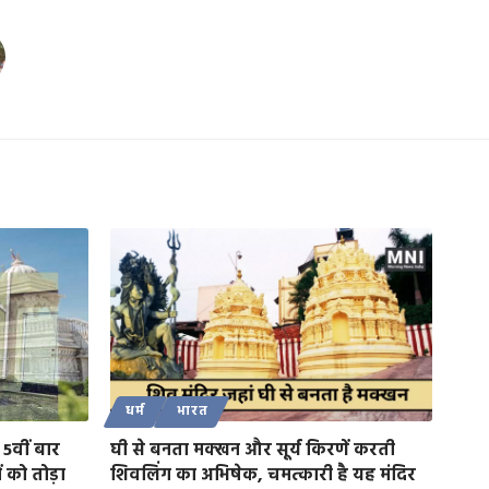
धर्म
भारत
 5वीं बार
घी से बनता मक्खन और सूर्य किरणें करती
ं को तोड़ा
शिवलिंग का अभिषेक, चमत्कारी है यह मंदिर