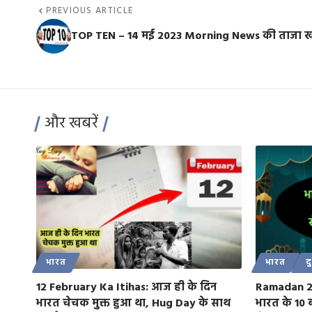
PREVIOUS ARTICLE
TOP TEN – 14 मई 2023 Morning News की ताजा खब
और खबरें
भारत
भारत
द
12 February Ka Itihas: आज ही के दिन
Ramadan 20
भारत चेचक मुक्त हुआ था, Hug Day के साथ
भारत के 10 ब