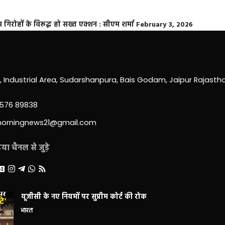
्त गिरोहों के विरूद्ध हो सख्त एक्शन : सीएम शर्मा
February 3, 2026
0, Industrial Area, Sudarshanpura, Bais Godam, Jaipur Rajast
3576 89838
morningnews21@gmail.com
ा चैनल से जुड़े
यूजीसी के नए नियमों पर सुप्रीम कोर्ट की रोक
भारत