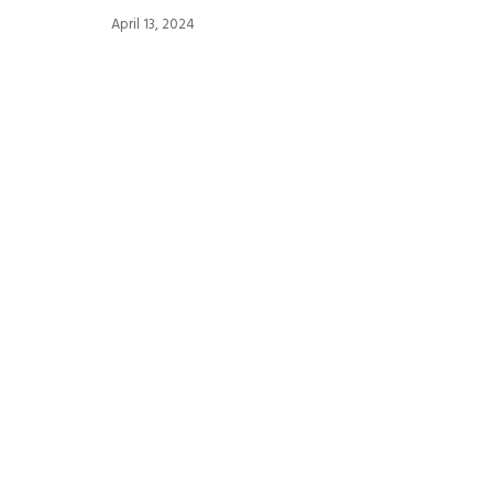
April 13, 2024