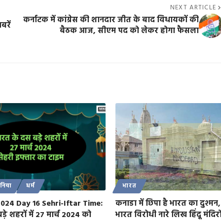
NEXT ARTICLE
कर्नाटक में कांग्रेस की शानदार जीत के बाद विधायकों की
रें
बैठक आज, सीएम पद को लेकर होगा फैसला
ुनिया
धर्म
भारत
24 Day 16 Sehri-Iftar Time:
कनाडा में छिपा है भारत का दुश्मन,
ड़े शहरों में 27 मार्च 2024 को
भारत विरोधी नारे लिख हिंदू मंदिरो