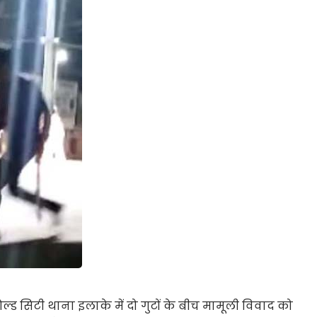
्ड सिटी थाना इलाके में दो गुटों के बीच मामूली विवाद को