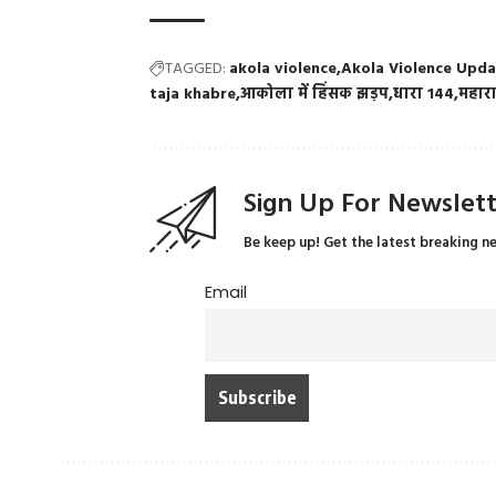
TAGGED:
akola violence
Akola Violence Upd
taja khabre
आकोला में हिंसक झड़प
धारा 144
महाराष्
Sign Up For Newslet
Be keep up! Get the latest breaking n
Email