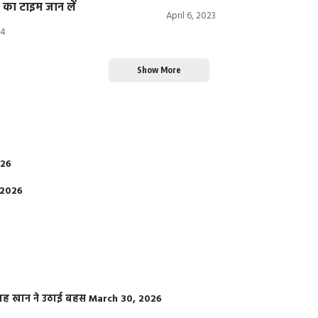
 का टाइम जान लें
April 6, 2023
24
Show More
026
 2026
फराह खान ने उठाई बहस
March 30, 2026