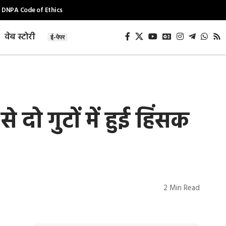
DNPA Code of Ethics
वेब स्टोरी
ई-पेपर
े दो गुटों में हुई हिंसक
2 Min Read