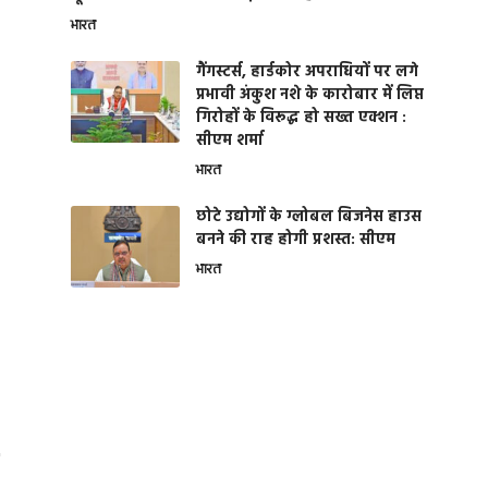
भारत
गैंगस्टर्स, हार्डकोर अपराधियों पर लगे
प्रभावी अंकुश नशे के कारोबार में लिप्त
गिरोहों के विरूद्ध हो सख्त एक्शन :
सीएम शर्मा
भारत
छोटे उद्योगों के ग्लोबल बिजनेस हाउस
बनने की राह होगी प्रशस्त: सीएम
भारत