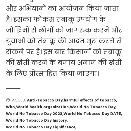
और अभियानों का आयोजन किया जाता
है। इसका फोकस तंबाकू उपयोग के
जोखिमों से लोगों को जागरुक करने और
युवाओं को तंबाकू की आदत शुरू करने से
रोकने पर है। इस बार किसानों को तंबाकू
की खेती करने के बजाय अनाज की खेती
के लिए प्रोत्साहित किया जाएगा।
TAGGED:
Anti-Tobacco Day
harmful effects of tobacco
Who
World health organization
World No Tobacco Day
World No Tobacco Day 2023
World No Tobacco Day DATE
World No Tobacco Day history
World No Tobacco Day significance