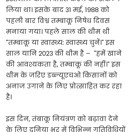
लिया था। इसके बाद 31 मई, 1988 को
पहली बार विश्व तम्बाकू निषेध दिवस
मनाया गया। पहले साल की थीम थी
"तम्बाकू या स्वास्थ्य: स्वास्थ्य चुनें।" इस
साल यानि 2023 की थीम है – "हमें खाने
की आवश्यकता है, तम्बाकू की नहीं।" इस
थीम के जरिए डब्ल्यूएचओ किसानों को
अनाज उगाने के लिए प्रोत्साहित कर रहा
है।
इस दिन, तंबाकू नियंत्रण को बढ़ावा देने
के लिए दुनिया भर में विभिन्न गतिविधियों