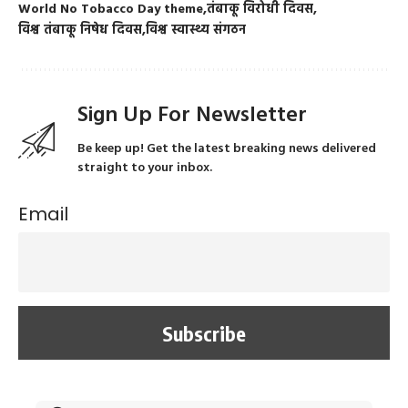
World No Tobacco Day theme
तंबाकू विरोधी दिवस
विश्व तंबाकू निषेध दिवस
विश्व स्वास्थ्य संगठन
Sign Up For Newsletter
Be keep up! Get the latest breaking news delivered
straight to your inbox.
Email