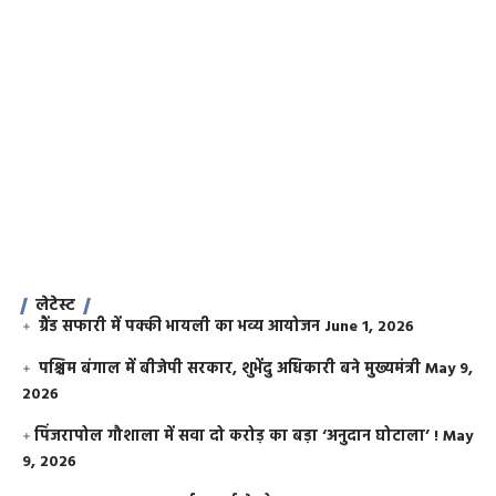
लेटेस्ट
ग्रैंड सफारी में पक्की भायली का भव्य आयोजन
June 1, 2026
पश्चिम बंगाल में बीजेपी सरकार, शुभेंदु अधिकारी बने मुख्यमंत्री
May 9,
2026
​पिंजरापोल गौशाला में सवा दो करोड़ का बड़ा ‘अनुदान घोटाला’ !
May
9, 2026