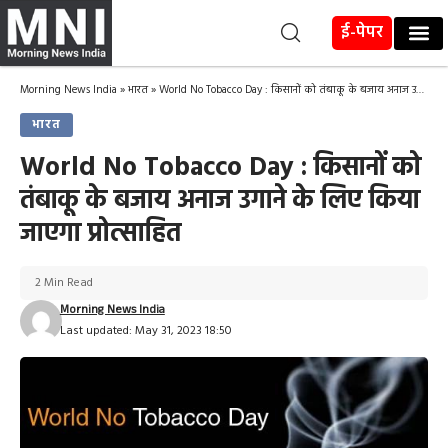
ई-पेपर
Morning News India
»
भारत
»
World No Tobacco Day : किसानों को तंबाकू के बजाय अनाज उगाने के लिए किया जाएगा प्रोत्साहित
भारत
World No Tobacco Day : किसानों को
तंबाकू के बजाय अनाज उगाने के लिए किया
जाएगा प्रोत्साहित
2 Min Read
Morning News India
Last updated: May 31, 2023 18:50