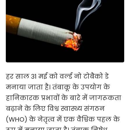
हर साल 31 मई को वर्ल्ड नो टोबैको डे
मनाया जाता है। तंबाकू के उपयोग के
हानिकारक प्रभावों के बारे में जागरूकता
बढ़ाने के लिए विश्व स्वास्थ्य संगठन
(WHO) के नेतृत्व में एक वैश्विक पहल के