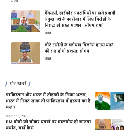
भारत
गैंगस्टर्स, हार्डकोर अपराधियों पर लगे प्रभावी
अंकुश नशे के कारोबार में लिप्त गिरोहों के
विरूद्ध हो सख्त एक्शन : सीएम शर्मा
भारत
छोटे उद्योगों के ग्लोबल बिजनेस हाउस बनने
की राह होगी प्रशस्त: सीएम
भारत
और खबरें
पाकिस्तान और भारत में तोहफों के नियम अलग,
भारत में नियत साफ तो पाकिस्तान में हड़पने का है
चलन
March 18, 2023
PM मोदी को जोकर बताने पर मालदीव हो जाएगा
बर्बाद, जानें कैसे