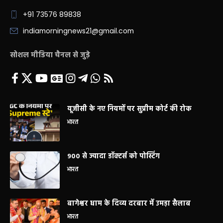
+91 73576 89838
indiamorningnews21@gmail.com
सोशल मीडिया चैनल से जुड़े
यूजीसी के नए नियमों पर सुप्रीम कोर्ट की रोक
भारत
900 से ज्यादा डॉक्टर्स को पोस्टिंग
भारत
बागेश्वर धाम के दिव्य दरबार में उमड़ा सैलाब
भारत