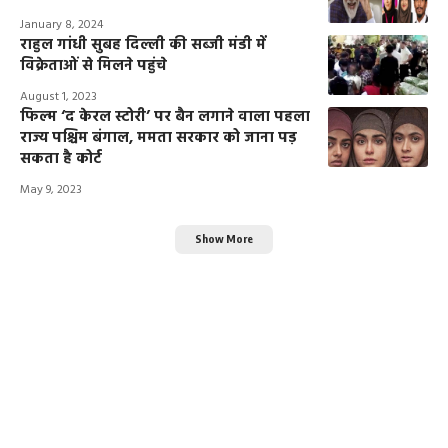
January 8, 2024
राहुल गांधी सुबह दिल्ली की सब्जी मंडी में
विक्रेताओं से मिलने पहुंचे
August 1, 2023
फिल्म ‘द केरल स्टोरी’ पर बैन लगाने वाला पहला
राज्य पश्चिम बंगाल, ममता सरकार को जाना पड़
सकता है कोर्ट
May 9, 2023
Show More