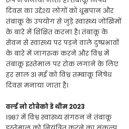
रूप में मनाया जाता है। तंबाकू निषेध
दिवस का उद्देश्य लोगों को धूम्रपान और
तंबाकू के उपयोग से जुड़े स्वास्थ्य जोखिमों
के बारे में शिक्षित करना है। तंबाकू के
सेवन से स्वास्थ्य पर पड़ने वाले दुष्प्रभावों
के बारे में जागरुक करने और विश्व में
तंबाकू इस्तेमाल पर रोक लगाने के लिए
हर साल 31 मई को विश्व तम्बाकू निषेध
दिवस मनाया जाता है।
वर्ल्ड नो टोबैको डे थीम 2023
1987 में विश्व स्वास्थ्य संगठन ने तंबाकू
इस्तेमाल को नियंत्रित करने का संकल्प