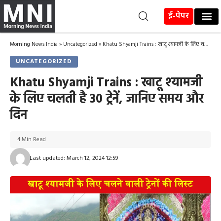
ई-पेपर
Morning News India
»
Uncategorized
»
Khatu Shyamji Trains : खाटू श्यामजी के लिए चलती है 30 ट्रेनें, जानिए समय और दिन
UNCATEGORIZED
Khatu Shyamji Trains : खाटू श्यामजी
के लिए चलती है 30 ट्रेनें, जानिए समय और
दिन
4 Min Read
Last updated: March 12, 2024 12:59