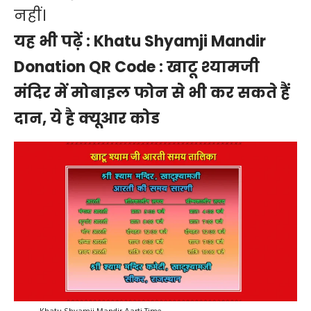
नहीं।
यह भी पढ़ें :
Khatu Shyamji Mandir
Donation QR Code : खाटू श्यामजी
मंदिर में मोबाइल फोन से भी कर सकते हैं
दान, ये है क्यूआर कोड