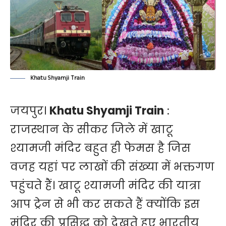
Khatu Shyamji Train
जयपुर।
Khatu Shyamji Train
:
राजस्थान के सीकर जिले में
खाटू
श्यामजी मंदिर
बहुत ही फेमस है जिस
वजह यहां पर लाखों की संख्या में भक्तगण
पहुंचते हैं। खाटू श्यामजी मंदिर की यात्रा
आप ट्रेन से भी कर सकते हैं क्योंकि इस
मंदिर की प्रसिद्ध को देखते हुए भारतीय