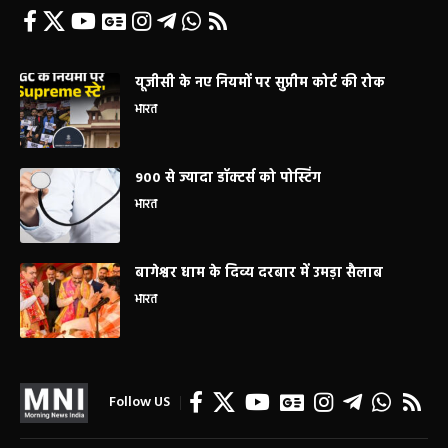
यूजीसी के नए नियमों पर सुप्रीम कोर्ट की रोक
भारत
900 से ज्यादा डॉक्टर्स को पोस्टिंग
भारत
बागेश्वर धाम के दिव्य दरबार में उमड़ा सैलाब
भारत
Follow US