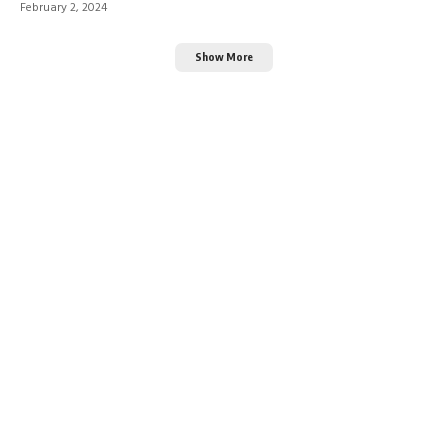
February 2, 2024
Show More