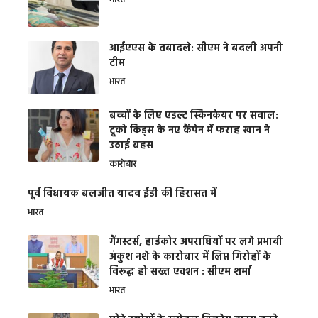
भारत
आईएएस के तबादले: सीएम ने बदली अपनी
टीम
भारत
बच्चों के लिए एडल्ट स्किनकेयर पर सवाल:
टूको किड्स के नए कैंपेन में फराह खान ने
उठाई बहस
कारोबार
पूर्व विधायक बलजीत यादव ईडी की हिरासत में
भारत
गैंगस्टर्स, हार्डकोर अपराधियों पर लगे प्रभावी
अंकुश नशे के कारोबार में लिप्त गिरोहों के
विरूद्ध हो सख्त एक्शन : सीएम शर्मा
भारत