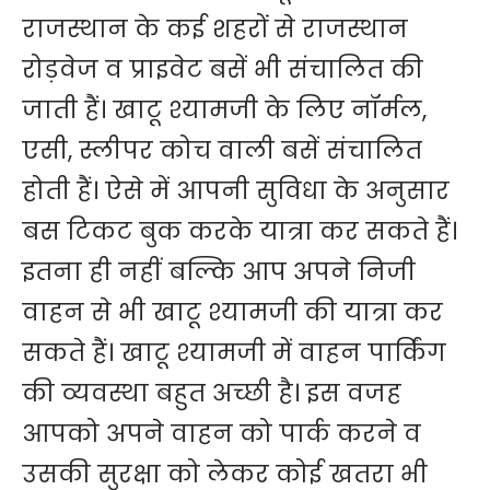
राजस्थान के कई शहरों से राजस्थान
रोड़वेज व प्राइवेट बसें भी संचालित की
जाती हैं। खाटू श्यामजी के लिए नॉर्मल,
एसी, ​स्लीपर कोच वाली बसें संचालित
होती हैं। ऐसे में आपनी सुविधा के अनुसार
बस टिकट बुक करके यात्रा कर सकते हैं।
इतना ही नहीं बल्कि आप अपने निजी
वाहन से भी खाटू श्यामजी की यात्रा कर
सकते हैं। खाटू श्यामजी में वाहन पार्किंग
की व्यवस्था बहुत अच्छी है। इस वजह
आपको अपने वाहन को पार्क करने व
उसकी सुर​क्षा को लेकर कोई खतरा भी