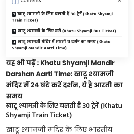
Contents
खाटू श्यामजी के लिए चलती हैं 30 ट्रेनें (Khatu Shyamji
Train Ticket)
खाटू श्यामजी के लिए बसें (Khatu Shyamji Bus Ticket)
खाटू श्यामजी मंदिर में आरती व दर्शन का समय (Khatu
Shyamji Mandir Aarti Time)
यह भी पढ़ें :
Khatu Shyamji Mandir
Darshan Aarti Time: खाटू श्यामजी
मंदिर में 24 घंटे करें दर्शन, ये है आरती का
समय
खाटू श्यामजी के लिए चलती हैं 30 ट्रेनें (Khatu
Shyamji Train Ticket)
खाटू श्यामजी मंदिर के लिए भारतीय