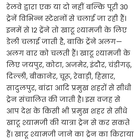
रेलवे द्वारा एक या दो नहीं बल्कि पूरी 30
ट्रेनें विभिन्न स्टेशनों से चलाई जा रही हैं।
इनमें से 12 ट्रेंने तो खाटू श्यामजी के लिए
डेली चलाई जाती है, बाकि ट्रेंने अलग—
अलग वार को चलती हैं। खाटू श्यामजी के
लिए जयपुर, कोटा, अजमेर, इंदौर, चंडीगढ़,
दिल्ली, बीकानेर, चूरू, रेवाड़ी, हिसार,
सादुलपुर, बांद्रा आदि प्रमुख शहरों से सीधी
ट्रेन संचालित की जाती है। इस वजह से
आप देश के किसी भी प्रमुख शहर से सीधे
खाटू श्यामजी की यात्रा ट्रेन से कर सकते
हैं। खाटू श्यामजी जाने का ट्रेन का किराया