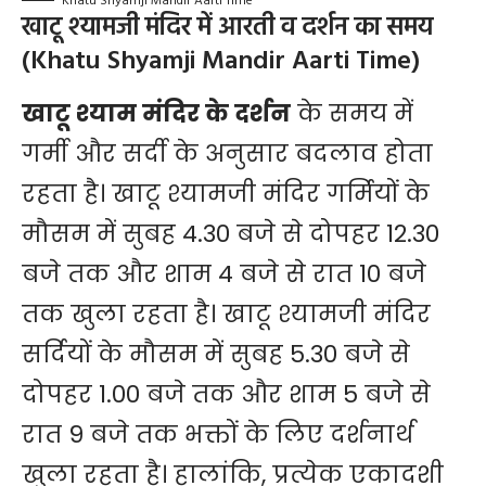
Khatu Shyamji Mandir Aarti Time
खाटू श्यामजी मंदिर में आरती व दर्शन का समय
(Khatu Shyamji Mandir Aarti Time)
खाटू श्याम मंदिर के दर्शन
के समय में
गर्मी और सर्दी के अनुसार बदलाव होता
रहता है। खाटू श्यामजी मंदिर गर्मियों के
मौसम में सुबह 4.30 बजे से दोपहर 12.30
बजे तक और शाम 4 बजे से रात 10 बजे
तक खुला रहता है। खाटू श्यामजी मंदिर
सर्दियों के मौसम में सुबह 5.30 बजे से
दोपहर 1.00 बजे तक और शाम 5 बजे से
रात 9 बजे तक भक्तों के लिए दर्शनार्थ
खुला रहता है। हालांकि, प्रत्येक एकादशी