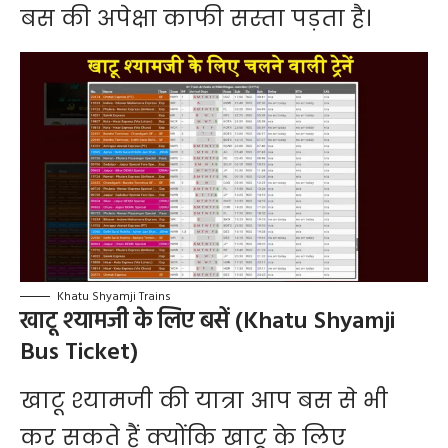
बस की अपेक्षा काफी सस्ता पड़ता है।
Khatu Shyamji Trains
खाटू श्यामजी के लिए बसें (Khatu Shyamji
Bus Ticket)
खाटू श्यामजी की यात्रा आप बस से भी
कर सकते हैं क्योंकि खाटू के लिए