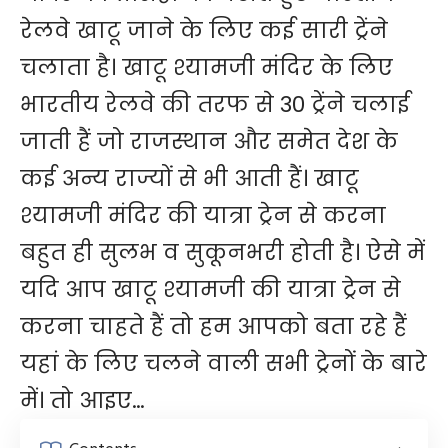
रेलवे खाटू जाने के लिए कई सारी ट्रेंने
चलाता है। खाटू श्यामजी मंदिर के लिए
भारतीय रेलवे की तरफ से 30 ट्रेंने चलाई
जाती हैं जो राजस्थान और समेत देश के
कई अन्य राज्यों से भी आती हैं। खाटू
श्यामजी मंदिर की यात्रा ट्रेन से करना
बहुत ही सुलभ व सुकूनभरी होती है। ऐसे में
यदि आप खाटू श्यामजी की यात्रा ट्रेन से
करना चाहते हैं तो हम आपको बता रहे हैं
यहां के लिए चलने वाली सभी ट्रेनों के बारे
में। तो आइए…