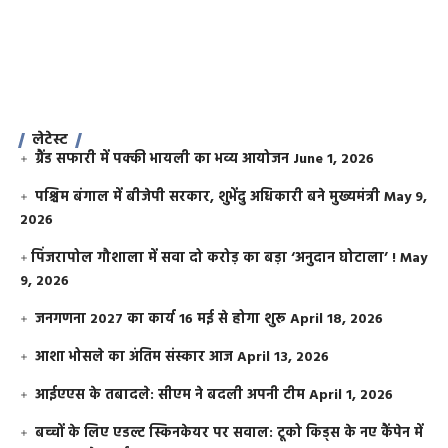
लेटेस्ट
ग्रैंड सफारी में पक्की भायली का भव्य आयोजन
June 1, 2026
पश्चिम बंगाल में बीजेपी सरकार, शुभेंदु अधिकारी बने मुख्यमंत्री
May 9,
2026
​पिंजरापोल गौशाला में सवा दो करोड़ का बड़ा ‘अनुदान घोटाला’ !
May
9, 2026
जनगणना 2027 का कार्य 16 मई से होगा शुरू
April 18, 2026
आशा भोसले का अंतिम संस्कार आज
April 13, 2026
आईएएस के तबादले: सीएम ने बदली अपनी टीम
April 1, 2026
बच्चों के लिए एडल्ट स्किनकेयर पर सवाल: टूको किड्स के नए कैंपेन में