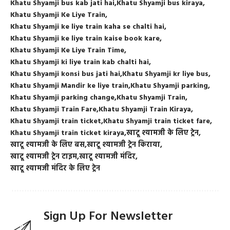
Khatu Shyamji bus kab jati hai
Khatu Shyamji bus kiraya
Khatu Shyamji Ke Liye Train
Khatu Shyamji ke liye train kaha se chalti hai
Khatu Shyamji ke liye train kaise book kare
Khatu Shyamji Ke Liye Train Time
Khatu Shyamji ki liye train kab chalti hai
Khatu Shyamji konsi bus jati hai
Khatu Shyamji kr liye bus
Khatu Shyamji Mandir ke liye train
Khatu Shyamji parking
Khatu Shyamji parking change
Khatu Shyamji Train
Khatu Shyamji Train Fare
Khatu Shyamji Train Kiraya
Khatu Shyamji train ticket
Khatu Shyamji train ticket fare
Khatu Shyamji train ticket kiraya
खाटू श्यामजी के लिए ट्रेन
खाटू श्यामजी के लिए बस
खाटू श्यामजी ट्रेन किराया
खाटू श्यामजी ट्रेन टाइम
खाटू श्यामजी मंदिर
खाटू श्यामजी मंदिर के लिए ट्रेन
Sign Up For Newsletter