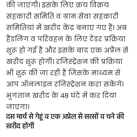
की जाएगी। इसके लिए क्रय विक्रय
सहकारी समिति व ग्राम सेवा सहकारी
समितियां में खरीद केंद्र बनाए गए हैं। अब
हैंडलिंग व परिवहन के लिए टेंडर प्रक्रिया
शुरू हो गई है और इसके बाद एक अप्रैल से
खरीद शुरू होगी। रजिस्ट्रेशन की प्रक्रिया
भी शुरू की जा रही है जिसके माध्यम से
आप ऑनलाइन रजिस्ट्रेशन करा सकेंगे।
भुगतान खरीद के 48 घंटे में कर दिया
जाएगा।
दस मार्च से गेहूं व एक अप्रेल से सरसों व चने की
खरीद होगी