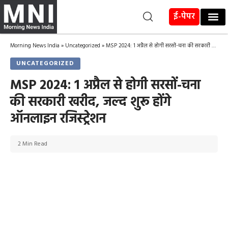
ई-पेपर
Morning News India
»
Uncategorized
»
MSP 2024: 1 अप्रैल से होगी सरसों-चना की सरकारी खरीद, जल्द शुरू होंगे ऑनलाइन रजिस्ट्रेशन
UNCATEGORIZED
MSP 2024: 1 अप्रैल से होगी सरसों-चना
की सरकारी खरीद, जल्द शुरू होंगे
ऑनलाइन रजिस्ट्रेशन
2 Min Read