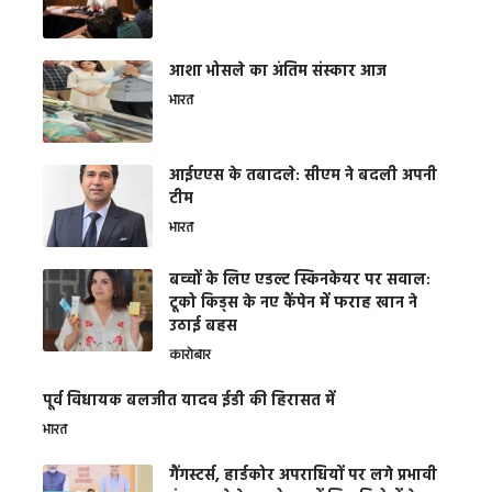
आशा भोसले का अंतिम संस्कार आज
भारत
आईएएस के तबादले: सीएम ने बदली अपनी
टीम
भारत
बच्चों के लिए एडल्ट स्किनकेयर पर सवाल:
टूको किड्स के नए कैंपेन में फराह खान ने
उठाई बहस
कारोबार
पूर्व विधायक बलजीत यादव ईडी की हिरासत में
भारत
गैंगस्टर्स, हार्डकोर अपराधियों पर लगे प्रभावी