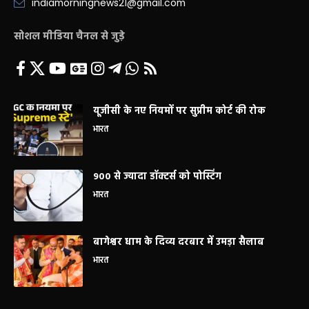
indiamorningnews21@gmail.com
सोशल मीडिया चैनल से जुड़े
यूजीसी के नए नियमों पर सुप्रीम कोर्ट की रोक
भारत
900 से ज्यादा डॉक्टर्स को पोस्टिंग
भारत
बागेश्वर धाम के दिव्य दरबार में उमड़ा सैलाब
भारत