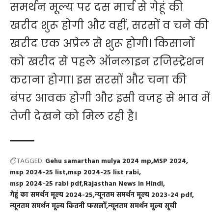
समर्थन मूल्य पर दस मार्च से गेहूं की
खरीद शुरू होगी और वहीं, सरसों व चने की
खरीद एक अप्रेल से शुरू होगी। किसानों
को खरीद से पहलेे ऑनलाइन रजिस्ट्रेशन
कराना होगा। इस सरसों और चना की
बंपर आवक होगी और इसी वजह से भाव में
तेजी देखने को मिल रही है।
TAGGED:
Gehu samarthan mulya 2024 mp
MSP 2024
msp 2024-25 list
msp 2024-25 list rabi
msp 2024-25 rabi pdf
Rajasthan News in Hindi
गेहूं का समर्थन मूल्य 2024-25
न्यूनतम समर्थन मूल्य 2023-24 pdf
न्यूनतम समर्थन मूल्य कितनी फसलों
न्यूनतम समर्थन मूल्य सूची