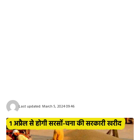
Last updated: March 5, 2024 09:46