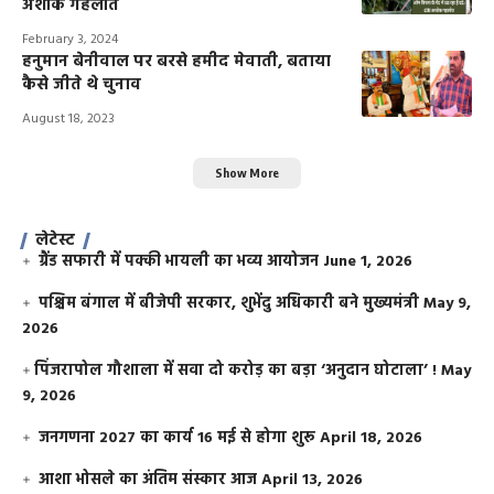
अशोक गहलोत
February 3, 2024
हनुमान बेनीवाल पर बरसे हमीद मेवाती, बताया
कैसे जीते थे चुनाव
August 18, 2023
Show More
लेटेस्ट
ग्रैंड सफारी में पक्की भायली का भव्य आयोजन
June 1, 2026
पश्चिम बंगाल में बीजेपी सरकार, शुभेंदु अधिकारी बने मुख्यमंत्री
May 9,
2026
​पिंजरापोल गौशाला में सवा दो करोड़ का बड़ा ‘अनुदान घोटाला’ !
May
9, 2026
जनगणना 2027 का कार्य 16 मई से होगा शुरू
April 18, 2026
आशा भोसले का अंतिम संस्कार आज
April 13, 2026