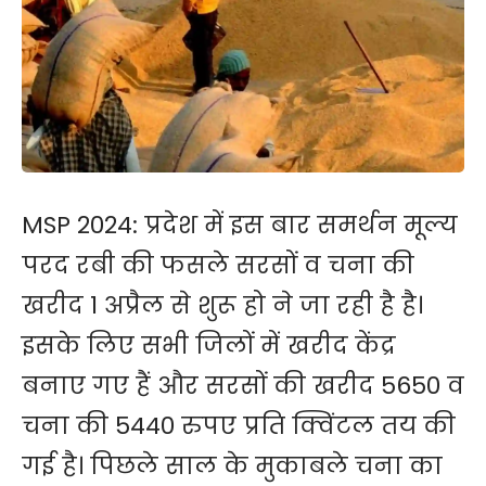
MSP 2024: प्रदेश में इस बार समर्थन मूल्य
परद रबी की फसले सरसों व चना की
खरीद 1 अप्रैल से शुरू हो ने जा रही है है।
इसके लिए सभी जिलों में खरीद केंद्र
बनाए गए हैं और सरसों की खरीद 5650 व
चना की 5440 रुपए प्रति क्विंटल तय की
गई है। पिछले साल के मुकाबले चना का