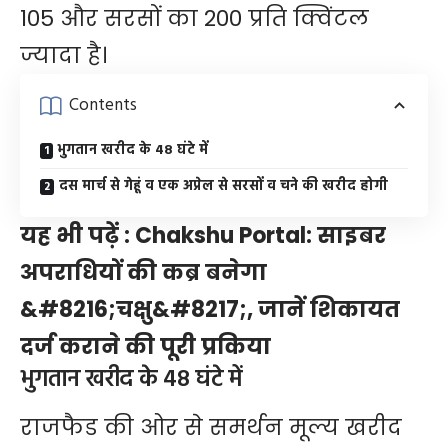
105 और सरसों का 200 प्रति क्विंटल
ज्यादा है।
Contents
भुगतान खरीद के 48 घंटे में
दस मार्च से गेहूं व एक अप्रेल से सरसों व चने की खरीद होगी
यह भी पढ़ें :
Chakshu Portal: साइबर
अपराधियों की कब्र बनेगा
&#8216;चक्षु&#8217;, जानें शिकायत
दर्ज कराने की पूरी प्रकिया
भुगतान खरीद के 48 घंटे में
राजफैड की ओर से समर्थन मूल्य खरीद