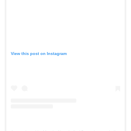
View this post on Instagram