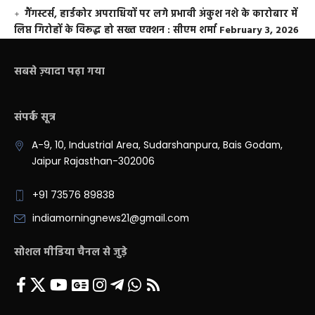
गैंगस्टर्स, हार्डकोर अपराधियों पर लगे प्रभावी अंकुश नशे के कारोबार में
लिप्त गिरोहों के विरूद्ध हो सख्त एक्शन : सीएम शर्मा
February 3, 2026
सबसे ज़्यादा पढ़ा गया
संपर्क सूत्र
A-9, 10, Industrial Area, Sudarshanpura, Bais Godam,
Jaipur Rajasthan-302006
+91 73576 89838
indiamorningnews21@gmail.com
सोशल मीडिया चैनल से जुड़े