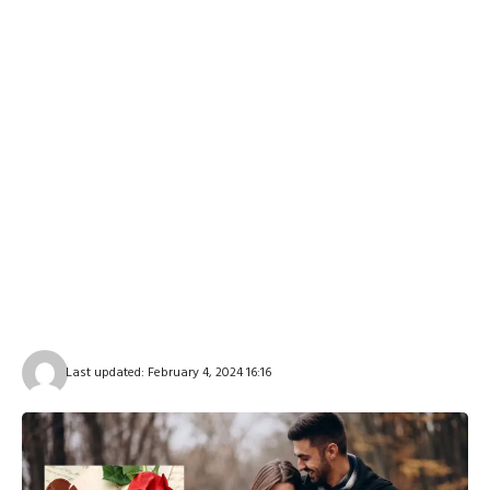
Last updated: February 4, 2024 16:16