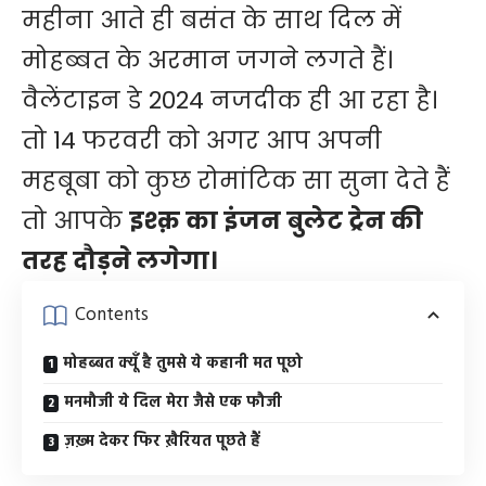
महीना आते ही बसंत के साथ दिल में
मोहब्बत के अरमान जगने लगते हैं।
वैलेंटाइन डे 2024 नजदीक ही आ रहा है।
तो 14 फरवरी को अगर आप अपनी
महबूबा को कुछ रोमांटिक सा सुना देते हैं
तो आपके
इश्क़ का इंजन बुलेट ट्रेन की
तरह दौड़ने लगेगा।
Contents
मोहब्बत क्यूँ है तुमसे ये कहानी मत पूछो
मनमौजी ये दिल मेरा जैसे एक फौजी
ज़ख़्म देकर फिर ख़ैरियत पूछते हैं