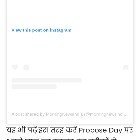
View this post on Instagram
A post shared by MorningNewsIndia (@morningnewsindiaa)
यह भी पढ़ें:
इस तरह करें Propose Day पर