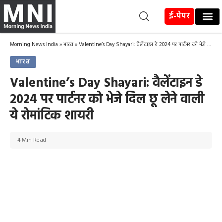
ई-पेपर
Morning News India
»
भारत
»
Valentine’s Day Shayari: वैलेंटाइन डे 2024 पर पार्टनर को भेजे दिल छू लेने वाली ये रोमांटिक शायरी
भारत
Valentine’s Day Shayari: वैलेंटाइन डे
2024 पर पार्टनर को भेजे दिल छू लेने वाली
ये रोमांटिक शायरी
4 Min Read