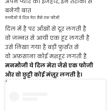
अपने प्यार का इजहार, इन तरीकों से
बनेगी बात
मनमौजी ये दिल मेरा जैसे एक फौजी
दिल में है पर आँखों से दूर लगती है
वो जन्नत से आयी एक हूर लगती है
उसे लिखा गया है बड़ी फ़ुर्सत से
वो अफ़साना कोई मशहूर लगती है
मनमौजी ये दिल मेरा जैसे एक फौजी
और वो छुट्टी कोई मंज़ूर लगती है।