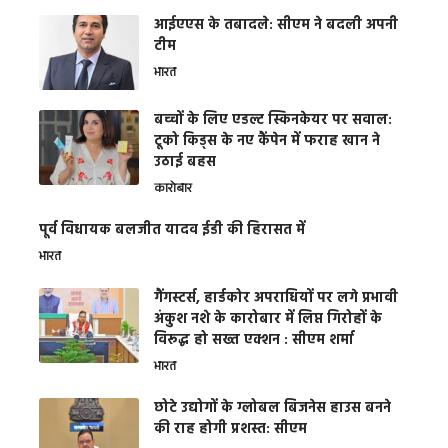
आईएएस के तबादले: सीएम ने बदली अपनी
टीम
भारत
बच्चों के लिए एडल्ट स्किनकेयर पर सवाल:
टूको किड्स के नए कैंपेन में फराह खान ने
उठाई बहस
कारोबार
पूर्व विधायक बलजीत यादव ईडी की हिरासत में
भारत
गैंगस्टर्स, हार्डकोर अपराधियों पर लगे प्रभावी
अंकुश नशे के कारोबार में लिप्त गिरोहों के
विरूद्ध हो सख्त एक्शन : सीएम शर्मा
भारत
छोटे उद्योगों के ग्लोबल बिजनेस हाउस बनने
की राह होगी प्रशस्त: सीएम