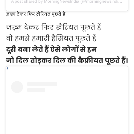
A post shared by MorningNewsIndia (@morningnewsindiaa)
ज़ख़्म देकर फिर ख़ैरियत पूछते हैं
ज़ख़्म देकर फिर ख़ैरियत पूछते हैं
वो हमसे हमारी हैसियत पूछते हैं
दूरी बना लेते हैं ऐसे लोगों से हम
जो दिल तोड़कर दिल की कैैफ़ीयत पूछते हैं।