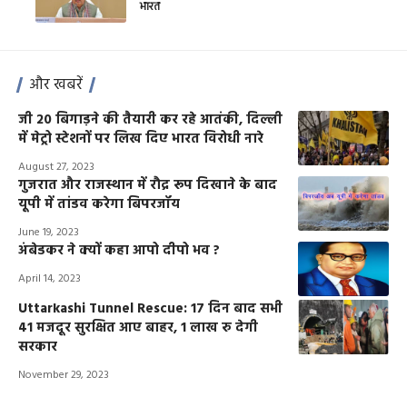
भारत
और खबरें
जी 20 बिगाड़ने की तैयारी कर रहे आतंकी, दिल्ली
में मेट्रो स्टेशनों पर लिख दिए भारत विरोधी नारे
August 27, 2023
गुजरात और राजस्थान में रौद्र रूप दिखाने के बाद
यूपी में तांडव करेगा बिपरजॉय
June 19, 2023
अंबेडकर ने क्यों कहा आपो दीपो भव ?
April 14, 2023
Uttarkashi Tunnel Rescue: 17 दिन बाद सभी
41 मजदूर सुरक्षित आए बाहर, 1 लाख रु देगी
सरकार
November 29, 2023