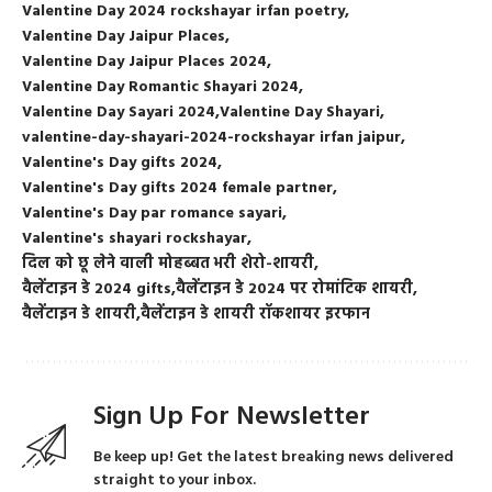
Valentine Day 2024 rockshayar irfan poetry
Valentine Day Jaipur Places
Valentine Day Jaipur Places 2024
Valentine Day Romantic Shayari 2024
Valentine Day Sayari 2024
Valentine Day Shayari
valentine-day-shayari-2024-rockshayar irfan jaipur
Valentine's Day gifts 2024
Valentine's Day gifts 2024 female partner
Valentine's Day par romance sayari
Valentine's shayari rockshayar
दिल को छू लेने वाली मोहब्बत भरी शेरो-शायरी
वैलेंटाइन डे 2024 gifts
वैलेंटाइन डे 2024 पर रोमांटिक शायरी
वैलेंटाइन डे शायरी
वैलेंटाइन डे शायरी रॉकशायर इरफान
Sign Up For Newsletter
Be keep up! Get the latest breaking news delivered
straight to your inbox.