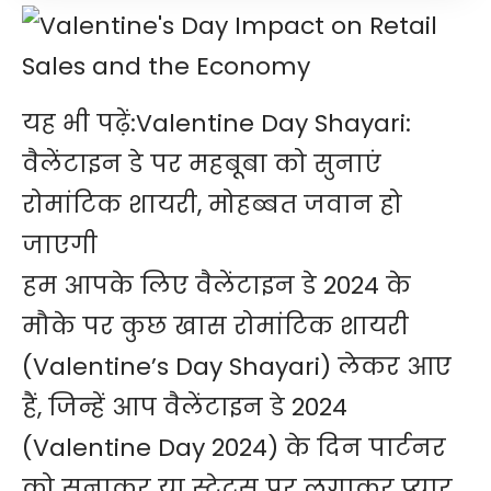
यह भी पढ़ें:
Valentine Day Shayari:
वैलेंटाइन डे पर महबूबा को सुनाएं
रोमांटिक शायरी, मोहब्बत जवान हो
जाएगी
हम आपके लिए
वैलेंटाइन डे 2024
के
मौके पर कुछ खास रोमांटिक शायरी
(Valentine’s Day Shayari) लेकर आए
हैं, जिन्हें आप वैलेंटाइन डे 2024
(Valentine Day 2024) के दिन पार्टनर
को सुनाकर या स्टेटस पर लगाकर प्यार