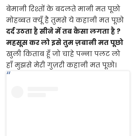
बेमानी रिश्तों के बदलते मानी मत पूछो
मोहब्बत क्यूँ है तुमसे ये कहानी मत पूछो
दर्द उठता है सीने में तब कैसा लगता है ?
महसूस कर लो इसे तुम ज़बानी मत पूछो
खुली किताब हूँ जो चाहे पन्ना पलट लो
हाँ मुझसे मेरी गुज़री कहानी मत पूछो।