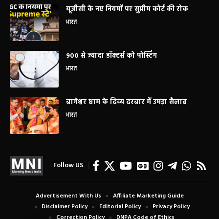
यूजीसी के नए नियमों पर सुप्रीम कोर्ट की रोक
भारत
900 से ज्यादा डॉक्टर्स को पोस्टिंग
भारत
बागेश्वर धाम के दिव्य दरबार में उमड़ा सैलाब
भारत
Follow US
Advertisement With Us
Affiliate Marketing Guide
Disclaimer Policy
Editorial Policy
Privacy Policy
Correction Policy
DNPA Code of Ethics