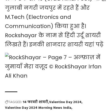
गुलाबी नगरी जयपुर में रहते हैं और
M.Tech (Electronics and
Communication) किया हुआ है।
Rockshayar के नाम से हिंदी उर्दू शायरी
लिखते हैं। इनकी
शानदार शायरी यहां पढ़ें
TAGGED:
14 फरवरी शायरी
Valentine Day 2024
Valentine Day 2024 Morning News India