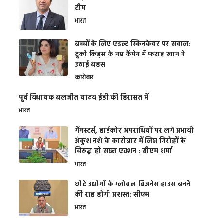
टीम
भारत
बच्चों के लिए एडल्ट स्किनकेयर पर सवाल:
टूको किड्स के नए कैंपेन में फराह खान ने
उठाई बहस
कारोबार
पूर्व विधायक बलजीत यादव ईडी की हिरासत में
भारत
गैंगस्टर्स, हार्डकोर अपराधियों पर लगे प्रभावी
अंकुश नशे के कारोबार में लिप्त गिरोहों के
विरूद्ध हो सख्त एक्शन : सीएम शर्मा
भारत
छोटे उद्योगों के ग्लोबल बिजनेस हाउस बनने
की राह होगी प्रशस्त: सीएम
भारत