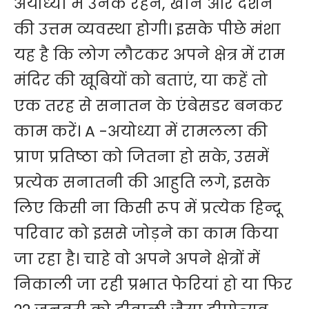
अयोध्या में उनके रहने, खाने और दर्शन
की उत्तम व्यवस्था होगी। इसके पीछे मंशा
यह है कि लोग लौटकर अपने क्षेत्र में राम
मंदिर की खूबियों को बताएं, या कहें तो
एक तरह से सनातन के एंबेसडर बनकर
काम करें। A -अयोध्या में रामलला की
प्राण प्रतिष्ठा को जितना हो सके, उसमें
प्रत्येक सनातनी की आहुति लगे, इसके
लिए किसी ना किसी रूप में प्रत्येक हिन्दू
परिवार को इससे जोड़ने का काम किया
जा रहा है। चाहे वो अपने अपने क्षेत्रों में
निकाली जा रही प्रभात फेरियां हो या फिर