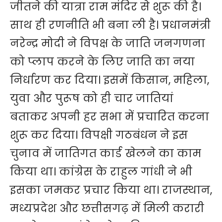
जीतने की यात्रा राम मंदिर से शुरू की है।
साथ ही रणनीति भी बना ली है। प्रधानमंत्री
नरेन्द्र मोदी ने विपक्ष के जाति जनगणना
को प्लाप करने के लिए जाति का नया
निर्धारण कर दिया। इसमें किसान, महिला,
युवा और पुरूष को ही चार जातियां
बताकर अपनी हर सभा में प्रचारित करना
शुरू कर दिया। विपक्षी गठबंधन ने इस
चुनाव में जातिगत कार्ड खेलने का काम
किया था। कांग्रेस के राहुल गांधी ने भी
इसका जमकर प्रचार किया था। राजस्थान,
मध्यप्रदेश और छत्तीसगढ़ में मिली करारी