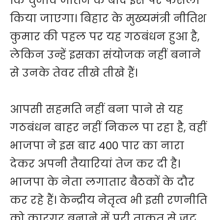
कि चुनाव जीतने के बाद इस पर फैसला
किया जाएगा। बिहार के मुख्यमंत्री नीतिश
कुमार की पहल पर यह गठबंधन हुआ है,
लेकिन उन्हें इसका संयोजक नहीं बनाने
से उनके तेवर तीखे तीखे हैं।
आपसी सहमति नहीं बना पाने से यह
गठबंधन बाहर नहीं निकल पा रहा है, वहीं
भाजपा ने इस बार 400 पार का नारा
देकर अपनी तैयारियां तेज कर दी है।
भाजपा के नेता लगातार बैठकों के दौर
कर रहे हैं। केन्द्रीय नेतृत्व भी इसी रणनीति
को कारगर बनाने में पूरी ताकत से जुट