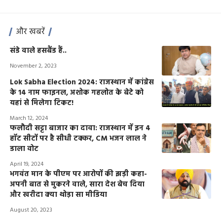
और खबरें
संडे वाले हसबैंड हैं..
November 2, 2023
Lok Sabha Election 2024: राजस्थान में कांग्रेस
के 14 नाम फाइनल, अशोक गहलोत के बेटे को
यहां से मिलेगा टिकट!
March 12, 2024
फलौदी सट्टा बाजार का दावा: राजस्थान में इन 4
हॉट सीटों पर है सीधी टक्कर, CM भजन लाल ने
डाला वोट
April 19, 2024
भगवंत मान के पीएम पर आरोपों की झड़ी कहा-
अपनी बात से मुकरने वाले, सारा देश बेच दिया
और खरीदा क्या थोड़ा सा मीडिया
August 20, 2023