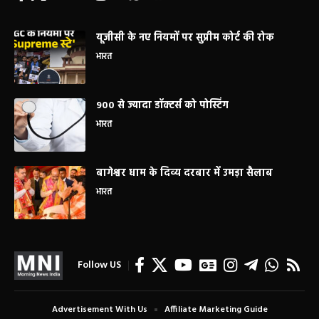
यूजीसी के नए नियमों पर सुप्रीम कोर्ट की रोक
भारत
900 से ज्यादा डॉक्टर्स को पोस्टिंग
भारत
बागेश्वर धाम के दिव्य दरबार में उमड़ा सैलाब
भारत
Follow US
Advertisement With Us
Affiliate Marketing Guide