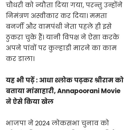
चौधरी को न्यौता दिया गया, परन्तु उन्होंने
निमंत्रण अस्वीकार कर दिया। ममता
बनर्जी और वामपंथी नेता पहले ही इसे
ठुकरा चुके हैं। यानी विपक्ष ने ऐसा करके
अपने पांवों पर कुल्हाडी मारने का काम
कर डाला।
यह भी पढ़ें :
आधा श्लोक पढ़कर श्रीराम को
बताया मांसाहारी, Annapoorani Movie
ने ऐसे किया खेल
भाजपा ने 2024 लोकसभा चुनाव को