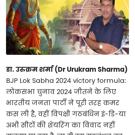
डा. उरुक्रम शर्मा (Dr Urukram Sharma)
BJP Lok Sabha 2024 victory formula:
लोकसभा चुनाव 2024 जीतने के लिए
भारतीय जनता पार्टी ने पूरी तरह कमर
कस ली है, वहीं विपक्षी गठबंधिन इं-डि-या
अभी सीटों की शेयरिंग का विवाद नहीं