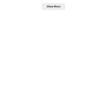
Show More