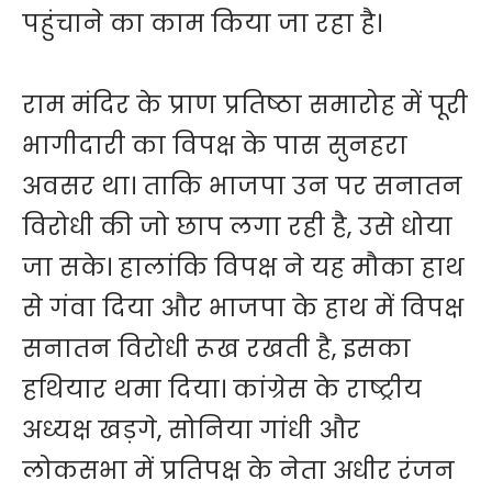
पहुंचाने का काम किया जा रहा है।
राम मंदिर के प्राण प्रतिष्ठा समारोह में पूरी
भागीदारी का विपक्ष के पास सुनहरा
अवसर था। ताकि भाजपा उन पर सनातन
विरोधी की जो छाप लगा रही है, उसे धोया
जा सके। हालांकि विपक्ष ने यह मौका हाथ
से गंवा दिया और भाजपा के हाथ में विपक्ष
सनातन विरोधी रूख रखती है, इसका
हथियार थमा दिया। कांग्रेस के राष्ट्रीय
अध्यक्ष खड़गे, सोनिया गांधी और
लोकसभा में प्रतिपक्ष के नेता अधीर रंजन