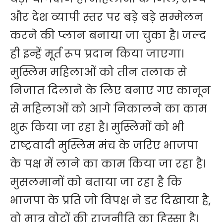
और देश व्यापी स्तर पर बड़े बड़े सम्मेलन
करने की प्लान बनाया जा चुका है। जल्द
ही इन्हें मूर्त रूप प्रदान किया जाएगा।
मुस्लिम महिलाओं को तीन तलाक से
निजात दिलाने के लिए बनाए गए कानून
से महिलाओं को आगे निकालने का काम
शुरू किया जा रहा है। मुस्लिमों को भी
राष्ट्रवादी मुस्लिम मंच के जरिए भाजपा
के पक्ष में लाने का काम किया जा रहा है।
मुसलमानों को बताया जा रहा है कि
भाजपा के प्रति जो विपक्ष ने डर दिखाया है,
वो मात्र वोटों की राजनीति का हिस्सा है।