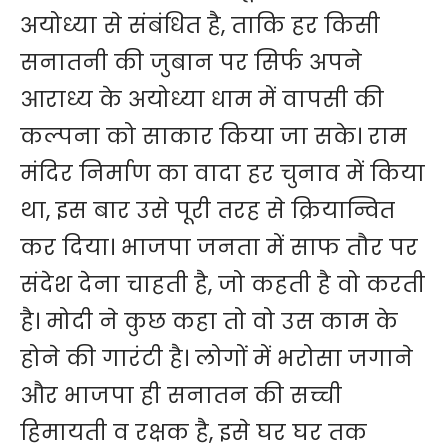
अयोध्या से संबंधित है, ताकि हर किसी
सनातनी की जुबान पर सिर्फ अपने
आराध्य के अयोध्या धाम में वापसी की
कल्पना को साकार किया जा सके। राम
मंदिर निर्माण का वादा हर चुनाव में किया
था, इस बार उसे पूरी तरह से क्रियान्वित
कर दिया। भाजपा जनता में साफ तौर पर
संदेश देना चाहती है, जो कहती है वो करती
है। मोदी ने कुछ कहा तो वो उस काम के
होने की गारंटी है। लोगों में भरोसा जगाने
और भाजपा ही सनातन की सच्ची
हिमायती व रक्षक है, इसे घर घर तक