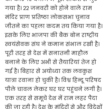
गया है। 22 जनवरी को होने वाले राम
मंदिर प्राण प्रतिष्ठा लोकसभा चुनाव
जीतने का पहला कदम तय किया गया है।
इसके लिए भाजपा की बैक बोन राष्ट्रीय
स्वयंसेवक संघ ने कमान संभाल रखी है।
पूरी तरह से देश में सनातनी माहौल
बनाने के लिए अभी से तैयारियां तेज हो
गई है। बिहार से अयोध्या तक लवकुश
यात्रा रवाना हो चुकी है। विश्व हिन्दू परिषद
पीले चावल लेकर घर घर पहुंचने लगी है।
एक तरह से समूचे देश में राम लहर पैदा
की जा रही है। देश के मंदिरों से और विदेशों