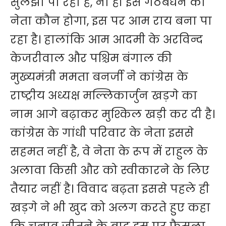
सुलझा पा रहा है, ना ही इस गठबंधन का
नेता कौन होगा, इस पर आम राय बना पा
रहा है। हालांकि आम आदमी के अरविन्द
केजरीवाल और पश्चिम बंगाल की
मुख्यमंत्री ममता बनर्जी ने कांग्रेस के
राष्ट्रीय अध्यक्ष मल्लिकार्जुन खड़गे का
नाम आगे बढ़ाकर मुश्किल खड़ी कर दी है।
कांग्रेस के गांधी परिवार के नेता इससे
सहमत नहीं है, वे नेता के रूप में राहुल के
अलावा किसी और को स्वीकारने के लिए
तैयार नहीं है। विवाद बढ़ता इससे पहले ही
खड़गे ने भी खुद को अलग करते हुए कहा