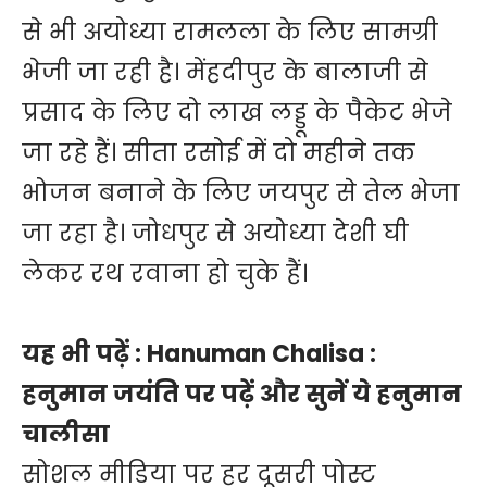
से भी अयोध्या रामलला के लिए सामग्री
भेजी जा रही है। मेंहदीपुर के बालाजी से
प्रसाद के लिए दो लाख लड्डू के पैकेट भेजे
जा रहे हैं। सीता रसोई में दो महीने तक
भोजन बनाने के लिए जयपुर से तेल भेजा
जा रहा है। जोधपुर से अयोध्या देशी घी
लेकर रथ रवाना हो चुके हैं।
यह भी पढ़ें :
Hanuman Chalisa :
हनुमान जयंति पर पढ़ें और सुनें ये हनुमान
चालीसा
सोशल मीडिया पर हर दूसरी पोस्ट