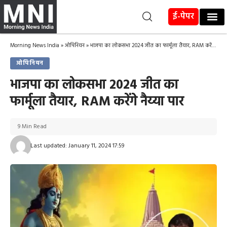
ई-पेपर
Morning News India
»
ओपिनियन
»
भाजपा का लोकसभा 2024 जीत का फार्मूला तैयार, RAM करेंगे नैय्या पार
ओपिनियन
भाजपा का लोकसभा 2024 जीत का
फार्मूला तैयार, RAM करेंगे नैय्या पार
9 Min Read
Last updated: January 11, 2024 17:59