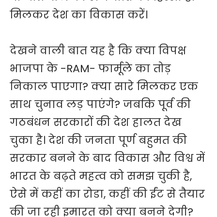
मिलकर देश का विकास करें।
देखने वाली बात यह है कि क्या विपक्ष
भाजपा के -RAM- फार्मूले का तोड़
निकाल पाएगा? क्या सारे मिलकर एक
साथ चुनाव लड़ पाएंगे? जबकि पूर्व की
गठबंधन सरकारों की देश हालत देख
चुका है। देश की जनता पूर्ण बहुमत की
सरकार बनने के बाद विकास और विश्व में
भारत के बढ़ते महत्व को समझ चुकी है,
ऐसे में कहीं का रोडा, कहीं की ईंट से तैयार
की जा रही इमारत को क्या बनने देगी?