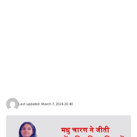
Last updated: March 7, 2024 20:40