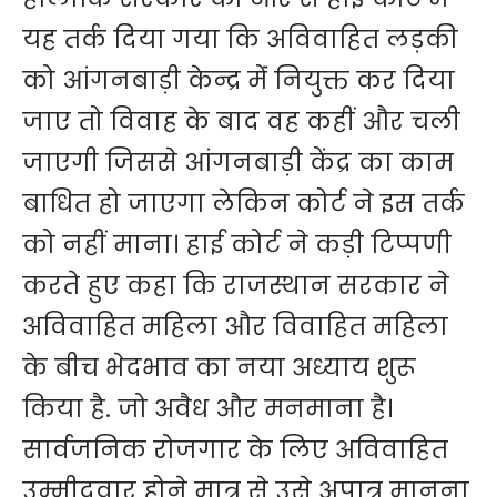
यह तर्क दिया गया कि अविवाहित लड़की
को आंगनबाड़ी केन्द्र मेंं नियुक्त कर दिया
जाए तो विवाह के बाद वह कहीं और चली
जाएगी जिससे आंगनबाड़ी केंद्र का काम
बाधित हो जाएगा लेकिन कोर्ट ने इस तर्क
को नहीं माना। हाई कोर्ट ने कड़ी टिप्पणी
करते हुए कहा कि राजस्थान सरकार ने
अविवाहित महिला और विवाहित महिला
के बीच भेदभाव का नया अध्याय शुरू
किया है. जो अवैध और मनमाना है।
सार्वजनिक रोजगार के लिए अविवाहित
उम्मीदवार होने मात्र से उसे अपात्र मानना