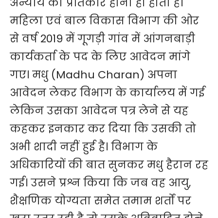
अन्याय का प्रतिकार होना ही होता है।
महिला एवं बाल विकास विभाग की ओर
से वर्ष 2019 में गूगड़ी गांव में आंगनबाड़ी
कार्यकर्ता के पद के लिए आवेदन मांगे
गए। मधु (Madhu Charan) अपना
आवेदन लेकर विभाग के कार्यालय में गई
लेकिन उसका आवेदन पत्र लेने से यह
कहकर इनकार कर दिया कि उसकी तो
अभी शादी नहीं हुई है। विभाग के
अधिकारियों की बात सुनकर मधु हैरान रह
गई। उसने प्रश्न किया कि जब वह आयु,
शैक्षणिक योग्यता समेत तमाम शर्तों पर