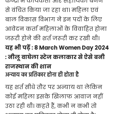
केन्द्रों में कार्यकर्ता और सहायिका बनने
से वंचित किया जा रहा था। महिला एवं
बाल विकास विभाग ने इन पदों के लिए
आवेदन कर्ता महिलाओं के विवाहित होना
जरूरी होने की शर्त जरूरी कर रखी थी।
यह भी पढ़ें :
8 March Women Day 2024
: नीलू वाघेला स्टेज कलाकार से ऐसे बनी
राजस्थान की शान
अन्याय का प्रतिकार होना ही होता है
यह शर्त सीधे तौर पर अन्याय था लेकिन
कोई महिला इसके खिलाफ आवाज नहीं
उठा रही थी। कहते हैं, कभी न कभी तो