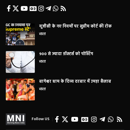
यूजीसी के नए नियमों पर सुप्रीम कोर्ट की रोक
भारत
900 से ज्यादा डॉक्टर्स को पोस्टिंग
भारत
बागेश्वर धाम के दिव्य दरबार में उमड़ा सैलाब
भारत
Follow US