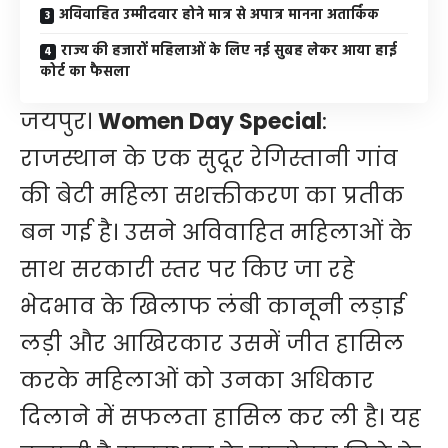
अविवाहित उम्मीदवार होने मात्र से अपात्र मानना अतार्किक
राज्य की हजारों महिलाओं के लिए नई सुबह लेकर आया हाई
कोर्ट का फैसला
जयपुर।
Women Day Special
:
राजस्थान के एक सुदूर रेगिस्तानी गांव
की बेटी महिला सशक्तीकरण का प्रतीक
बन गई है। उसने अविवाहित महिलाओं के
साथ सरकारी स्तर पर किए जा रहे
भेदभाव के खिलाफ लंबी कानूनी लड़ाई
लड़ी और आखिरकार उसमें जीत हासिल
करके महिलाओं को उनका अधिकार
दिलाने में सफलता हासिल कर ली है। यह