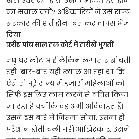
खरा उतर रही है तो उसके अविवाहित होने
का सवाल क्यों? अधिकारियों ने उसे राज्य
सरकार की शर्त होना बताकर वापस भेज
दिया।
करीब पांच साल तक कोर्ट में तारीखें भुगतीं
मधु घर लौट आई लेकिन लगातार सोचती
रही। बार-बार यही ख्याल आ रहा था कि
ऐसे तो पूरे राज्य में हजारों महिलाओं को
सिर्फ इसलिए काम करने से वंचित किया
जा रहा है क्योंकि वह अभी अविवाहत हैं।
उसने इस बारे में जितना सोचा, उतना ही
परेशान होती चली गई। आखिरकार, उसने