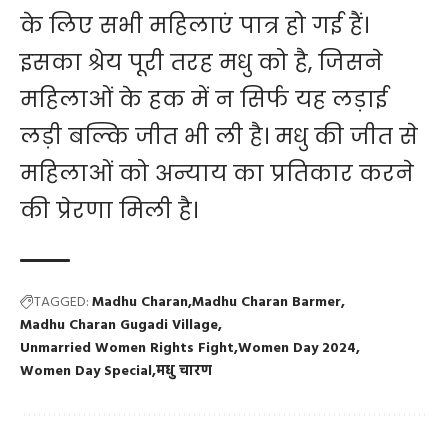
के लिए सभी महिलाएं पात्र हो गई हैं।
इसका श्रेय पूरी तरह मधु को है, जिसने
महिलाओं के हक में न सिर्फ यह लड़ाई
लड़ी बल्कि जीत भी ली है। मधु की जीत से
महिलाओं को अन्याय का प्रतिकार करने
की प्रेरणा मिली है।
TAGGED:
Madhu Charan
Madhu Charan Barmer
Madhu Charan Gugadi Village
Unmarried Women Rights Fight
Women Day 2024
Women Day Special
मधु चारण