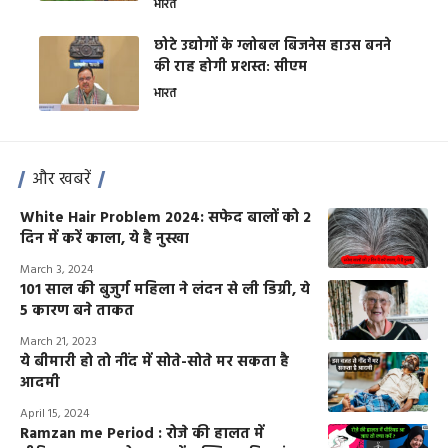
भारत
छोटे उद्योगों के ग्लोबल बिजनेस हाउस बनने
की राह होगी प्रशस्त: सीएम
भारत
और खबरें
White Hair Problem 2024: सफेद बालों को 2
दिन में करें काला, ये है नुस्खा
March 3, 2024
101 साल की बुजुर्ग महिला ने लंदन से ली डिग्री, ये
5 कारण बने ताकत
March 21, 2023
ये बीमारी हो तो नींद में सोते-सोते मर सकता है
आदमी
April 15, 2024
Ramzan me Period : रोजे की हालत में