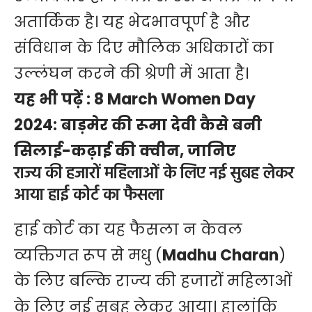
अतार्किक है। यह भेदभावपूर्ण है और
संविधान के दिए मौलिक अधिकारों का
उल्लंघन करने की श्रेणी में आता है।
यह भी पढ़ें :
8 March Women Day
2024: बाड़मेर की रूमा देवी कैसे बनी
सिलाई-कढ़ाई की क्वीन, जानिए
राज्य की हजारों महिलाओं के लिए नई सुबह लेकर
आया हाई कोर्ट का फैसला
हाई कोर्ट का यह फैसला न केवल
व्यक्तिगत रूप से मधु (
Madhu Charan
)
के लिए बल्कि राज्य की हजारों महिलाओं
के लिए नई सुबह लेकर आया। हालांकि