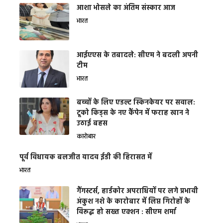
आशा भोसले का अंतिम संस्कार आज
भारत
आईएएस के तबादले: सीएम ने बदली अपनी
टीम
भारत
बच्चों के लिए एडल्ट स्किनकेयर पर सवाल:
टूको किड्स के नए कैंपेन में फराह खान ने
उठाई बहस
कारोबार
पूर्व विधायक बलजीत यादव ईडी की हिरासत में
भारत
गैंगस्टर्स, हार्डकोर अपराधियों पर लगे प्रभावी
अंकुश नशे के कारोबार में लिप्त गिरोहों के
विरूद्ध हो सख्त एक्शन : सीएम शर्मा