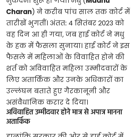
मुकदमा शुरू हो गया। मधु (
Madhu
Charan
) ने करीब पांच साल तक कोर्ट में
तारीखें भुगतीं। अंतत: 4 सितंबर 2023 को
वह दिन आ ही गया, जब हाई कोर्ट ने मधु
के हक में फैसला सुनाया। हाई कोर्ट ने इस
फैसले में महिलाओं के विवाहित होने की
शर्त को अविवाहित महिला उम्मीदवारों के
लिए अतार्किक और उनके अधिकारों का
उल्लंघन बताते हुए गैरकानूनी और
असंवैधानिक करार दे दिया।
अविवाहित उम्मीदवार होने मात्र से अपात्र मानना
अतार्किक
हालांकि सरकार की ओर से हाई कोर्ट में