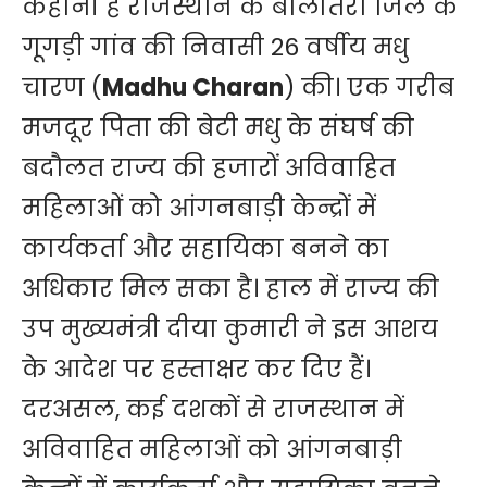
कहानी है राजस्थान के बालोतरा जिले के
गूगड़ी गांव की निवासी 26 वर्षीय मधु
चारण (
Madhu Charan
) की। एक गरीब
मजदूर पिता की बेटी मधु के संघर्ष की
बदौलत राज्य की हजारों अविवाहित
महिलाओं को आंगनबाड़ी केन्द्रों में
कार्यकर्ता और सहायिका बनने का
अधिकार मिल सका है। हाल में राज्य की
उप मुख्यमंत्री दीया कुमारी ने इस आशय
के आदेश पर हस्ताक्षर कर दिए हैं।
दरअसल, कई दशकों से राजस्थान में
अविवाहित महिलाओं को आंगनबाड़ी