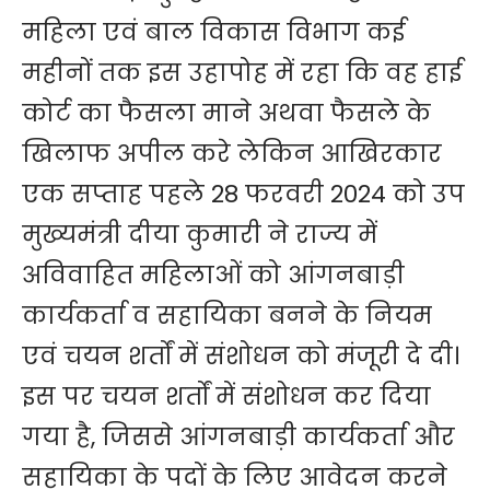
महिला एवं बाल विकास विभाग कई
महीनों तक इस उहापोह में रहा कि वह हाई
कोर्ट का फैसला माने अथवा फैसले के
खिलाफ अपील करे लेकिन आखिरकार
एक सप्ताह पहले 28 फरवरी 2024 को उप
मुख्यमंत्री दीया कुमारी ने राज्य में
अविवाहित महिलाओं को आंगनबाड़ी
कार्यकर्ता व सहायिका बनने के नियम
एवं चयन शर्तों में संशोधन को मंजूरी दे दी।
इस पर चयन शर्तों में संशोधन कर दिया
गया है, जिससे आंगनबाड़ी कार्यकर्ता और
सहायिका के पदों के लिए आवेदन करने