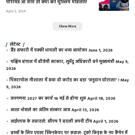
पीरियड आ जाए तो क्या करें मुस्लिम महिलाएं
April 2, 2024
Show More
लेटेस्ट
ग्रैंड सफारी में पक्की भायली का भव्य आयोजन
June 1, 2026
पश्चिम बंगाल में बीजेपी सरकार, शुभेंदु अधिकारी बने मुख्यमंत्री
May 9,
2026
​पिंजरापोल गौशाला में सवा दो करोड़ का बड़ा ‘अनुदान घोटाला’ !
May
9, 2026
जनगणना 2027 का कार्य 16 मई से होगा शुरू
April 18, 2026
आशा भोसले का अंतिम संस्कार आज
April 13, 2026
आईएएस के तबादले: सीएम ने बदली अपनी टीम
April 1, 2026
बच्चों के लिए एडल्ट स्किनकेयर पर सवाल: टूको किड्स के नए कैंपेन में