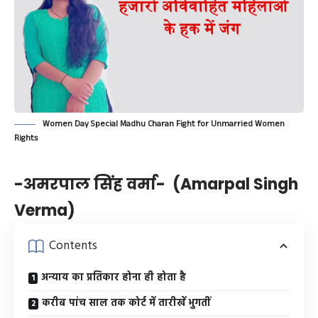
Women Day Special Madhu Charan Fight for Unmarried Women
Rights
-अमरपाल सिंह वर्मा- (Amarpal Singh
Verma)
Contents
अन्याय का प्रतिकार होना ही होता है
करीब पांच साल तक कोर्ट में तारीखें भुगतीं