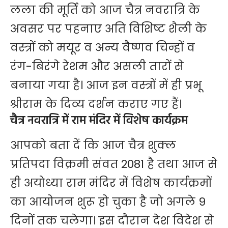
लला की मूर्ति को आज चैत्र नवरात्रि के
अवसर पर पहनाए अति विशिष्ट शैली के
वस्त्रों को मयूर व अन्य वैष्णव चिन्हों व
रंग-बिरंगे रेशम और असली तारों से
बनाया गया है। आज इन वस्त्रों में ही प्रभू
श्रीराम के दिव्य दर्शन कराए गए हैं।
चैत्र नवरात्रि में राम मंदिर में विशेष कार्यक्रम
आपको बता दें कि आज चैत्र शुक्ल
प्रतिपदा विक्रमी संवत 2081 है तथा आज से
ही अयोध्या राम मंदिर में विशेष कार्यक्रमों
का आयोजन शुरू हो चुका है जो अगले 9
दिनों तक चलेगा। इस दौरान देश विदेश से