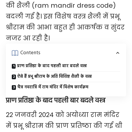
की शैली (ram mandir dress code)
बदली गई है। इस विशेष वस्त्र शैली में प्रभू
श्रीराम की आभा बहुत ही आकर्षक व सुंदर
नजर आ रही है।
Contents
प्राण प्रतिष्ठा के बाद पहली बार बदले वस्त्र
ऐसे हैं प्रभू श्रीराम के अति विशिष्ट शैली के वस्त्र
चैत्र नवरात्रि में राम मंदिर में विशेष कार्यक्रम
प्राण प्रतिष्ठा के बाद पहली बार बदले वस्त्र
22 जनवरी 2024 को अयोध्या राम मंदिर
में प्रभू श्रीराम की प्राण प्रतिष्ठा की गई थी