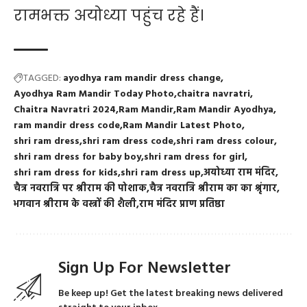
रामभक्त अयोध्या पहुंच रहे हैं।
TAGGED:
ayodhya ram mandir dress change
Ayodhya Ram Mandir Today Photo
chaitra navratri
Chaitra Navratri 2024
Ram Mandir
Ram Mandir Ayodhya
ram mandir dress code
Ram Mandir Latest Photo
shri ram dress
shri ram dress code
shri ram dress colour
shri ram dress for baby boy
shri ram dress for girl
shri ram dress for kids
shri ram dress up
अयोध्या राम मंदिर
चैत्र नवरात्रि पर श्रीराम की पोशाक
चैत्र नवरात्रि श्रीराम का का श्रृंगार
भगवान श्रीराम के वस्त्रों की शैली
राम मंदिर प्राण प्रतिष्ठा
Sign Up For Newsletter
Be keep up! Get the latest breaking news delivered