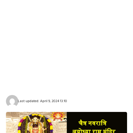
Last updated: April 9, 2024 13:10