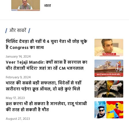
भारत
और खबरें
मिलिंद देवड़ा ही नहीं ये 4 युवा नेता भी छोड़ चुके
हैं Congress का साथ
January 14, 2024
Veer Tejaji Mandir: क्यों खास हैं खरनाल का
वीर तेजाजी मंदिर? जहां जा रहें CM भजनलाल
February 9, 2024
भारत की सबसे बड़ी सफलता, विदेशों से नहीं
खरीदना पड़ेगा क्रूड ऑयल, दो बड़े कुएं मिले
May 17, 2023
ब्रश करना भी हो सकता है जानलेवा, राजू पंजाबी
की तरह हो सकती है मौत
August 27, 2023