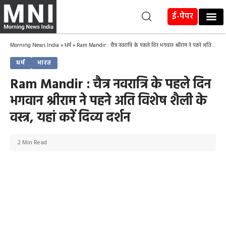
ई-पेपर
Morning News India
»
धर्म
»
Ram Mandir : चैत्र नवरात्रि के पहले दिन भगवान श्रीराम ने पहने अति विशेष शैली के वस्त्र, यहां करें दिव्य दर्शन
धर्म
भारत
Ram Mandir : चैत्र नवरात्रि के पहले दिन
भगवान श्रीराम ने पहने अति विशेष शैली के
वस्त्र, यहां करें दिव्य दर्शन
2 Min Read