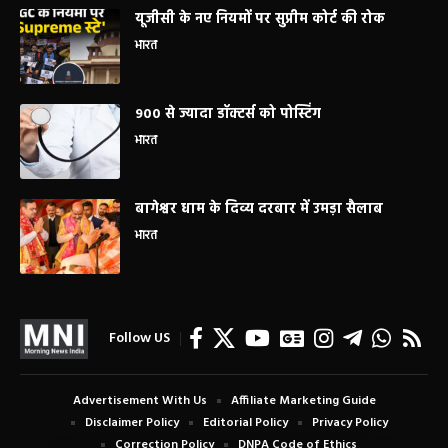
यूजीसी के नए नियमों पर सुप्रीम कोर्ट की रोक
भारत
900 से ज्यादा डॉक्टर्स को पोस्टिंग
भारत
बागेश्वर धाम के दिव्य दरबार में उमड़ा सैलाब
भारत
Follow US
Advertisement With Us
Affiliate Marketing Guide
Disclaimer Policy
Editorial Policy
Privacy Policy
Correction Policy
DNPA Code of Ethics