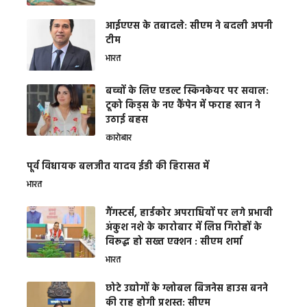
आईएएस के तबादले: सीएम ने बदली अपनी
टीम
भारत
बच्चों के लिए एडल्ट स्किनकेयर पर सवाल:
टूको किड्स के नए कैंपेन में फराह खान ने
उठाई बहस
कारोबार
पूर्व विधायक बलजीत यादव ईडी की हिरासत में
भारत
गैंगस्टर्स, हार्डकोर अपराधियों पर लगे प्रभावी
अंकुश नशे के कारोबार में लिप्त गिरोहों के
विरूद्ध हो सख्त एक्शन : सीएम शर्मा
भारत
छोटे उद्योगों के ग्लोबल बिजनेस हाउस बनने
की राह होगी प्रशस्त: सीएम