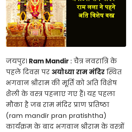
जयपुर।
Ram Mandir
: चैत्र नवरात्रि के
पहले दिवस पर
अयोध्या राम मंदिर
स्थित
भगवान श्रीराम की मूर्ति को ​अति विशेष
शैली के वस्त्र पहनाए गए हैं। यह पहला
मौका है जब राम मंदिर प्राण प्रतिष्ठा
(ram mandir pran pratishtha)
कार्यक्रम के बाद भगवान श्रीराम के वस्त्रों