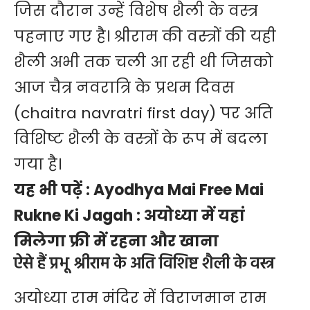
जिस दौरान उन्हें विशेष शैली के वस्त्र
पहनाए गए है। श्रीराम की वस्त्रों की यही
शैली अभी तक चली आ रही थी जिसको
आज चैत्र नवरात्रि के प्रथम दिवस
(chaitra navratri first day) पर अति
विशिष्ट शैली के वस्त्रों के रूप में बदला
गया है।
यह भी पढ़ें :
Ayodhya Mai Free Mai
Rukne Ki Jagah : अयोध्या में यहां
मिलेगा फ्री में रहना और खाना
ऐसे हैं प्रभू श्रीराम के अति विशिष्ट शैली के वस्त्र
अयोध्या
राम मंदिर
में विराजमान राम