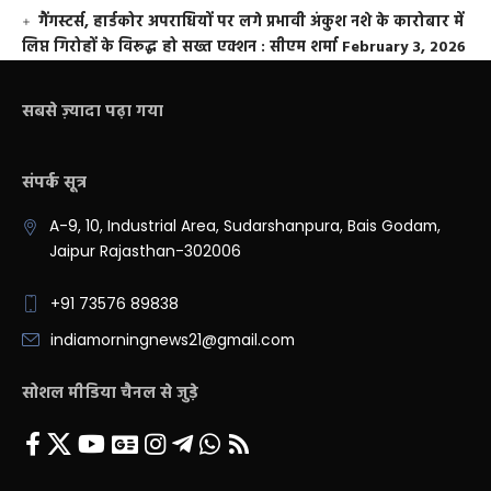
गैंगस्टर्स, हार्डकोर अपराधियों पर लगे प्रभावी अंकुश नशे के कारोबार में
लिप्त गिरोहों के विरूद्ध हो सख्त एक्शन : सीएम शर्मा
February 3, 2026
सबसे ज़्यादा पढ़ा गया
संपर्क सूत्र
A-9, 10, Industrial Area, Sudarshanpura, Bais Godam,
Jaipur Rajasthan-302006
+91 73576 89838
indiamorningnews21@gmail.com
सोशल मीडिया चैनल से जुड़े