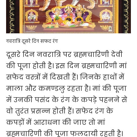
नवरात्रि दूसरे दिन सफद रंग
दूसरे दिन नवरात्रि पर ब्रह्मचारिणी देवी
की पूजा होती है। इस दिन ब्रह्मचारिणी मां
सफेद वस्त्रों में दिखती हैं। जिनके हाथों में
माला और कमण्डलु रहता है। मां की पूजा
में उनकी पसंद के रंग के कपड़े पहनने से
वो तुरंत प्रसन्न होती हैं। सफेद रंग के
कपड़ों में आराधना की जाए तो मां
ब्रह्मचारिणी की पूजा फलदायी रहती है।