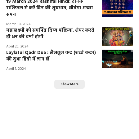
19 March 2024 Rashifal Hindi: दैनिक
राशिफल से करें दिन की शुरुआत, बीतेगा अच्छा
समय
March 18, 2024
महालक्ष्मी को समर्पित दिव्य पंक्तियां, शेयर करते
ही धन की वर्षा होगी
April 25, 2024
Laylatul Qadr Dua : लैलतुल कद्र (शब्बे कदर)
की दुआ हिंदी में जान लें
April 1, 2024
Show More