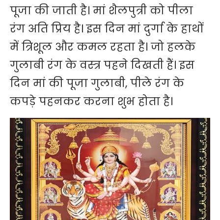
पूजा की जाती है। मां शैलपुत्री को पीला
रंग अति प्रिय है। इस दिन मां दुर्गा के हाथों
में त्रिशूल और कमल रहता है। जो हलके
गुलाबी रंग के वस्त्र पहने दिखती हैं। इस
दिन मां की पूजा गुलाबी, पीले रंग के
कपड़े पहनकर करना शुभ होता है।