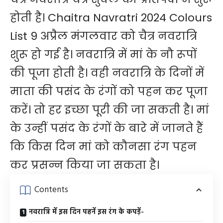
होती है। Chaitra Navratri 2024 Colours
List 9 अप्रैल मंगलवार को चैत्र नवरात्रि
शुरू हो गई है। नवरात्रि में मां के नौ रूपों
की पूजा होती है। वही नवरात्रि के दिनों में
माता की पसंद के रंगों को पहन कर पूजा
करें। तो हर इच्छा पूरी की जा सकती है। मां
के उन्हीं पसंद के रंगों के बारे में जानते हैं
कि किस दिन मां को कौनसा रंग पहन
कर प्रसन्न किया जा सकता है।
Contents
नवरात्रि में इस दिन पहनें इस रंग के कपड़ें-