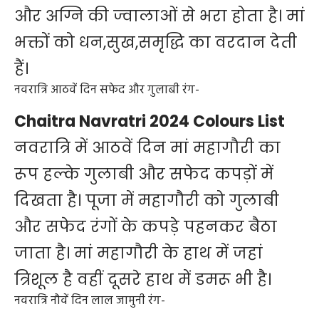
और अग्नि की ज्वालाओं से भरा होता है। मां
भक्तों को धन,सुख,समृद्धि का वरदान देती
हैं।
नवरात्रि आठवें दिन सफेद और गुलाबी रंग-
Chaitra Navratri 2024 Colours List
नवरात्रि में आठवें दिन मां महागौरी का
रूप हल्के गुलाबी और सफेद कपड़ों में
दिखता है। पूजा में महागौरी को गुलाबी
और सफेद रंगों के कपड़े पहनकर बैठा
जाता है। मां महागौरी के हाथ में जहां
त्रिशूल है वहीं दूसरे हाथ में डमरू भी है।
नवरात्रि नौवें दिन लाल जामुनी रंग-