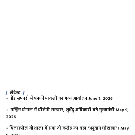
लेटेस्ट
ग्रैंड सफारी में पक्की भायली का भव्य आयोजन
June 1, 2026
पश्चिम बंगाल में बीजेपी सरकार, शुभेंदु अधिकारी बने मुख्यमंत्री
May 9,
2026
​पिंजरापोल गौशाला में सवा दो करोड़ का बड़ा ‘अनुदान घोटाला’ !
May