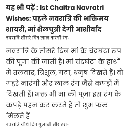
यह भी पढ़ें :
1st Chaitra Navratri
Wishes: पहले नवरात्रि की भक्तिमय
शायरी, मां शैलपुत्री‍ देगी आशीर्वाद
नवरात्रि तीसरे दिन लाल नारंगी रंग-
नवरात्रि के तीसरे दिन मां के चंद्रघंटा रूप
की पूजा की जाती है। मां चंद्रघंटा के हाथों
में तलवार, त्रिशूल, गदा, धनुष दिखते हैं। वो
गहरे नारंगी और लाल रंग जैसे कपड़ों में
दिखती हैं। भक्त भी मां की पूजा इस रंग के
कपड़े पहन कर करते हैं तो शुभ फल
मिलते हैं।
नवरात्रि चौथे दिन गुलाबी और हरा-