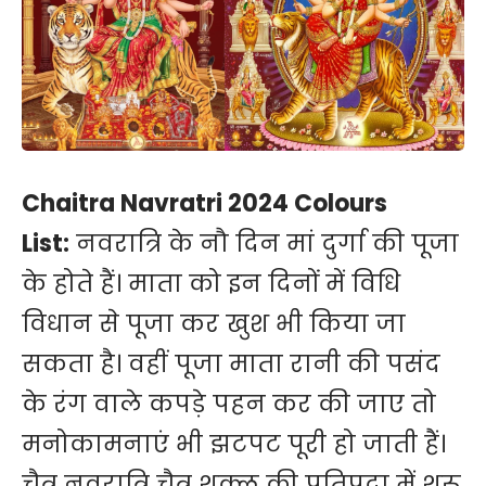
Chaitra Navratri 2024 Colours
List:
नवरात्रि के नौ दिन मां दुर्गा की पूजा
के होते हैं। माता को इन दिनों में विधि
विधान से पूजा कर खुश भी किया जा
सकता है। वहीं पूजा माता रानी की पसंद
के रंग वाले कपड़े पहन कर की जाए तो
मनोकामनाएं भी झटपट पूरी हो जाती हैं।
चैत्र नवरात्रि चैत्र शुक्ल की प्रतिपदा में शुरू