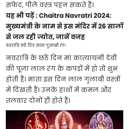
सफेद, पीले वस्त्र पहन सकते हैं।
यह भी पढ़ें :
Chaitra Navratri 2024:
मुख्यमंत्री के नाम से इस मंदिर में 26 सालों
से जल रही ज्योत, जानें वजह
नवरात्रि छठें दिन लाल गुलाबी रंग-
नवरात्रि के छठें दिन मां कात्यायनी देवी
की पूजा लाल रंग के कपड़ों में हो तो शुभ
होती है। माता इस दिन लाल गुलाबी वस्त्रों
में दिखती हैं। उनके हाथों में कमल और
तलवार दोनों ही होते हैं।