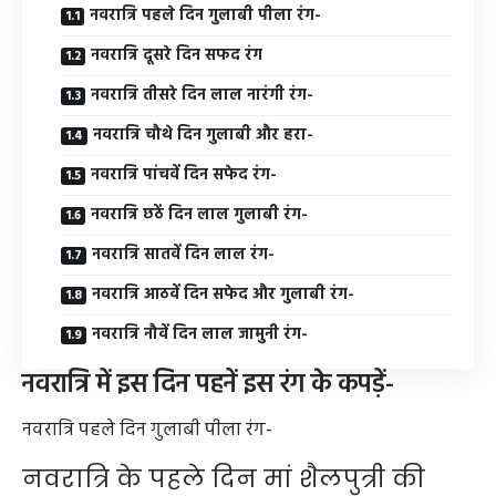
नवरात्रि पहले दिन गुलाबी पीला रंग-
नवरात्रि दूसरे दिन सफद रंग
नवरात्रि तीसरे दिन लाल नारंगी रंग-
नवरात्रि चौथे दिन गुलाबी और हरा-
नवरात्रि पांचवें दिन सफेद रंग-
नवरात्रि छठें दिन लाल गुलाबी रंग-
नवरात्रि सातवें दिन लाल रंग-
नवरात्रि आठवें दिन सफेद और गुलाबी रंग-
नवरात्रि नौवें दिन लाल जामुनी रंग-
नवरात्रि में इस दिन पहनें इस रंग के कपड़ें-
नवरात्रि पहले दिन गुलाबी पीला रंग-
नवरात्रि के पहले दिन मां शैलपुत्री की