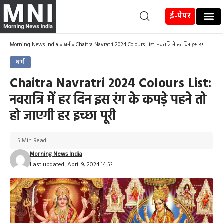
ई-पेपर
Morning News India
»
धर्म
»
Chaitra Navratri 2024 Colours List: नवरात्रि में हर दिन इस रंग के कपड़े पहने तो हो जाएगी हर इच्छा पूरी
धर्म
Chaitra Navratri 2024 Colours List:
नवरात्रि में हर दिन इस रंग के कपड़े पहने तो
हो जाएगी हर इच्छा पूरी
5 Min Read
Morning News India
Last updated: April 9, 2024 14:52