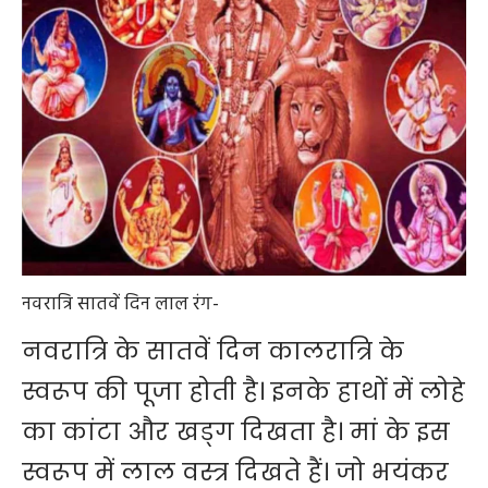
नवरात्रि सातवें दिन लाल रंग-
नवरात्रि के सातवें दिन कालरात्रि के
स्वरूप की पूजा होती है। इनके हाथों में लोहे
का कांटा और खड्ग दिखता है। मां के इस
स्वरूप में लाल वस्त्र दिखते हैं। जो भयंकर