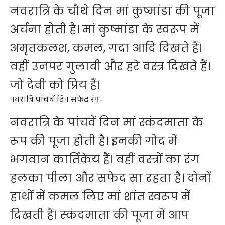
नवरात्रि के चौथे दिन मां कुष्मांडा की पूजा
अर्चना होती है। मां कुष्मांडा के स्वरूप में
अमृतकलश, कमल, गदा आदि दिखते हैं।
वहीं उनपर गुलाबी और हरे वस्त्र दिखते हैं।
जो देवी को प्रिय हैं।
नवरात्रि पांचवें दिन सफेद रंग-
नवरात्रि के पांचवें दिन मां स्कंदमाता के
रूप की पूजा होती है। इनकी गोद में
भगवान कार्तिकेय हैं। वहीं वस्त्रों का रंग
हलका पीला और सफेद सा रहता है। दोनों
हाथों में कमल लिए मां शांत स्वरूप में
दिखती हैं। स्कंदमाता की पूजा में आप