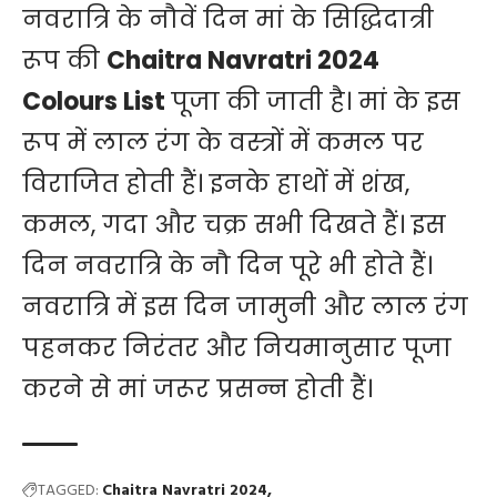
नवरात्रि के नौवें दिन मां के सिद्धिदात्री
रूप की
Chaitra Navratri 2024
Colours List
पूजा की जाती है। मां के इस
रूप में लाल रंग के वस्त्रों में कमल पर
विराजित होती हैं। इनके हाथों में शंख,
कमल, गदा और चक्र सभी दिखते हैं। इस
दिन नवरात्रि के नौ दिन पूरे भी होते हैं।
नवरात्रि में इस दिन जामुनी और लाल रंग
पहनकर निरंतर और नियमानुसार पूजा
करने से मां जरूर प्रसन्न होती हैं।
TAGGED:
Chaitra Navratri 2024