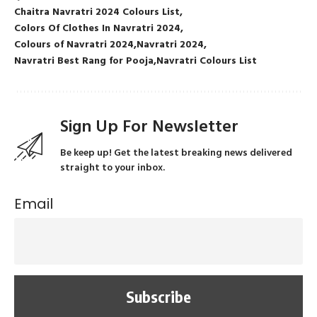
Chaitra Navratri 2024 Colours List
Colors Of Clothes In Navratri 2024
Colours of Navratri 2024
Navratri 2024
Navratri Best Rang for Pooja
Navratri Colours List
Sign Up For Newsletter
Be keep up! Get the latest breaking news delivered
straight to your inbox.
Email