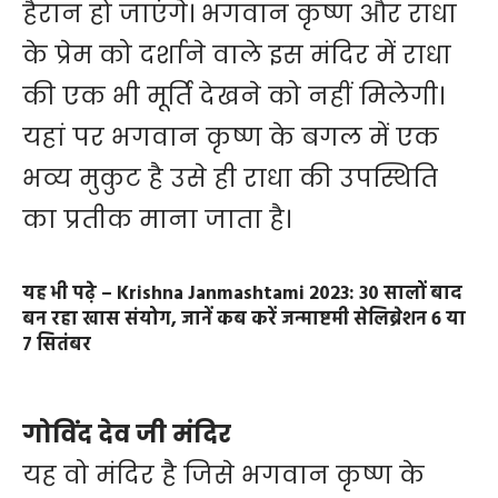
हैरान हो जाएंगे। भगवान कृष्ण और राधा
के प्रेम को दर्शाने वाले इस मंदिर में राधा
की एक भी मूर्ति देखने को नहीं मिलेगी।
यहां पर भगवान कृष्ण के बगल में एक
भव्य मुकुट है उसे ही राधा की उपस्थिति
का प्रतीक माना जाता है।
यह भी पढे़ –
Krishna Janmashtami 2023: 30 सालों बाद
बन रहा खास संयोग, जानें कब करें जन्माष्टमी सेलिब्रेशन 6 या
7 सितंबर
गोविंद देव जी मंदिर
यह वो मंदिर है जिसे भगवान कृष्ण के