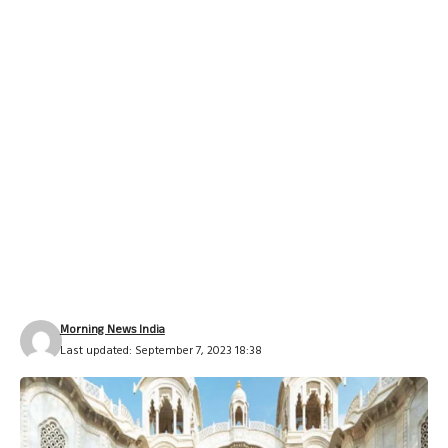
Morning News India
Last updated: September 7, 2023 18:38