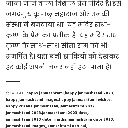
जाना जाने वाला विशाल प्रेम मंदिर है। इसे
जगदगुरु कृपालु महाराज और उनकी
संस्था ने बनवाया था। यह मंदिर राधा-
कृष्ण के प्रेम का प्रतीक है। यह मंदिर राधा
कृष्ण के साथ-साथ सीता राम को भी
समर्पित है। यहां बनी झांकियों को देखकर
हर कोई अपनी नजर नहीं हटा पाता है।
TAGGED:
happy janmashtami
happy janmashtami 2023
happy janmashtami images
happy janmashtami wishes
happy krishna
janmashtami
janmashtami 2022
janmashtami 2023
janmashtami 2023 date
janmashtami 2023 date in india
janmashtami date 2023
janmashtami images
janmashtami kab hai