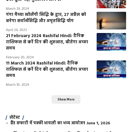
March 29, 2024
गंगा मैय्या खोलेंगी सिद्धि के द्वार, 27 अप्रैल को
बनेगा सर्वार्थसिद्धि और अमृतसिद्धि योग
April 26, 2023
21 February 2024 Rashifal Hindi: दैनिक
राशिफल से करें दिन की शुरुआत, बीतेगा अच्छा
समय
February 20, 2024
11 March 2024 Rashifal Hindi: दैनिक
राशिफल से करें दिन की शुरुआत, बीतेगा अच्छा
समय
March 10, 2024
Show More
लेटेस्ट
ग्रैंड सफारी में पक्की भायली का भव्य आयोजन
June 1, 2026