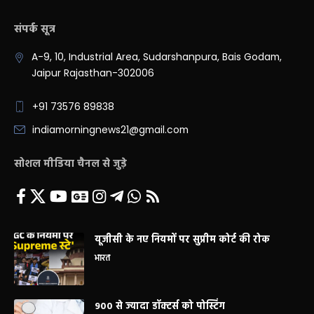
संपर्क सूत्र
A-9, 10, Industrial Area, Sudarshanpura, Bais Godam,
Jaipur Rajasthan-302006
+91 73576 89838
indiamorningnews21@gmail.com
सोशल मीडिया चैनल से जुड़े
यूजीसी के नए नियमों पर सुप्रीम कोर्ट की रोक
भारत
900 से ज्यादा डॉक्टर्स को पोस्टिंग