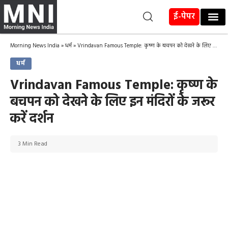
ई-पेपर
Morning News India
»
धर्म
»
Vrindavan Famous Temple: कृष्ण के बचपन को देखने के लिए इन मंदिरों के जरूर करें दर्शन
धर्म
Vrindavan Famous Temple: कृष्ण के
बचपन को देखने के लिए इन मंदिरों के जरूर
करें दर्शन
3 Min Read