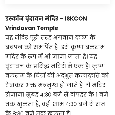
इस्कॉन वृंदावन मंदिर – ISKCON
Vrindavan Temple
यह मंदिर पूरी तरह भगवान कृष्ण के
बचपन को समर्पित है। इसे कृष्ण बलराम
मंदिर के रूप में भी जाना जाता है। यह
वृंदावन के प्रसिद्ध मंदिरों में एक है। कृष्ण-
बलराम के चित्रों की अद्भुत कलाकृति को
देखकर भक्त मंत्रमुग्ध हो जाते हैं। ये मंदिर
रोजाना सुबह 4:30 बजे से दोपहर के 1 बजे
तक खुलता है, वही शाम 4:30 बजे से रात
के 8:30 बजे तक खुलता है।