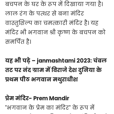
बचपन के घर के रूप में दिखाया गया है।
लाल रंग के पत्थर से बना मंदिर
वास्तुशिल्प का चमत्कारी मंदिर है। यह
मंदिर भी भगवान श्री कृष्ण के बचपन को
समर्पित है।
यह भी पढे़ –
janmashtami 2023: चंबल
तट पर नंद ग्राम में विराजे देश दुनिया के
प्रथम पीठ भगवान मथुराधीश
प्रेम मंदिर- Prem Mandir
"भगवान के प्रेम का मंदिर" के रूप में