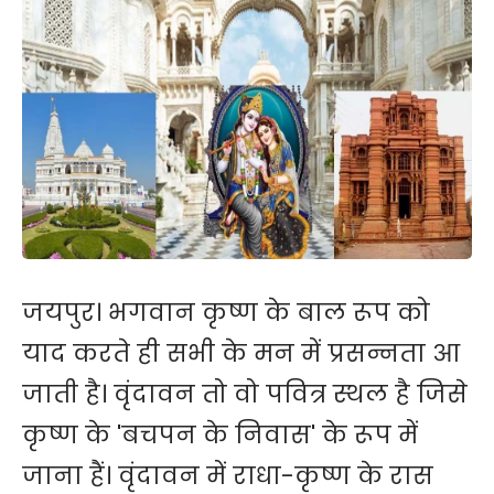
जयपुर। भगवान कृष्ण के बाल रूप को
याद करते ही सभी के मन में प्रसन्नता आ
जाती है। वृंदावन तो वो पवित्र स्थल है जिसे
कृष्ण के 'बचपन के निवास' के रूप में
जाना हैं। वृंदावन में राधा-कृष्ण के रास