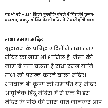
यह भी पढे़ –
551 किलो फूलों के बंगले में विराजेंगे कृष्ण-
बलराम, जयपुर गोविंद देवजी मंदिर में ये बातें होंगी खास
राधा रमण मंदिर
वृद्धावन के प्रसिद्ध मंदिरों में राधा रमण
मंदिर का नाम भी शामिल है। जैसा की
नाम से पता चलता है राधा रमन यानि
राधा को प्रसन्न करने वाला मंदिर।
भगवान श्री कृष्ण को समर्पित यह मंदिर
आधुनिक हिंदू मंदिरों में से एक है। इस
मंदिर के पीछे की खास बात जानकर आप