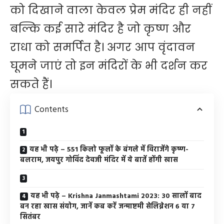
को दिखाने वाला केवल प्रेम मंदिर ही नहीं
बल्कि कई सारे मंदिर है जो कृष्ण और
राधा को समर्पित है। अगर आप वृंदावन
घूमने जाएं तो इन मंदिरों के भी दर्शन कर
सकते हैं।
Contents
यह भी पढे़ – 551 किलो फूलों के बंगले में विराजेंगे कृष्ण-
बलराम, जयपुर गोविंद देवजी मंदिर में ये बातें होंगी खास
यह भी पढे़ – Krishna Janmashtami 2023: 30 सालों बाद
बन रहा खास संयोग, जानें कब करें जन्माष्टमी सेलिब्रेशन 6 या 7
सितंबर