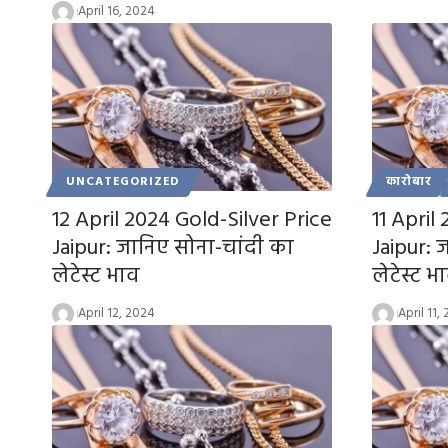
April 16, 2024
UNCATEGORIZED
कारोबार
12 April 2024 Gold-Silver Price
11 April
Jaipur: जानिए सोना-चांदी का
Jaipur: 
लेटेस्ट भाव
लेटेस्ट भ
April 12, 2024
April 11,