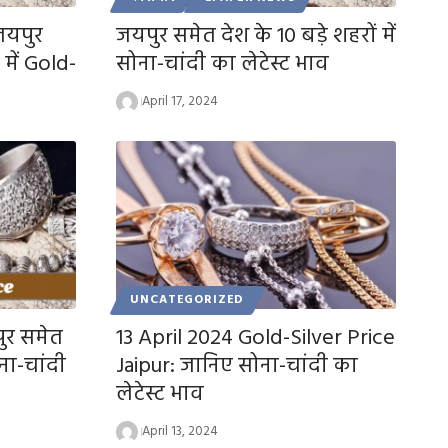
जयपुर
जयपुर समेत देश के 10 बड़े शहरों में
 में Gold-
सोना-चांदी का लेटेस्ट भाव
April 17, 2024
UNCATEGORIZED
ुर समेत
13 April 2024 Gold-Silver Price
ोना-चांदी
Jaipur: जानिए सोना-चांदी का
लेटेस्ट भाव
April 13, 2024