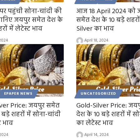
 पहुंची सोना-चांदी की
आज 18 April 2024 को 
ानिए जयपुर समेत देश के
समेत देश के 10 बड़े शहरों
ों में लेटेस्ट भाव
Silver का भाव
 2024
April 18, 2024
EPAPER NEWS
UNCATEGORIZED
ver Price: जयपुर समेत
Gold-Silver Price: जयप
 बड़े शहरों में सोना-चांदी
देश के 10 बड़े शहरों में स
ट भाव
का लेटेस्ट भाव
 2024
April 14, 2024