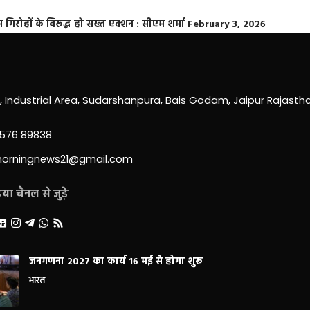
्त गिरोहों के विरूद्ध हो सख्त एक्शन : सीएम शर्मा
February 3, 2026
0, Industrial Area, Sudarshanpura, Bais Godam, Jaipur Rajast
3576 89838
morningnews21@gmail.com
ा चैनल से जुड़े
जनगणना 2027 का कार्य 16 मई से होगा शुरू
भारत