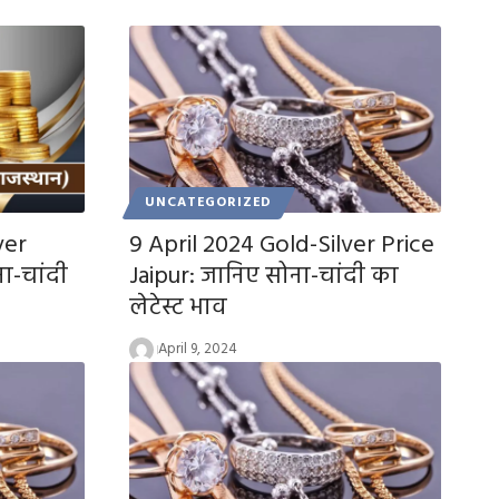
UNCATEGORIZED
ver
9 April 2024 Gold-Silver Price
ा-चांदी
Jaipur: जानिए सोना-चांदी का
लेटेस्ट भाव
April 9, 2024