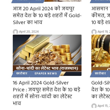
आज 20 April 2024 को जयपुर
आसमान पर
समेत देश के 10 बड़े शहरों में Gold-
कीमत, ज
Silver का भाव
10 बड़े शहर
April 20, 2024
April 19,
कारोबार
EPAPER NEWS
कारोबार
16 April 2024 Gold-Silver
Gold-Sil
Price : जयपुर समेत देश के 10 बड़े
देश के 10
शहरों में सोना-चांदी का लेटेस्ट
का लेटेस्
भाव
April 15,