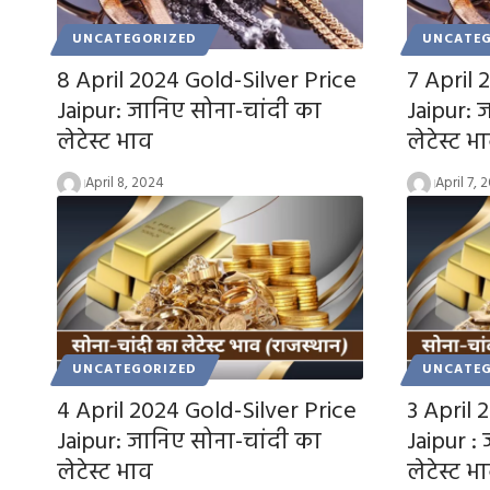
UNCATEGORIZED
UNCATEG
8 April 2024 Gold-Silver Price
7 April 
Jaipur: जानिए सोना-चांदी का
Jaipur: 
लेटेस्ट भाव
लेटेस्ट भ
April 8, 2024
April 7, 
UNCATEGORIZED
UNCATEG
4 April 2024 Gold-Silver Price
3 April 
Jaipur: जानिए सोना-चांदी का
Jaipur :
लेटेस्ट भाव
लेटेस्ट भ