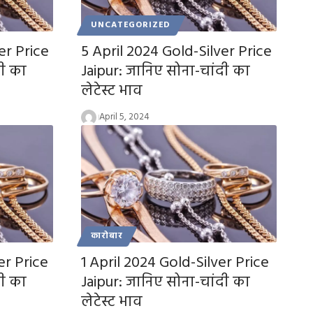
UNCATEGORIZED
er Price
5 April 2024 Gold-Silver Price
दी का
Jaipur: जानिए सोना-चांदी का
लेटेस्ट भाव
April 5, 2024
कारोबार
er Price
1 April 2024 Gold-Silver Price
दी का
Jaipur: जानिए सोना-चांदी का
लेटेस्ट भाव