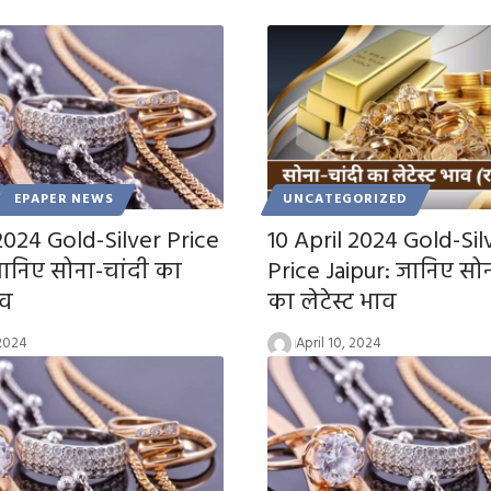
EPAPER NEWS
UNCATEGORIZED
 2024 Gold-Silver Price
10 April 2024 Gold-Sil
जानिए सोना-चांदी का
Price Jaipur: जानिए सोन
ाव
का लेटेस्ट भाव
 2024
April 10, 2024