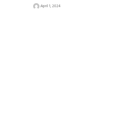
April 1, 2024