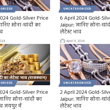
ORIZED
UNCATEGORIZED
2024 Gold-Silver Price
6 April 2024 Gold-Silv
जानिए सोना-चांदी का
Jaipur: जानिए सोना-चां
ाव
लेटेस्ट भाव
2024
April 11, 2024
ORIZED
UNCATEGORIZED
2024 Gold-Silver Price
2 April 2024 Gold-Silv
 जानिए सोना-चांदी का
Jaipur: जानिए सोना-चां
ाव जयपुर में
लेटेस्ट भाव