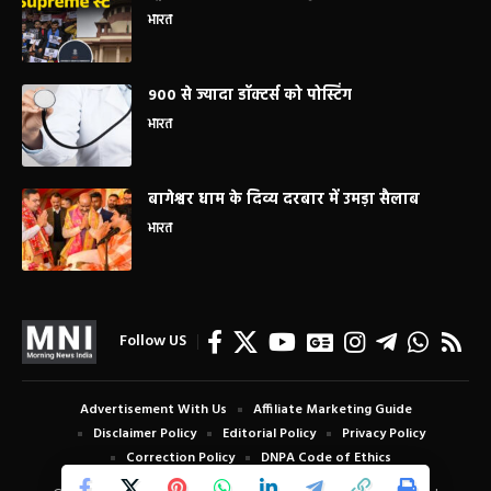
भारत
900 से ज्यादा डॉक्टर्स को पोस्टिंग
भारत
बागेश्वर धाम के दिव्य दरबार में उमड़ा सैलाब
भारत
Follow US
Advertisement With Us
Affiliate Marketing Guide
Disclaimer Policy
Editorial Policy
Privacy Policy
Correction Policy
DNPA Code of Ethics