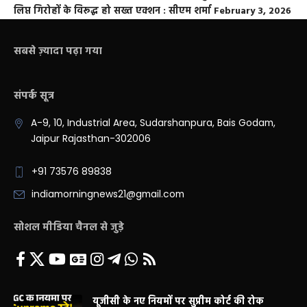
लिप्त गिरोहों के विरूद्ध हो सख्त एक्शन : सीएम शर्मा
February 3, 2026
सबसे ज़्यादा पढ़ा गया
संपर्क सूत्र
A-9, 10, Industrial Area, Sudarshanpura, Bais Godam,
Jaipur Rajasthan-302006
+91 73576 89838
indiamorningnews21@gmail.com
सोशल मीडिया चैनल से जुड़े
यूजीसी के नए नियमों पर सुप्रीम कोर्ट की रोक