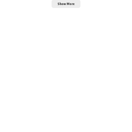
Show More