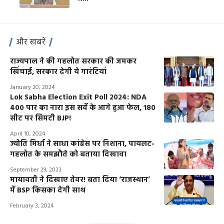
और खबरें
राज्यपाल ने की गहलोत सरकार की जमकर
खिंचाई, सरकार देगी ये गारंटियां
January 20, 2024
Lok Sabha Election Exit Poll 2024: NDA
400 पार का नारा इस सर्वे के आगे हुआ फेल, 180
सीट पर सिमटी BJP!
April 10, 2024
ज्योति मिर्धा ने साधा कांग्रेस पर निशाना, पायलट-
गहलोत के समझौते को बताया दिखावा
September 29, 2023
मायावती ने दिखाए तेवर! बता दिया ‘राजस्थान’
में BSP किसका देगी साथ
February 3, 2024