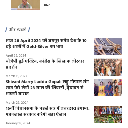
भारत
और खबरें
आज 26 April 2024 को जयपुर समेत देश के 10
बड़े शहरों में Gold-Silver का भाव
April 26, 2024
बीजेपी हुई एक्टिव, कांग्रेस के खिलाफ जोरदार
प्रदर्शन
March 11, 2023
Shivani Marry Laddu Gopal: लड्डू गोपाल संग
सात फेरे लेगी 23 साल की शिवानी ,वृंदावन से
आएगी बारात
March 23, 2024
16वीं विधानसभा के पहले सत्र में जबरदस्त हंगामा,
भजनलाल सरकार करेगी बड़ा ऐलान
January 19, 2024