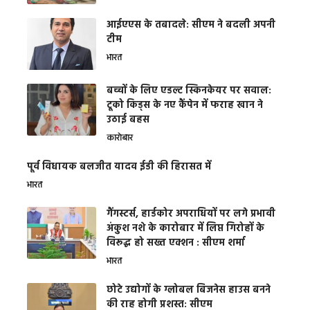
आईएएस के तबादले: सीएम ने बदली अपनी
टीम
भारत
बच्चों के लिए एडल्ट स्किनकेयर पर सवाल:
टूको किड्स के नए कैंपेन में फराह खान ने
उठाई बहस
कारोबार
पूर्व विधायक बलजीत यादव ईडी की हिरासत में
भारत
गैंगस्टर्स, हार्डकोर अपराधियों पर लगे प्रभावी
अंकुश नशे के कारोबार में लिप्त गिरोहों के
विरूद्ध हो सख्त एक्शन : सीएम शर्मा
भारत
छोटे उद्योगों के ग्लोबल बिजनेस हाउस बनने
की राह होगी प्रशस्त: सीएम