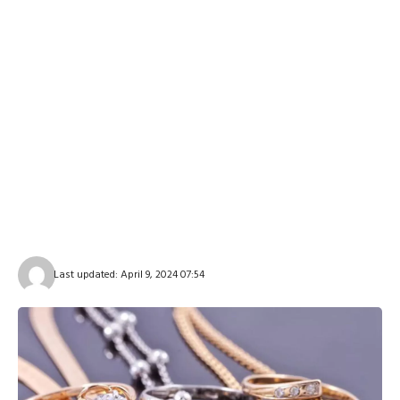
Last updated: April 9, 2024 07:54