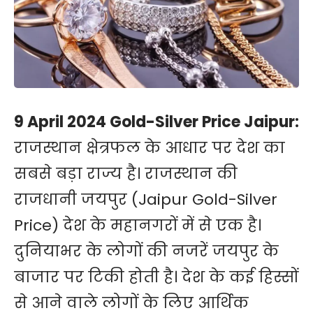
9 April 2024 Gold-Silver Price Jaipur:
राजस्थान क्षेत्रफल के आधार पर देश का
सबसे बड़ा राज्य है। राजस्थान की
राजधानी जयपुर (Jaipur Gold-Silver
Price) देश के महानगरों में से एक है।
दुनियाभर के लोगों की नजरें जयपुर के
बाजार पर टिकी होती है। देश के कई हिस्सों
से आने वाले लोगों के लिए आर्थिक