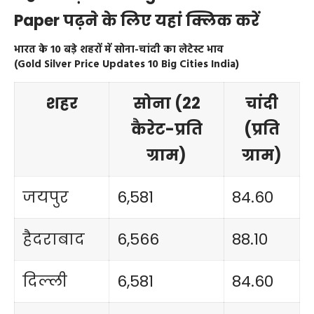
Paper पढ़ने के लिए यहां क्लिक करें
भारत के 10 बड़े शहरों में सोना-चांदी का लेटेस्ट भाव
(Gold Silver Price Updates 10 Big Cities India)
शहर
सोना (22
चांदी
कैरेट-प्रति
(प्रति
ग्राम)
ग्राम)
जयपुर
6,581
84.60
हैदराबाद
6,566
88.10
दिल्ली
6,581
84.60