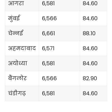
आगरा
6,581
84.60
मुंबई
6,566
84.60
चेन्नई
6,661
88.10
अहमदाबाद
6,571
84.60
अयोध्या
6,581
84.60
बैंगलोर
6,566
82.90
चंडीगढ़
6,581
84.60