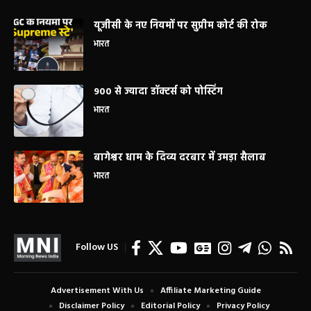
यूजीसी के नए नियमों पर सुप्रीम कोर्ट की रोक
भारत
900 से ज्यादा डॉक्टर्स को पोस्टिंग
भारत
बागेश्वर धाम के दिव्य दरबार में उमड़ा सैलाब
भारत
Follow US
Advertisement With Us
Affiliate Marketing Guide
Disclaimer Policy
Editorial Policy
Privacy Policy