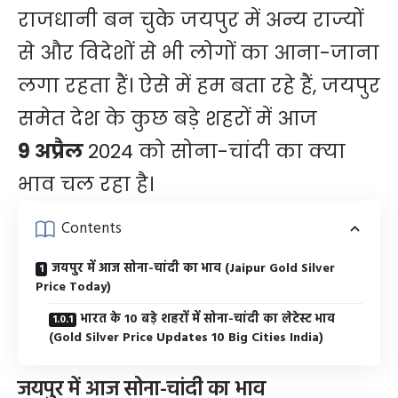
राजधानी बन चुके जयपुर में अन्य राज्यों
से और विदेशों से भी लोगों का आना-जाना
लगा रहता हैं। ऐसे में हम बता रहे हैं, जयपुर
समेत देश के कुछ बड़े शहरों में आज
9
अप्रैल
2024 को सोना-चांदी का क्या
भाव चल रहा है।
Contents
जयपुर में आज सोना-चांदी का भाव (Jaipur Gold Silver
Price Today)
भारत के 10 बड़े शहरों में सोना-चांदी का लेटेस्ट भाव
(Gold Silver Price Updates 10 Big Cities India)
जयपुर में आज सोना-चांदी का भाव