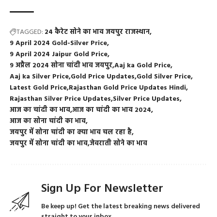
TAGGED:
24 कैरेट सोने का भाव जयपुर राजस्थान
9 April 2024 Gold-Silver Price
9 April 2024 Jaipur Gold Price
9 अप्रैल 2024 सोना चांदी भाव जयपुर
Aaj ka Gold Price
Aaj ka Silver Price
Gold Price Updates
Gold Silver Price
Latest Gold Price
Rajasthan Gold Price Updates Hindi
Rajasthan Silver Price Updates
Silver Price Updates
आज का चांदी का भाव
आज का चांदी का भाव 2024
आज का सोना चांदी का भाव
जयपुर में सोना चांदी का क्या भाव चल रहा है
जयपुर में सोना चांदी का भाव
जेवराती सोने का भाव
Sign Up For Newsletter
Be keep up! Get the latest breaking news delivered
straight to your inbox.