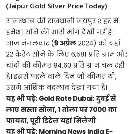
(Jaipur Gold Silver Price Today)
राजस्थान की राजधानी जयपुर शहर में
हमेशा सोने की भारी मांग देखी गई है।
आज मंगलवार (
9
अप्रैल
2024) को यहां
22 कैरेट सोने के लिए 6,581 प्रति ग्राम और
चांदी की कीमत 84.60 प्रति ग्राम चल रही
है। इससे पहले वाले दिन जो कीमत थी,
उसमें आंशिक बदलाव देखा गया हैं।
यह भी पढ़े:
Gold Rate Dubai: दुबई से
लाए सस्ता सोना, 1 तोला पर 7000 का
फायदा, पूरी डिटेल यहां मिलेगी
यह भी पढ़े:
Morning News India E-