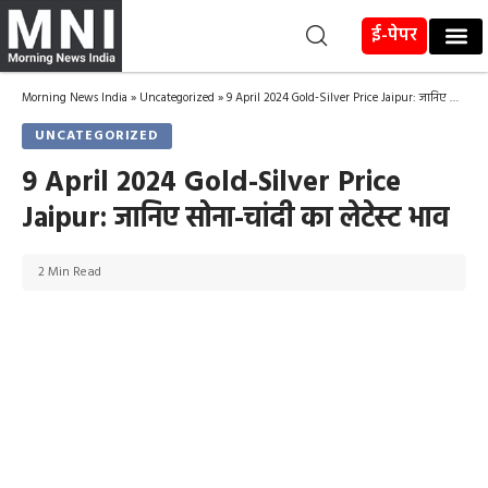
ई-पेपर
Morning News India
»
Uncategorized
»
9 April 2024 Gold-Silver Price Jaipur: जानिए सोना-चांदी का लेटेस्ट भाव
UNCATEGORIZED
9 April 2024 Gold-Silver Price
Jaipur: जानिए सोना-चांदी का लेटेस्ट भाव
2 Min Read