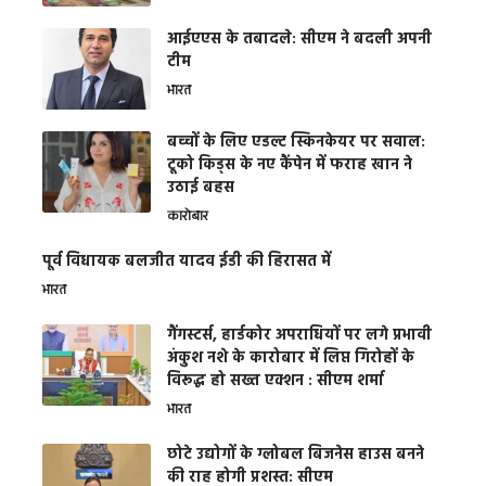
आईएएस के तबादले: सीएम ने बदली अपनी
टीम
भारत
बच्चों के लिए एडल्ट स्किनकेयर पर सवाल:
टूको किड्स के नए कैंपेन में फराह खान ने
उठाई बहस
कारोबार
पूर्व विधायक बलजीत यादव ईडी की हिरासत में
भारत
गैंगस्टर्स, हार्डकोर अपराधियों पर लगे प्रभावी
अंकुश नशे के कारोबार में लिप्त गिरोहों के
विरूद्ध हो सख्त एक्शन : सीएम शर्मा
भारत
छोटे उद्योगों के ग्लोबल बिजनेस हाउस बनने
की राह होगी प्रशस्त: सीएम