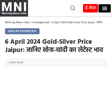
ई-पेपर
Morning News India
»
Uncategorized
»
6 April 2024 Gold-Silver Price Jaipur: जानिए सोना-चांदी का लेटेस्ट भाव
UNCATEGORIZED
6 April 2024 Gold-Silver Price
Jaipur: जानिए सोना-चांदी का लेटेस्ट भाव
2 Min Read