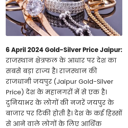
6 April 2024 Gold-Silver Price Jaipur:
राजस्थान क्षेत्रफल के आधार पर देश का
सबसे बड़ा राज्य है। राजस्थान की
राजधानी जयपुर (Jaipur Gold-Silver
Price) देश के महानगरों में से एक है।
दुनियाभर के लोगों की नजरें जयपुर के
बाजार पर टिकी होती है। देश के कई हिस्सों
से आने वाले लोगों के लिए आर्थिक