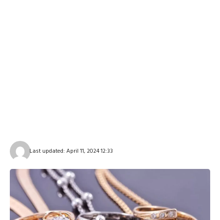
Last updated: April 11, 2024 12:33