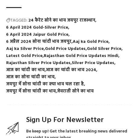
TAGGED:
24 कैरेट सोने का भाव जयपुर राजस्थान
6 April 2024 Gold-Silver Price
6 April 2024 Jaipur Gold Price
6 अप्रैल 2024 सोना चांदी भाव जयपुर
Aaj ka Gold Price
Aaj ka Silver Price
Gold Price Updates
Gold Silver Price
Latest Gold Price
Rajasthan Gold Price Updates Hindi
Rajasthan Silver Price Updates
Silver Price Updates
आज का चांदी का भाव
आज का चांदी का भाव 2024
आज का सोना चांदी का भाव
जयपुर में सोना चांदी का क्या भाव चल रहा है
जयपुर में सोना चांदी का भाव
जेवराती सोने का भाव
Sign Up For Newsletter
Be keep up! Get the latest breaking news delivered
straight to your inbox.