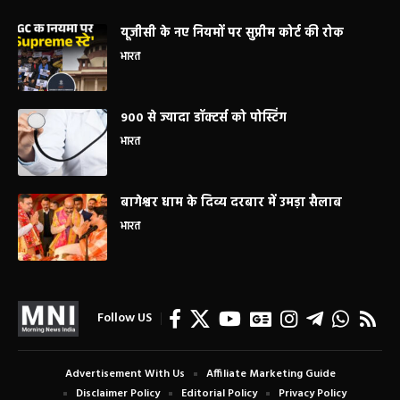
यूजीसी के नए नियमों पर सुप्रीम कोर्ट की रोक
भारत
900 से ज्यादा डॉक्टर्स को पोस्टिंग
भारत
बागेश्वर धाम के दिव्य दरबार में उमड़ा सैलाब
भारत
Follow US
Advertisement With Us
Affiliate Marketing Guide
Disclaimer Policy
Editorial Policy
Privacy Policy