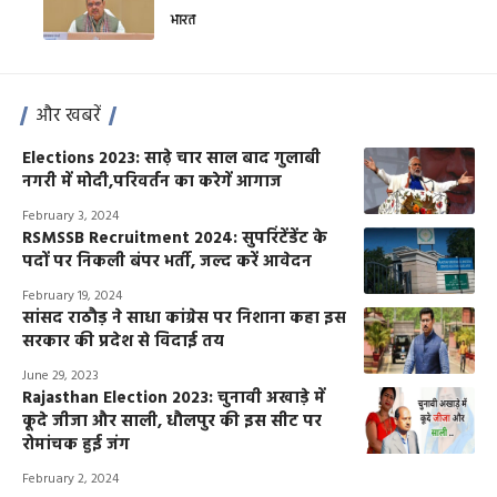
भारत
और खबरें
Elections 2023: साढ़े चार साल बाद गुलाबी
नगरी में मोदी,परिवर्तन का करेगें आगाज
February 3, 2024
RSMSSB Recruitment 2024: सुपरिंटेंडेंट के
पदों पर निकली बंपर भर्ती, जल्द करें आवेदन
February 19, 2024
सांसद राठौड़ ने साधा कांग्रेस पर निशाना कहा इस
सरकार की प्रदेश से विदाई तय
June 29, 2023
Rajasthan Election 2023: चुनावी अखाड़े में
कूदे जीजा और साली, धौलपुर की इस सीट पर
रोमांचक हुई जंग
February 2, 2024