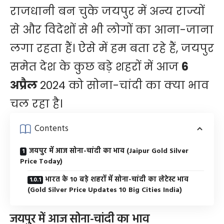
राजधानी बन चुके जयपुर में अन्य राज्यों
से और विदेशों से भी लोगों का आना-जाना
लगा रहता हैं। ऐसे में हम बता रहे हैं, जयपुर
समेत देश के कुछ बड़े शहरों में आज
6
अप्रैल
2024 को सोना-चांदी का क्या भाव
चल रहा है।
Contents
जयपुर में आज सोना-चांदी का भाव (Jaipur Gold Silver
Price Today)
भारत के 10 बड़े शहरों में सोना-चांदी का लेटेस्ट भाव
(Gold Silver Price Updates 10 Big Cities India)
जयपुर में आज सोना-चांदी का भाव