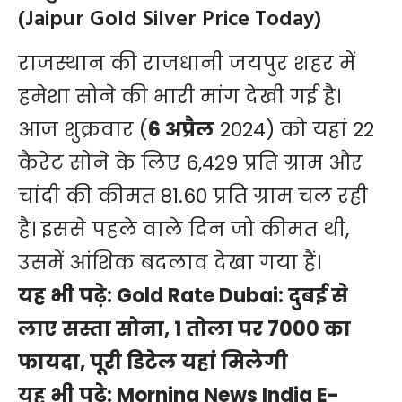
(Jaipur Gold Silver Price Today)
राजस्थान की राजधानी जयपुर शहर में
हमेशा सोने की भारी मांग देखी गई है।
आज शुक्रवार (
6 अप्रैल
2024) को यहां 22
कैरेट सोने के लिए 6,429 प्रति ग्राम और
चांदी की कीमत 81.60 प्रति ग्राम चल रही
है। इससे पहले वाले दिन जो कीमत थी,
उसमें आंशिक बदलाव देखा गया हैं।
यह भी पढ़े:
Gold Rate Dubai: दुबई से
लाए सस्ता सोना, 1 तोला पर 7000 का
फायदा, पूरी डिटेल यहां मिलेगी
यह भी पढ़े:
Morning News India E-