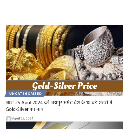
UNCATEGORIZED
आज 25 April 2024 को जयपुर समेत देश के 10 बड़े शहरों में
Gold-Silver का भाव
April 25, 2024