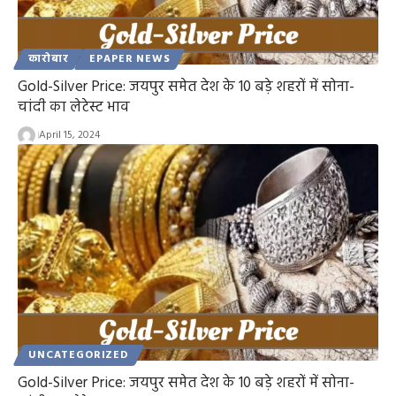
कारोबार
EPAPER NEWS
Gold-Silver Price: जयपुर समेत देश के 10 बड़े शहरों में सोना-
चांदी का लेटेस्ट भाव
April 15, 2024
UNCATEGORIZED
Gold-Silver Price: जयपुर समेत देश के 10 बड़े शहरों में सोना-