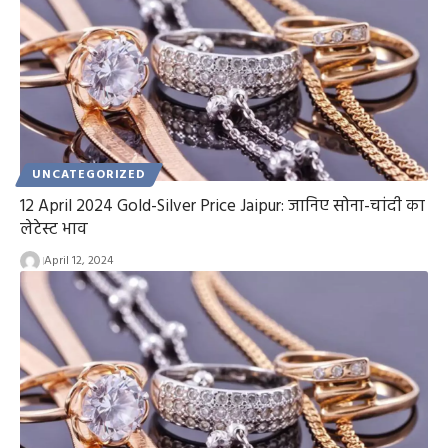
UNCATEGORIZED
12 April 2024 Gold-Silver Price Jaipur: जानिए सोना-चांदी का
लेटेस्ट भाव
April 12, 2024