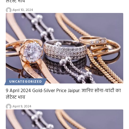
लेटेस्ट भाव
April 10, 2024
UNCATEGORIZED
9 April 2024 Gold-Silver Price Jaipur: जानिए सोना-चांदी का
लेटेस्ट भाव
April 9, 2024