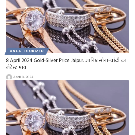
UNCATEGORIZED
8 April 2024 Gold-Silver Price Jaipur: जानिए सोना-चांदी का
लेटेस्ट भाव
April 8, 2024