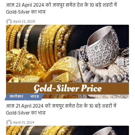
आज 23 April 2024 को जयपुर समेत देश के 10 बड़े शहरों में
Gold-Silver का भाव
April 23, 2024
कारोबार
भारत
आज 21 April 2024 को जयपुर समेत देश के 10 बड़े शहरों में
Gold-Silver का भाव
April 21, 2024