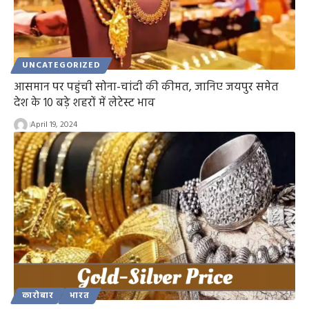
UNCATEGORIZED
आसमान पर पहुंची सोना-चांदी की कीमत, जानिए जयपुर समेत
देश के 10 बड़े शहरों में लेटेस्ट भाव
April 19, 2024
कारोबार
भारत