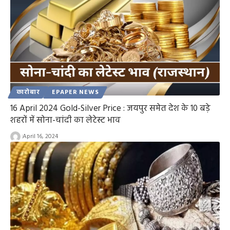
कारोबार
EPAPER NEWS
16 April 2024 Gold-Silver Price : जयपुर समेत देश के 10 बड़े
शहरों में सोना-चांदी का लेटेस्ट भाव
April 16, 2024