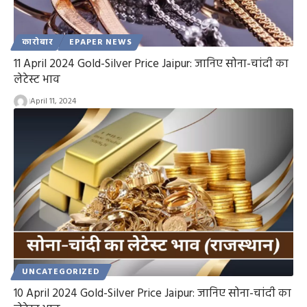
कारोबार
EPAPER NEWS
11 April 2024 Gold-Silver Price Jaipur: जानिए सोना-चांदी का
लेटेस्ट भाव
April 11, 2024
UNCATEGORIZED
10 April 2024 Gold-Silver Price Jaipur: जानिए सोना-चांदी का