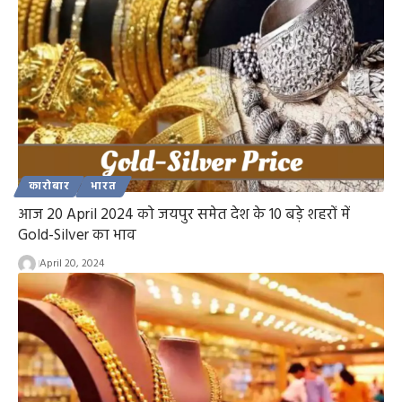
कारोबार
भारत
आज 20 April 2024 को जयपुर समेत देश के 10 बड़े शहरों में
Gold-Silver का भाव
April 20, 2024