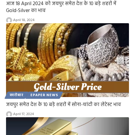
आज 18 April 2024 को जयपुर समेत देश के 10 बड़े शहरों में
Gold-Silver का भाव
April 18, 2024
कारोबार
EPAPER NEWS
जयपुर समेत देश के 10 बड़े शहरों में सोना-चांदी का लेटेस्ट भाव
April 17, 2024