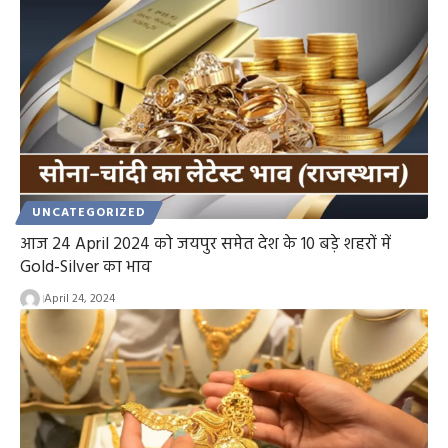
UNCATEGORIZED
आज 24 April 2024 को जयपुर समेत देश के 10 बड़े शहरों में
Gold-Silver का भाव
April 24, 2024