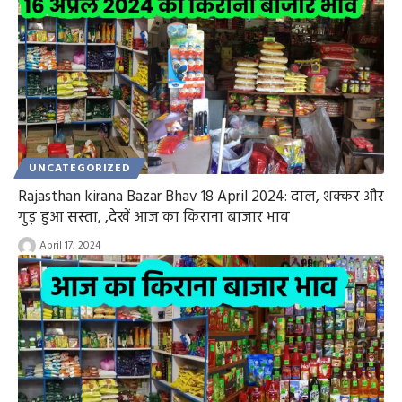
UNCATEGORIZED
Rajasthan kirana Bazar Bhav 18 April 2024: दाल, शक्कर और
गुड़ हुआ सस्ता, ,देखें आज का किराना बाजार भाव
April 17, 2024