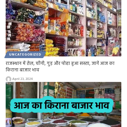
UNCATEGORIZED
राजस्थान में तेल, चीनी, गुड़ और पोहा हुआ सस्ता, जानें आज का
किराना बाजार भाव
April 23, 2024