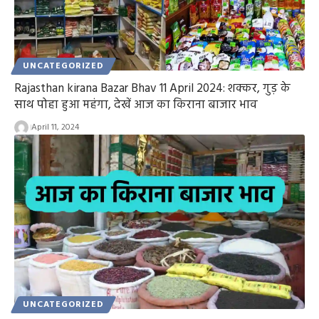
UNCATEGORIZED
Rajasthan kirana Bazar Bhav 11 April 2024: शक्कर, गुड़ के
साथ पोहा हुआ महंगा, देखें आज का किराना बाजार भाव
April 11, 2024
UNCATEGORIZED