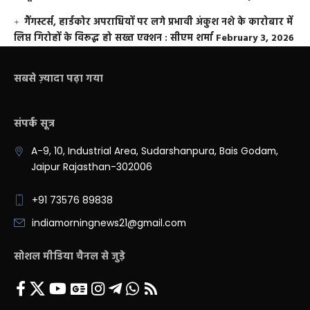
गैंगस्टर्स, हार्डकोर अपराधियों पर लगे प्रभावी अंकुश नशे के कारोबार में
लिप्त गिरोहों के विरूद्ध हो सख्त एक्शन : सीएम शर्मा
February 3, 2026
सबसे ज़्यादा पढ़ा गया
संपर्क सूत्र
A-9, 10, Industrial Area, Sudarshanpura, Bais Godam,
Jaipur Rajasthan-302006
+91 73576 89838
indiamorningnews21@gmail.com
सोशल मीडिया चैनल से जुड़े