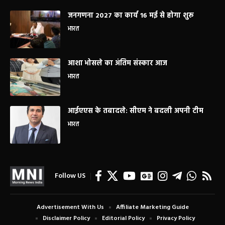
जनगणना 2027 का कार्य 16 मई से होगा शुरू
भारत
आशा भोसले का अंतिम संस्कार आज
भारत
आईएएस के तबादले: सीएम ने बदली अपनी टीम
भारत
Follow US
Advertisement With Us
Affiliate Marketing Guide
Disclaimer Policy
Editorial Policy
Privacy Policy