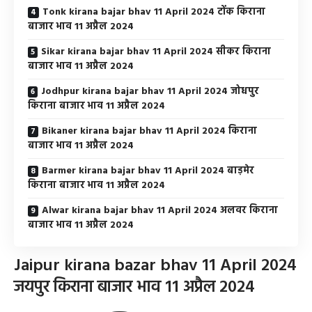
Tonk kirana bajar bhav 11 April 2024 टोंक किराना
बाजार भाव 11 अप्रैल 2024
Sikar kirana bajar bhav 11 April 2024 सीकर किराना
बाजार भाव 11 अप्रैल 2024
Jodhpur kirana bajar bhav 11 April 2024 जोधपुर
किराना बाजार भाव 11 अप्रैल 2024
Bikaner kirana bajar bhav 11 April 2024 किराना
बाजार भाव 11 अप्रैल 2024
Barmer kirana bajar bhav 11 April 2024 बाड़मेर
किराना बाजार भाव 11 अप्रैल 2024
Alwar kirana bajar bhav 11 April 2024 अलवर किराना
बाजार भाव 11 अप्रैल 2024
Jaipur kirana bazar bhav 11 April 2024
जयपुर किराना बाजार भाव 11 अप्रैल 2024