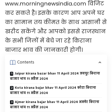
www.morningnewsindia.com
विजिट
कर सकते है। इसके कारण आप अपने घर
का सामान तय कीमत के साथ आसानी से
खरीद सकेंगे और आपको इससे राजस्थान
के सभी जिलों में बेचे जा रहे किराना
बाजार भाव की जानकारी होगी।
Contents
Jaipur kirana bazar bhav 11 April 2024 जयपुर किराना
बाजार भाव 11 अप्रैल 2024
Kota kirana bajar bhav 11 April 2024 कोटा किराना
बाजार भाव 11 अप्रैल 2024
Ajmer kirana bajar bhav 11 April 2024 अजमेर किराना
बाजार भाव 11 अप्रैल 2024