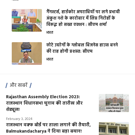
गैंगस्टर्स, हार्डकोर अपराधियों पर लगे प्रभावी
अंकुश नशे के कारोबार में लिप्त गिरोहों के
विरूद्ध हो सख्त एक्शन : सीएम शर्मा
भारत
छोटे उद्योगों के ग्लोबल बिजनेस हाउस बनने
की राह होगी प्रशस्त: सीएम
भारत
और खबरें
Rajasthan Assembly Election 2023:
राजस्थान विधानसभा चुनाव की तारीख और
शेड्यूल!
February 3, 2024
राजस्थान वक्फ बोर्ड पर ताला लगाने की तैयारी,
Balmukandacharya ने दिया बड़ा बयान!