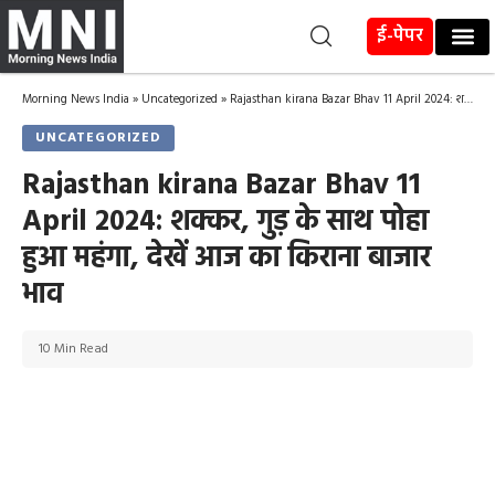
ई-पेपर
Morning News India
»
Uncategorized
»
Rajasthan kirana Bazar Bhav 11 April 2024: शक्कर, गुड़ के साथ पोहा हुआ महंगा, देखें आज का किराना बाजार भाव
UNCATEGORIZED
Rajasthan kirana Bazar Bhav 11
April 2024: शक्कर, गुड़ के साथ पोहा
हुआ महंगा, देखें आज का किराना बाजार
भाव
10 Min Read