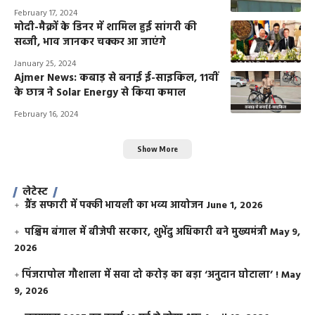
February 17, 2024
मोदी-मैक्रों के डिनर में शामिल हुई सांगरी की
सब्जी, भाव जानकर चक्कर आ जाएंगे
January 25, 2024
Ajmer News: कबाड़ से बनाई ई-साइकिल, 11वीं
के छात्र ने Solar Energy से किया कमाल
February 16, 2024
Show More
लेटेस्ट
ग्रैंड सफारी में पक्की भायली का भव्य आयोजन
June 1, 2026
पश्चिम बंगाल में बीजेपी सरकार, शुभेंदु अधिकारी बने मुख्यमंत्री
May 9,
2026
​पिंजरापोल गौशाला में सवा दो करोड़ का बड़ा ‘अनुदान घोटाला’ !
May
9, 2026