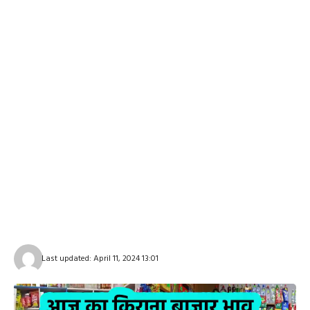
Last updated: April 11, 2024 13:01