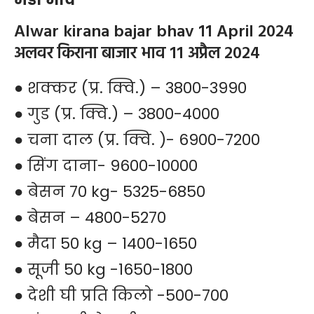
Alwar kirana bajar bhav 11 April 2024
अलवर किराना बाजार भाव 11 अप्रैल 2024
● शक्कर (प्र. क्वि.) – 3800-3990
● गुड (प्र. क्वि.) – 3800-4000
● चना दाल (प्र. क्वि. )- 6900-7200
● सिंग दाना- 9600-10000
● बेसन 70 kg- 5325-6850
● बेसन – 4800-5270
● मैदा 50 kg – 1400-1650
● सूजी 50 kg -1650-1800
● देशी घी प्रति किलो -500-700