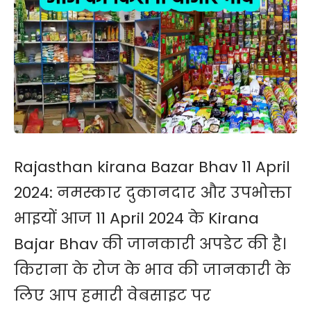
Rajasthan kirana Bazar Bhav 11 April
2024: नमस्कार दुकानदार और उपभोक्ता
भाइयों आज 11 April 2024 के Kirana
Bajar Bhav की जानकारी अपडेट की है।
किराना के रोज के भाव की जानकारी के
लिए आप हमारी वेबसाइट पर