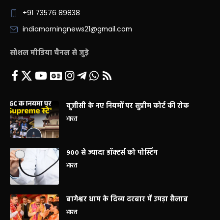
+91 73576 89838
indiamorningnews21@gmail.com
सोशल मीडिया चैनल से जुड़े
यूजीसी के नए नियमों पर सुप्रीम कोर्ट की रोक
भारत
900 से ज्यादा डॉक्टर्स को पोस्टिंग
भारत
बागेश्वर धाम के दिव्य दरबार में उमड़ा सैलाब
भारत