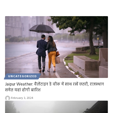
UNCATEGORIZED
Jaipur Weather: वैलेंटाइन डे वीक में साथ रखें छतरी, राजस्थान
समेत यहां होगी बारिश
February 3, 2024