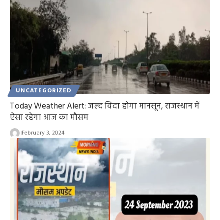
UNCATEGORIZED
Today Weather Alert: जल्द विदा होगा मानसून, राजस्थान में
ऐसा रहेगा आज का मौसम
February 3, 2024