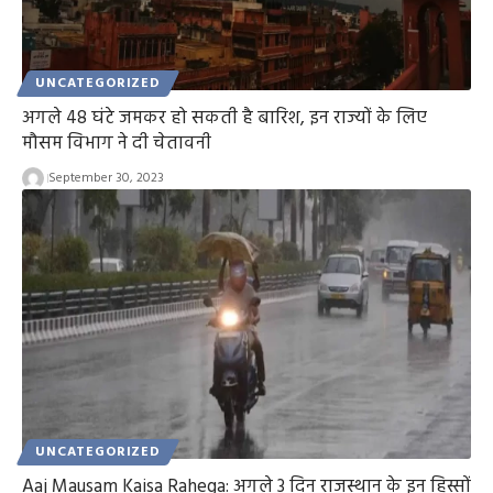
UNCATEGORIZED
अगले 48 घंटे जमकर हो सकती है बारिश, इन राज्यों के लिए
मौसम विभाग ने दी चेतावनी
September 30, 2023
UNCATEGORIZED
Aaj Mausam Kaisa Rahega: अगले 3 दिन राजस्थान के इन हिस्सों