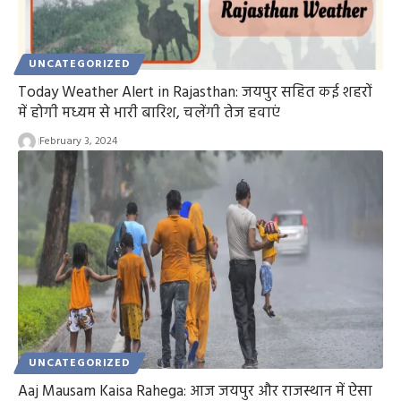
UNCATEGORIZED
Today Weather Alert in Rajasthan: जयपुर सहित कई शहरों
में होगी मध्यम से भारी बारिश, चलेंगी तेज हवाएं
February 3, 2024
UNCATEGORIZED
Aaj Mausam Kaisa Rahega: आज जयपुर और राजस्थान में ऐसा