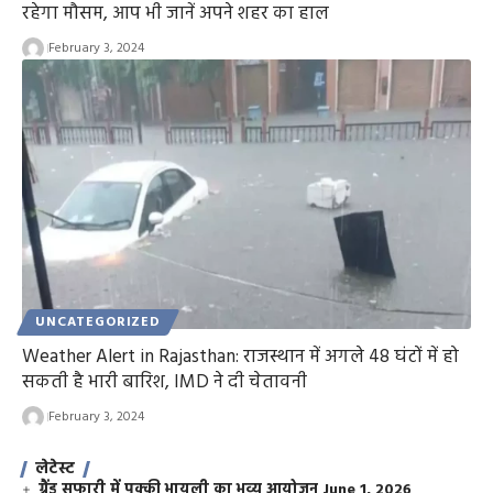
रहेगा मौसम, आप भी जानें अपने शहर का हाल
February 3, 2024
UNCATEGORIZED
Weather Alert in Rajasthan: राजस्थान में अगले 48 घंटों में हो
सकती है भारी बारिश, IMD ने दी चेतावनी
February 3, 2024
लेटेस्ट
ग्रैंड सफारी में पक्की भायली का भव्य आयोजन
June 1, 2026