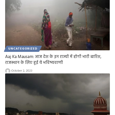
UNCATEGORIZED
Aaj Ka Mausam: आज देश के इन राज्यों में होगी भारी बारिश,
राजस्थान के लिए हुई ये भविष्यवाणी
October 2, 2023