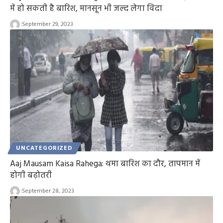
में हो सकती है बारिश, मानसून भी जल्द लेगा विदा
September 29, 2023
UNCATEGORIZED
Aaj Mausam Kaisa Rahega: थमा बारिश का दौर, तापमान में
होगी बढ़ोतरी
September 28, 2023