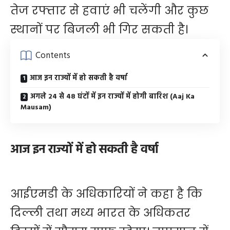
तेज रफ्तार से हवाएं भी चलेंगी और कुछ
स्थानों पर बिजली भी गिर सकती है।
Contents
आज इन राज्यों में हो सकती है वर्षा
अगले 24 से 48 घंटों में इन राज्यों में होगी बारिश (Aaj Ka
Mausam)
आज इन राज्यों में हो सकती है वर्षा
आईएमडी के अधिकारियों ने कहा है कि
दिल्ली तथा मध्य भारत के अधिकतर