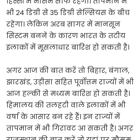
हिस्सों में मौसम साफ रहेगा। तापमान में
भी 24 डिग्री से 35 डिग्री सेल्सियस के बीच
रहेगा। लेकिन अरब सागर में मानसून
सिस्टम बनने के कारण भारत के तटीय
इलाकों में मूसलाधार बारिश हो सकती है।
अगर आज की बात करें तो बिहार, बंगाल,
झारखंड, उड़ीसा सहित पूर्वोत्तम राज्यों में भी
आज हल्की से मध्यम बारिश हो सकती है।
हिमालय की तलहटी वाले इलाकों में भी
वर्षा के आसार बन रहे हैं। इन राज्यों में
तापमान में भी गिरावट आ सकती है। अगर
राजस्थान की बात करें तो यहां पर मौसम