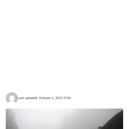
Last updated: October 2, 2023 17:06