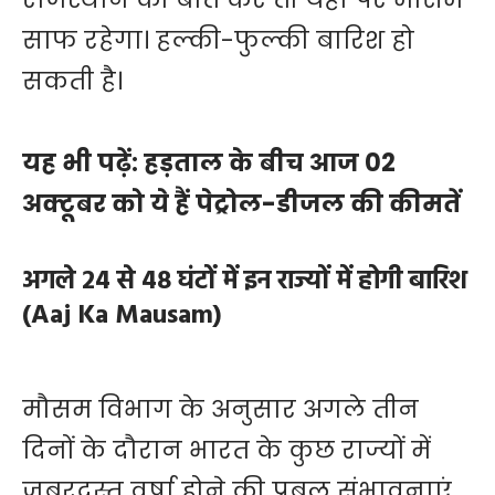
साफ रहेगा। हल्की-फुल्की बारिश हो
सकती है।
यह भी पढ़ें:
हड़ताल के बीच आज 02
अक्टूबर को ये हैं पेट्रोल-डीजल की कीमतें
अगले 24 से 48 घंटों में इन राज्यों में होगी बारिश
(Aaj Ka Mausam)
मौसम विभाग के अनुसार अगले तीन
दिनों के दौरान भारत के कुछ राज्यों में
जबरदस्त वर्षा होने की प्रबल संभावनाएं