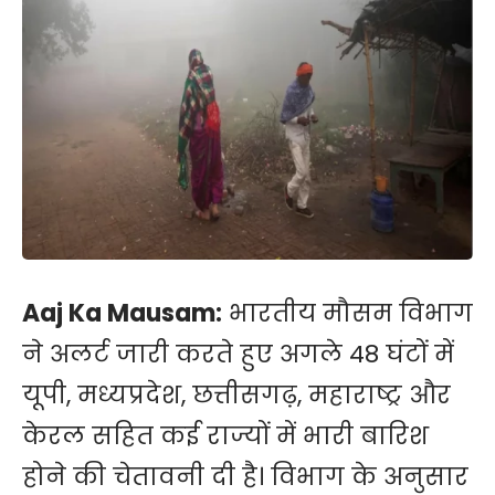
Aaj Ka Mausam:
भारतीय मौसम विभाग
ने अलर्ट जारी करते हुए अगले 48 घंटों में
यूपी, मध्यप्रदेश, छत्तीसगढ़, महाराष्ट्र और
केरल सहित कई राज्यों में भारी बारिश
होने की चेतावनी दी है। विभाग के अनुसार