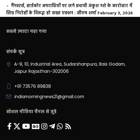
गैंगस्टर्स, हार्डकोर अपराधियों पर लगे प्रभावी अंकुश नशे के कारोबार में
लिप्त गिरोहों के विरूद्ध हो सख्त एक्शन : सीएम शर्मा
February 3, 2026
सबसे ज़्यादा पढ़ा गया
संपर्क सूत्र
A-9, 10, Industrial Area, Sudarshanpura, Bais Godam,
Jaipur Rajasthan-302006
+91 73576 89838
indiamorningnews21@gmail.com
सोशल मीडिया चैनल से जुड़े