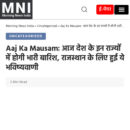
ई-पेपर
Morning News India
»
Uncategorized
»
Aaj Ka Mausam: आज देश के इन राज्यों में होगी भारी बारिश, राजस्थान के लिए हुई ये भविष्यवाणी
UNCATEGORIZED
Aaj Ka Mausam: आज देश के इन राज्यों
में होगी भारी बारिश, राजस्थान के लिए हुई ये
भविष्यवाणी
2 Min Read