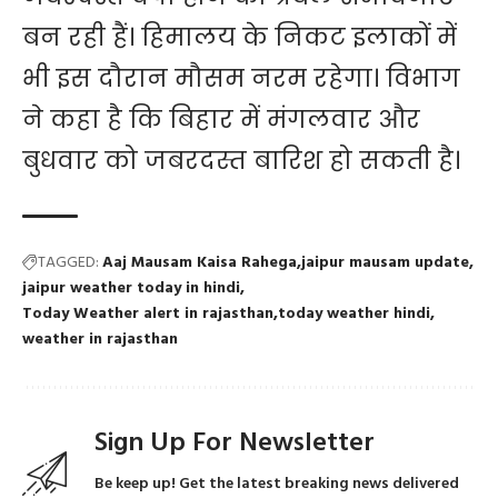
बन रही हैं। हिमालय के निकट इलाकों में
भी इस दौरान मौसम नरम रहेगा। विभाग
ने कहा है कि बिहार में मंगलवार और
बुधवार को जबरदस्त बारिश हो सकती है।
TAGGED:
Aaj Mausam Kaisa Rahega
jaipur mausam update
jaipur weather today in hindi
Today Weather alert in rajasthan
today weather hindi
weather in rajasthan
Sign Up For Newsletter
Be keep up! Get the latest breaking news delivered