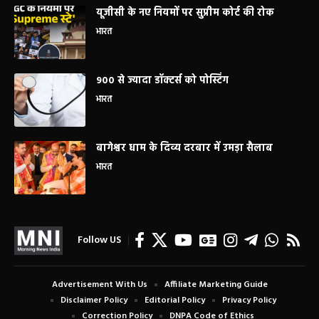
यूजीसी के नए नियमों पर सुप्रीम कोर्ट की रोक
भारत
900 से ज्यादा डॉक्टर्स को पोस्टिंग
भारत
बागेश्वर धाम के दिव्य दरबार में उमड़ा सैलाब
भारत
Follow US
Advertisement With Us
Affiliate Marketing Guide
Disclaimer Policy
Editorial Policy
Privacy Policy
Correction Policy
DNPA Code of Ethics