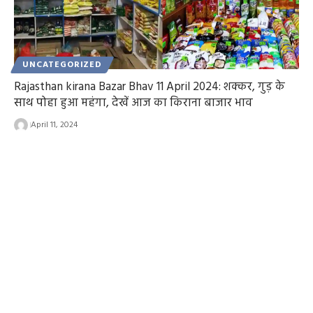
UNCATEGORIZED
Rajasthan kirana Bazar Bhav 11 April 2024: शक्कर, गुड़ के
साथ पोहा हुआ महंगा, देखें आज का किराना बाजार भाव
April 11, 2024