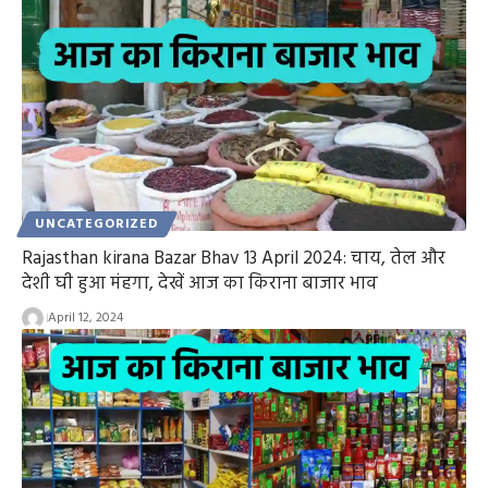
UNCATEGORIZED
Rajasthan kirana Bazar Bhav 13 April 2024: चाय, तेल और
देशी घी हुआ मंहगा, देखें आज का किराना बाजार भाव
April 12, 2024