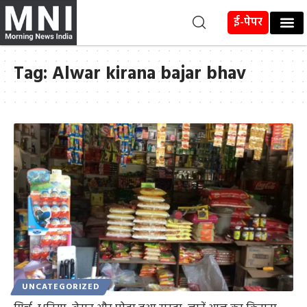
ई-पेपर
Tag:
Alwar kirana bajar bhav
UNCATEGORIZED