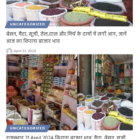
UNCATEGORIZED
बेसन, मैदा, सूजी, तेल,दाल और मिर्च के दामों में लगी आग, जानें
आज का किराना बाजार भाव
April 22, 2024
UNCATEGORIZED
राजस्थान 21 April 2024 किराना बाजार भाव: मैदा, बेसन, सूजी