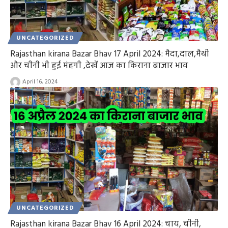
UNCATEGORIZED
Rajasthan kirana Bazar Bhav 17 April 2024: मैदा,दाल,मैथी
और चीनी भी हुई मंहगी ,देखें आज का किराना बाजार भाव
April 16, 2024
UNCATEGORIZED
Rajasthan kirana Bazar Bhav 16 April 2024: चाय, चीनी,