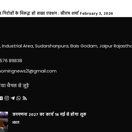
्त गिरोहों के विरूद्ध हो सख्त एक्शन : सीएम शर्मा
February 3, 2026
0, Industrial Area, Sudarshanpura, Bais Godam, Jaipur Rajast
3576 89838
morningnews21@gmail.com
ा चैनल से जुड़े
जनगणना 2027 का कार्य 16 मई से होगा शुरू
भारत