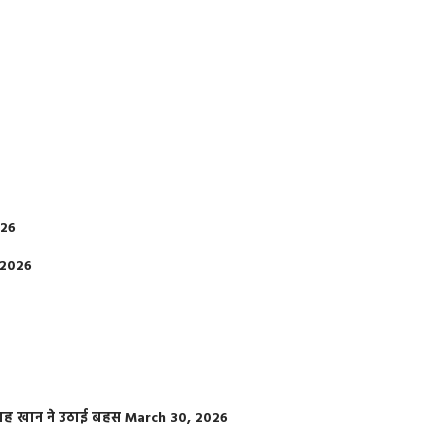
026
 2026
फराह खान ने उठाई बहस
March 30, 2026