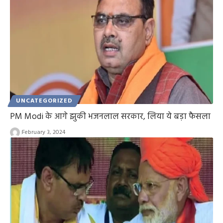
UNCATEGORIZED
PM Modi के आगे झुकी भजनलाल सरकार, लिया ये बड़ा फैसला
February 3, 2024