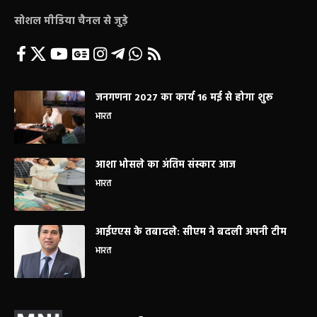
सोशल मीडिया चैनल से जुड़े
जनगणना 2027 का कार्य 16 मई से होगा शुरू
भारत
आशा भोसले का अंतिम संस्कार आज
भारत
आईएएस के तबादले: सीएम ने बदली अपनी टीम
भारत