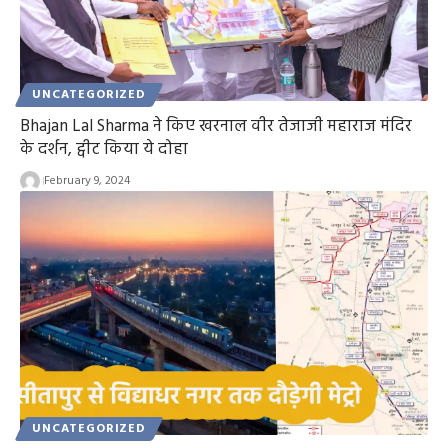
UNCATEGORIZED
Bhajan Lal Sharma ने किए खरनाल वीर तेजाजी महाराज मंदिर
के दर्शन, ट्वीट किया ये दोहा
February 9, 2024
UNCATEGORIZED