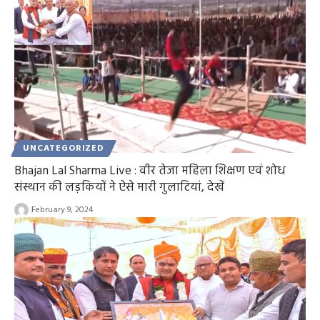
UNCATEGORIZED
Bhajan Lal Sharma Live : वीर तेजा महिला शिक्षण एवं शोध
संस्थान की लड़कियों ने ऐसे मारी गुलाटियां, देखें
February 9, 2024