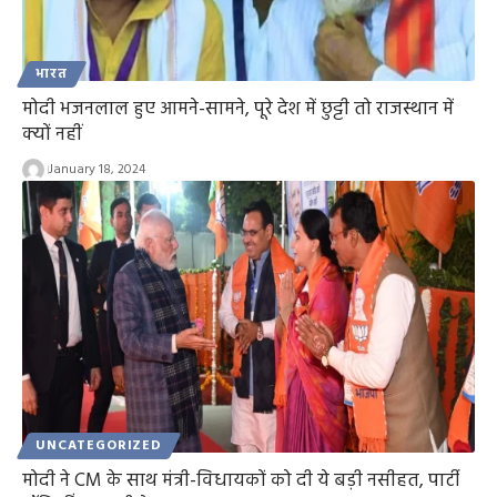
भारत
मोदी भजनलाल हुए आमने-सामने, पूरे देश में छुट्टी तो राजस्थान में
क्यों नहीं
January 18, 2024
UNCATEGORIZED
मोदी ने CM के साथ मंत्री-विधायकों को दी ये बड़ी नसीहत, पार्टी