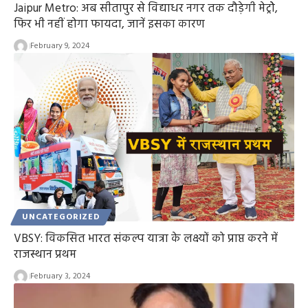
Jaipur Metro: अब सीतापुर से विद्याधर नगर तक दौड़ेगी मेट्रोे,
फिर भी नहीं होगा फायदा, जानें इसका कारण
February 9, 2024
UNCATEGORIZED
VBSY: विकसित भारत संकल्प यात्रा के लक्ष्यों को प्राप्त करने में
राजस्थान प्रथम
February 3, 2024