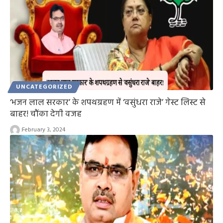
UNCATEGORIZED
‘भजन लाल सरकार’ के शपथग्रहण में ‘वसुंधरा राजे’ गेस्ट लिस्ट से
बाहर! चौंका देगी वजह
February 3, 2024