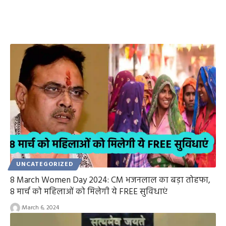
UNCATEGORIZED
8 March Women Day 2024: CM भजनलाल का बड़ा तोहफा,
8 मार्च को महिलाओं को मिलेगी ये FREE सुविधाएं
March 6, 2024