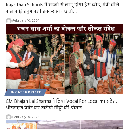
Rajasthan Schools में सख्ती से लागू होगा ड्रेस कोड, मंत्री बोले-
कल कोई हनुमानजी बनकर आ गए तो…
February 10, 2024
UNCATEGORIZED
CM Bhajan Lal Sharma ने दिया Vocal For Local का संदेश,
ऑनलाइन पेमेंट कर खरीदी मिट्टी की बोतल
February 10, 2024