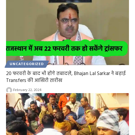
UNCATEGORIZED
20 फरवरी के बाद भी होंगे तबादले, Bhajan Lal Sarkar ने बढ़ाई
Transfers की आखिरी तारीख
February 22, 2024