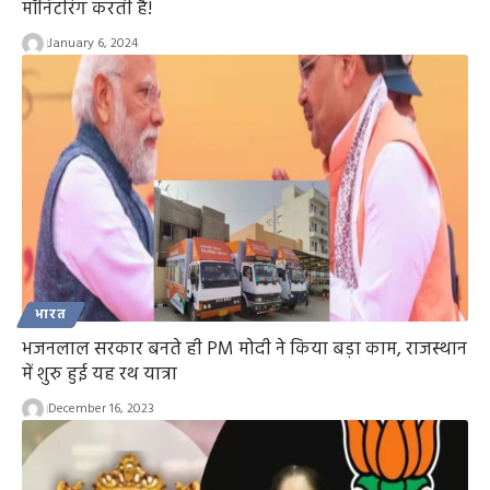
मॉनिटरिंग करती है!
January 6, 2024
भारत
भजनलाल सरकार बनते ही PM मोदी ने किया बड़ा काम, राजस्थान
में शुरु हुई यह रथ यात्रा
December 16, 2023