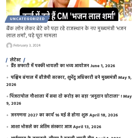
UNCATEGORIZED
बैंक लोन लेकर बेटे को पढ़ा रहे राजस्थान के नए मुख्यमंत्री ‘भजन
लाल शर्मा’, पढ़े पूरा मामला
February 3, 2024
लेटेस्ट
ग्रैंड सफारी में पक्की भायली का भव्य आयोजन
June 1, 2026
पश्चिम बंगाल में बीजेपी सरकार, शुभेंदु अधिकारी बने मुख्यमंत्री
May 9,
2026
​पिंजरापोल गौशाला में सवा दो करोड़ का बड़ा ‘अनुदान घोटाला’ !
May
9, 2026
जनगणना 2027 का कार्य 16 मई से होगा शुरू
April 18, 2026
आशा भोसले का अंतिम संस्कार आज
April 13, 2026