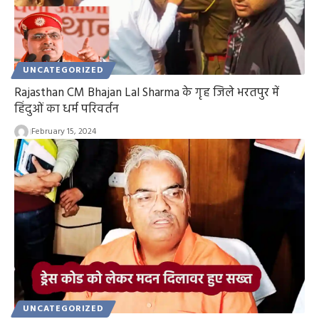
UNCATEGORIZED
Rajasthan CM Bhajan Lal Sharma के गृह जिले भरतपुर में
हिंदुओं का धर्म परिवर्तन
February 15, 2024
UNCATEGORIZED