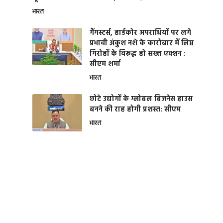
भारत
गैंगस्टर्स, हार्डकोर अपराधियों पर लगे
प्रभावी अंकुश नशे के कारोबार में लिप्त
गिरोहों के विरूद्ध हो सख्त एक्शन :
सीएम शर्मा
भारत
छोटे उद्योगों के ग्लोबल बिजनेस हाउस
बनने की राह होगी प्रशस्त: सीएम
भारत