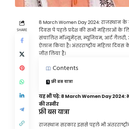
8 March Women Day 2024: राजस्थान के मु
दिवस पे पहले प्रदेश की सभी महिलाओं के लिए
SHARE
संचालित मॉन्यूमेंट्स, म्यूजियम, आर्ट गैल
ऐलान किया है। अंतरराष्ट्रीय महिला दिवस
जीत लिया है।
Contents
फ्री बस यात्रा
यह भी पढ़े:
8 March Women Day 2024: भार
की तस्वीर
फ्री बस यात्रा
राजस्थान सरकार इससे पहले भी अंतरराष्ट्