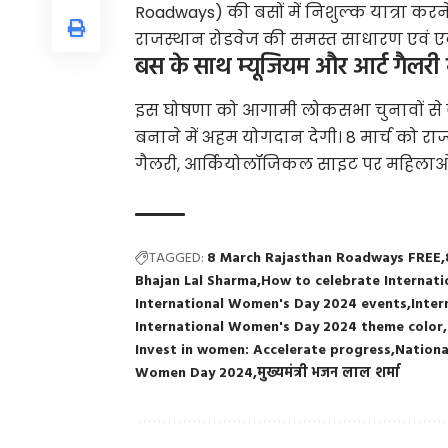
Roadways) की बसों में निशुल्क यात्रा कर
राजस्थान रोडवेज की समस्त साधारण एवं एक्सप्
बस के साथ म्यूजियम और आर्ट गैलरी भ
इस घोषणा को आगामी लोकसभा चुनावों से जो
बनाने में अहम योगदान देगी। 8 मार्च को राज्
गैलरी, आर्कियोलॉजिकल साइट पर महिलाओं क
TAGGED:
8 March Rajasthan Roadways FREE
Bhajan Lal Sharma
How to celebrate Internat
International Women's Day 2024 events
Inte
International Women's Day 2024 theme color
Invest in women: Accelerate progress
Nationa
Women Day 2024
मुख्यमंत्री भजन लाल शर्मा