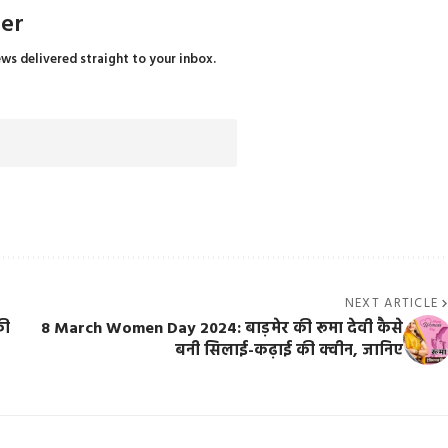
ter
ews delivered straight to your inbox.
NEXT ARTICLE
की
8 March Women Day 2024: बाड़मेर की रूमा देवी कैसे
बनी सिलाई-कढ़ाई की क्वीन, जानिए