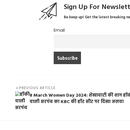
Sign Up For Newslet
Be keep up! Get the latest breaking n
Email
PREVIOUS ARTICLE
8 March Women Day 2024: शेखावाटी की शान हॉ
वाली सरपंच का KBC की हॉट सीट पर दिखा जलवा