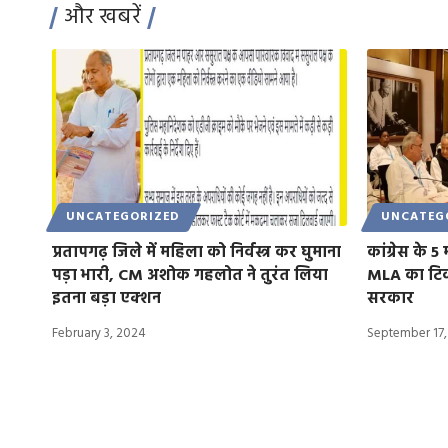
और खबरें
UNCATEGORIZED
UNCATEG
प्रतापगढ़ जिले में महिला को निर्वस्त्र कर घुमाना
कांग्रेस के 5 
पड़ा भारी, CM अशोक गहलोत ने तुरंत लिया
MLA का टिकट
इतना बड़ा एक्शन
सरकार
February 3, 2024
September 17,