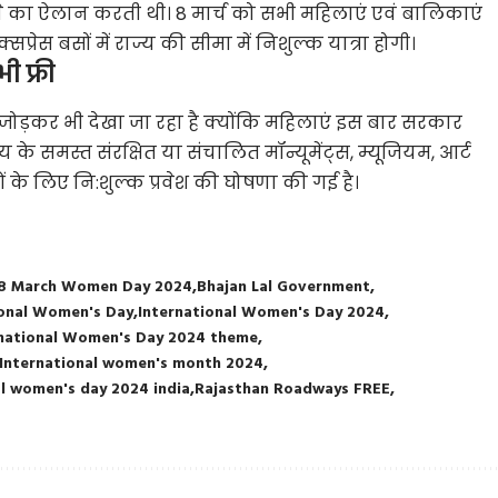
ने का ऐलान करती थी। 8 मार्च को सभी महिलाएं एवं बालिकाएं
रेस बसों में राज्य की सीमा में निशुल्क यात्रा होगी।
ी फ्री
ड़कर भी देखा जा रहा है क्योंकि महिलाएं इस बार सरकार
य के समस्त संरक्षित या संचालित मॉन्यूमेंट्स, म्यूजियम, आर्ट
े लिए नि:शुल्क प्रवेश की घोषणा की गई है।
8 March Women Day 2024
Bhajan Lal Government
ional Women's Day
International Women's Day 2024
rnational Women's Day 2024 theme
International women's month 2024
l women's day 2024 india
Rajasthan Roadways FREE