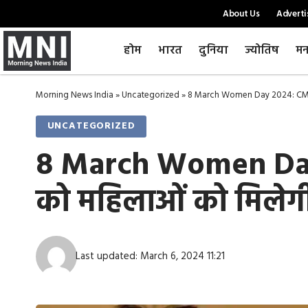
About Us
Adverti
होम
भारत
दुनिया
ज्योतिष
मन
Morning News India
»
Uncategorized
»
8 March Women Day 2024: CM भजनल
UNCATEGORIZED
8 March Women Day 
को महिलाओं को मिलेगी
Last updated: March 6, 2024 11:21