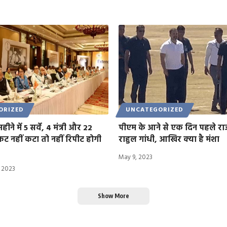
ORIZED
UNCATEGORIZED
महीने में 5 सर्वे, 4 मंत्री और 22
पीएम के आने से एक दिन पहले राजस
 नहीं कटा तो नहीं रिपीट होगी
राहुल गांधी, आखिर क्या है मंशा
May 9, 2023
 2023
Show More