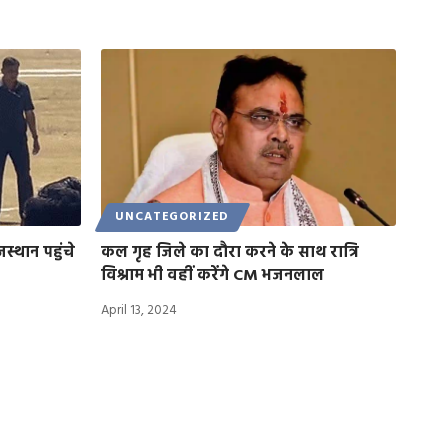
UNCATEGORIZED
्थान पहुंचे
कल गृह जिले का दौरा करने के साथ रात्रि
विश्राम भी वहीं करेंगे CM भजनलाल
April 13, 2024