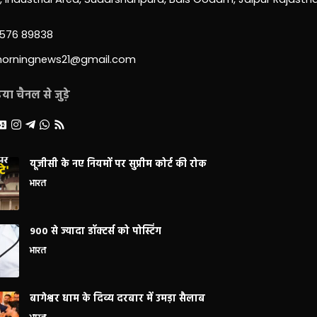
3576 89838
morningnews21@gmail.com
ा चैनल से जुड़े
यूजीसी के नए नियमों पर सुप्रीम कोर्ट की रोक
भारत
900 से ज्यादा डॉक्टर्स को पोस्टिंग
भारत
बागेश्वर धाम के दिव्य दरबार में उमड़ा सैलाब