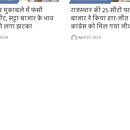
य मुकाबले में फंसी
राजस्थान की 25 सीटों पर 
ीट, सट्टा बाजार के भाव
बाजार ने किया हार-जीत 
को लगा झटका
कांग्रेस को मिल गया ज
 2024
April 27, 2024