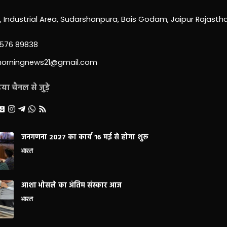
0, Industrial Area, Sudarshanpura, Bais Godam, Jaipur Rajast
3576 89838
morningnews21@gmail.com
ा चैनल से जुड़े
जनगणना 2027 का कार्य 16 मई से होगा शुरू
भारत
आशा भोसले का अंतिम संस्कार आज
भारत