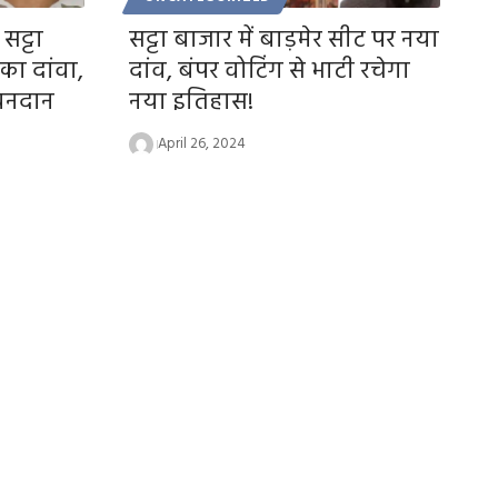
सट्टा
सट्टा बाजार में बाड़मेर सीट पर नया
का दांवा,
दांव, बंपर वोटिंग से भाटी रचेगा
ीवनदान
नया इतिहास!
April 26, 2024