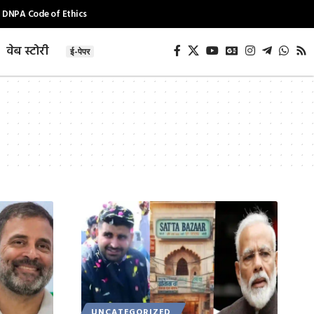
DNPA Code of Ethics
वेब स्टोरी
ई-पेपर
UNCATEGORIZED