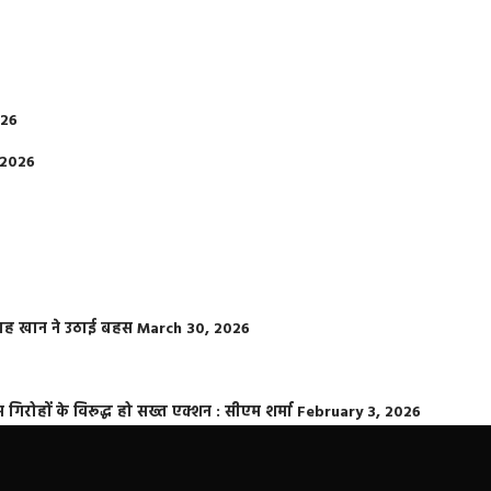
026
 2026
फराह खान ने उठाई बहस
March 30, 2026
्त गिरोहों के विरूद्ध हो सख्त एक्शन : सीएम शर्मा
February 3, 2026