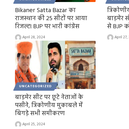
Bikaner Satta Bazar का
त्रिकोणी
राजस्थान की 25 सीटों पर आया
बाड़मेर स
रिजल्ट! BJP पर भारी कांग्रेस
से BJP 
April 28, 2024
April 27,
UNCATEGORIZED
बाड़मेर सीट पर छूटे नेताओं के
पसीने, त्रिकोणीय मुकाबले में
बिगड़े सभी समीकरण
April 25, 2024