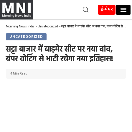
ई-पेपर
Morning News India
»
Uncategorized
»
सट्टा बाजार में बाड़मेर सीट पर नया दांव, बंपर वोटिंग से भाटी रचेगा नया इतिहास!
UNCATEGORIZED
सट्टा बाजार में बाड़मेर सीट पर नया दांव,
बंपर वोटिंग से भाटी रचेगा नया इतिहास!
4 Min Read