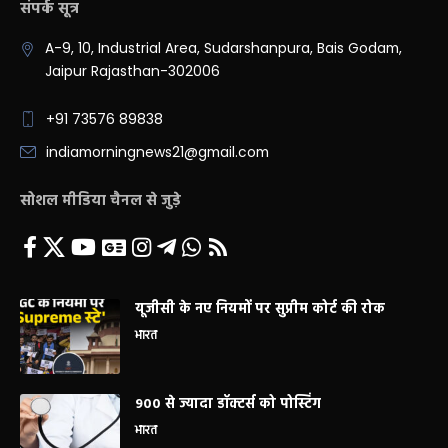
संपर्क सूत्र
A-9, 10, Industrial Area, Sudarshanpura, Bais Godam,
Jaipur Rajasthan-302006
+91 73576 89838
indiamorningnews21@gmail.com
सोशल मीडिया चैनल से जुड़े
यूजीसी के नए नियमों पर सुप्रीम कोर्ट की रोक
भारत
900 से ज्यादा डॉक्टर्स को पोस्टिंग
भारत