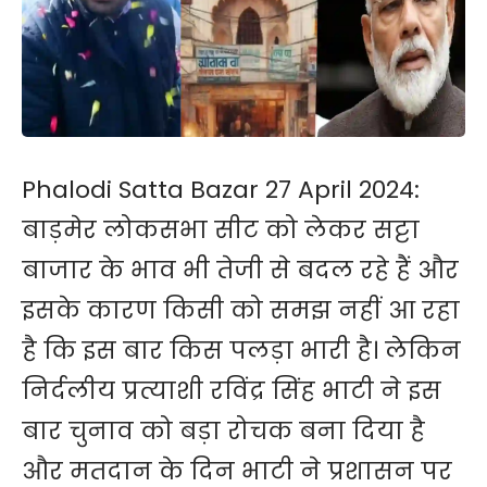
Phalodi Satta Bazar 27 April 2024:
बाड़मेर लोकसभा सीट को लेकर सट्टा
बाजार के भाव भी तेजी से बदल रहे हैं और
इसके कारण किसी को समझ नहीं आ रहा
है कि इस बार किस पलड़ा भारी है। लेकिन
निर्दलीय प्रत्याशी रविंद्र सिंह भाटी ने इस
बार चुनाव को बड़ा रोचक बना दिया है
और मतदान के दिन भाटी ने प्रशासन पर