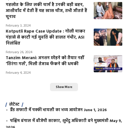
गहलोत के लिए लकी चार्म है उनकी बड़ी बहन,
आशीर्वाद में देती हैं यह खास चीज, तभी जीतते हैं
चुनाव
February 3, 2024
Kotputli Rape Case Update : गोली माकर
गंड़ासे से काटी गई युवति की हालत गंभीर, ASI
निलंबित
February 26, 2024
Tanzim Merani: अनशन छोड़ने को तैयार नहीं
‘तिरंगा गर्ल’, मिली तेजाब फेंकने की धमकी
February 4, 2024
Show More
लेटेस्ट
ग्रैंड सफारी में पक्की भायली का भव्य आयोजन
June 1, 2026
पश्चिम बंगाल में बीजेपी सरकार, शुभेंदु अधिकारी बने मुख्यमंत्री
May 9,
2026