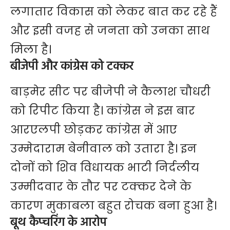
लगातार विकास को लेकर बात कर रहे हैं
और इसी वजह से जनता को उनका साथ
मिला है।
बीजेपी और कांग्रेस को टक्कर
बाड़मेर सीट पर बीजेपी ने कैलाश चौधरी
को रिपीट किया है। कांग्रेस ने इस बार
आरएलपी छोड़कर कांग्रेस में आए
उम्मेदाराम बेनीवाल को उतारा है। इन
दोनों को शिव विधायक भाटी निर्दलीय
उम्मीदवार के तौर पर टक्‍कर देने के
कारण मुकाबला बहुत रोचक बना हुआ है।
बूथ कैप्चरिंग के आरोप