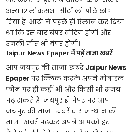
जैसलमेर-बाड़मेर ने वोटिंग के मामले में
अन्य 12 लोकसभा सीटों को पीछे छोड़
दिया है। भाटी ने पहले ही ऐलान कर दिया
था कि इस बार बंपर वोटिंग होगी और
उनकी जीत भी बंपर होगी।
Jaipur News Epaper में पढ़ें ताजा खबरें
आप जयपुर की ताजा खबरें
Jaipur News
Epaper
पर क्लिक करके अपने मोबाइल
फोन पर ही कहीं भी और किसी भी समय
पढ़ सकते हैं। जयपुर ई-पेपर पर आप
जयपुर की ताजा खबरें व राजस्थान की
ताजा खबरें पढ़कर अपने आपको हर