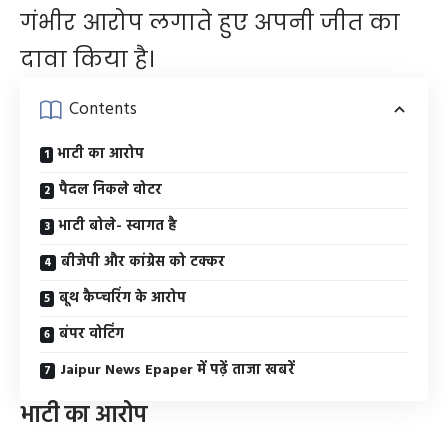
गंभीर आरोप लगाते हुए अपनी जीत का
दावा किया है।
Contents
भाटी का आरोप
पैदल निकले वोटर
भाटी बोले- स्वागत है
बीजेपी और कांग्रेस को टक्कर
बूथ कैप्चरिंग के आरोप
बंपर वोटिंग
Jaipur News Epaper में पढ़ें ताजा खबरें
भाटी का आरोप