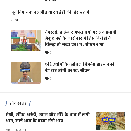
कारोबार
पूर्व विधायक बलजीत यादव ईडी की हिरासत में
भारत
गैंगस्टर्स, हार्डकोर अपराधियों पर लगे प्रभावी
अंकुश नशे के कारोबार में लिप्त गिरोहों के
विरूद्ध हो सख्त एक्शन : सीएम शर्मा
भारत
छोटे उद्योगों के ग्लोबल बिजनेस हाउस बनने
की राह होगी प्रशस्त: सीएम
भारत
और खबरें
मैथी, सौंफ, अरंडी, प्याज और जीरे के भाव में लगी
आग, जानें आज के ताजा मंडी भाव
April 13, 2024