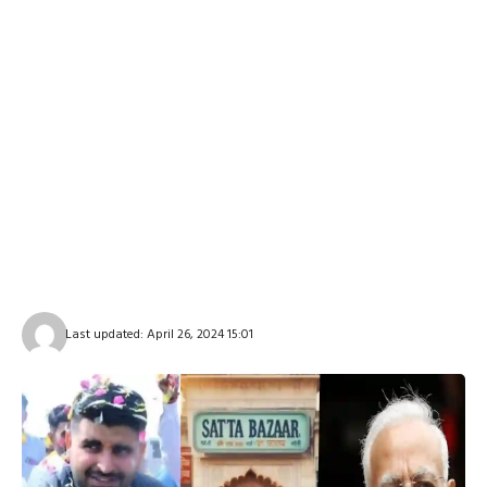
Last updated: April 26, 2024 15:01