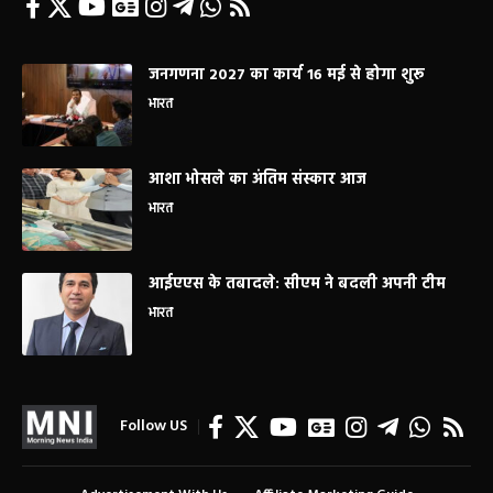
जनगणना 2027 का कार्य 16 मई से होगा शुरू
भारत
आशा भोसले का अंतिम संस्कार आज
भारत
आईएएस के तबादले: सीएम ने बदली अपनी टीम
भारत
Follow US