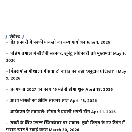
लेटेस्ट
ग्रैंड सफारी में पक्की भायली का भव्य आयोजन
June 1, 2026
पश्चिम बंगाल में बीजेपी सरकार, शुभेंदु अधिकारी बने मुख्यमंत्री
May 9,
2026
​पिंजरापोल गौशाला में सवा दो करोड़ का बड़ा ‘अनुदान घोटाला’ !
May
9, 2026
जनगणना 2027 का कार्य 16 मई से होगा शुरू
April 18, 2026
आशा भोसले का अंतिम संस्कार आज
April 13, 2026
आईएएस के तबादले: सीएम ने बदली अपनी टीम
April 1, 2026
बच्चों के लिए एडल्ट स्किनकेयर पर सवाल: टूको किड्स के नए कैंपेन में
फराह खान ने उठाई बहस
March 30, 2026