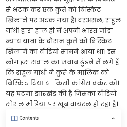
से भटक कर एक कुत्ते को बिस्किट
खिलाने पर अटक गया है। दरअसल, राहुल
गांधी द्वारा हाल ही में अपनी भारत जोड़ा
न्याय यात्रा के दौरान कुत्ते को बिस्किट
खिलाने का वीडियो सामने आया था। इस
लोग इस सवाल का जवाब ढूंढने में लगे हैं
कि राहुल गांधी ने कुत्ते के मालिक को
बिस्किट दिया या किसी कांग्रेस वर्कर को।
यह घटना झारखंड की है जिसका वीडियो
सोशल मीडिया पर खूब वायरल हो रहा है।
Contents