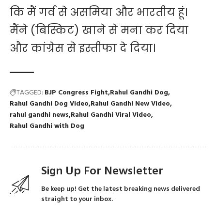
कि मैं गर्व से असमिया और भारतीय हूं।
मैंने (बिस्किट) खाने से मना कर दिया
और कांग्रेस से इस्तीफा दे दिया।
TAGGED:
BJP Congress Fight
Rahul Gandhi Dog
Rahul Gandhi Dog Video
Rahul Gandhi New Video
rahul gandhi news
Rahul Gandhi Viral Video
Rahul Gandhi with Dog
Sign Up For Newsletter
Be keep up! Get the latest breaking news delivered
straight to your inbox.