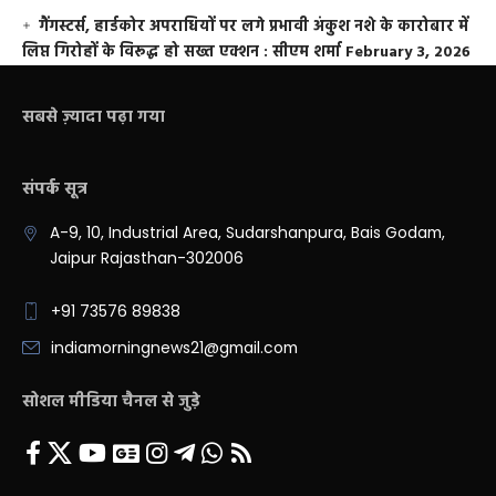
गैंगस्टर्स, हार्डकोर अपराधियों पर लगे प्रभावी अंकुश नशे के कारोबार में
लिप्त गिरोहों के विरूद्ध हो सख्त एक्शन : सीएम शर्मा
February 3, 2026
सबसे ज़्यादा पढ़ा गया
संपर्क सूत्र
A-9, 10, Industrial Area, Sudarshanpura, Bais Godam,
Jaipur Rajasthan-302006
+91 73576 89838
indiamorningnews21@gmail.com
सोशल मीडिया चैनल से जुड़े