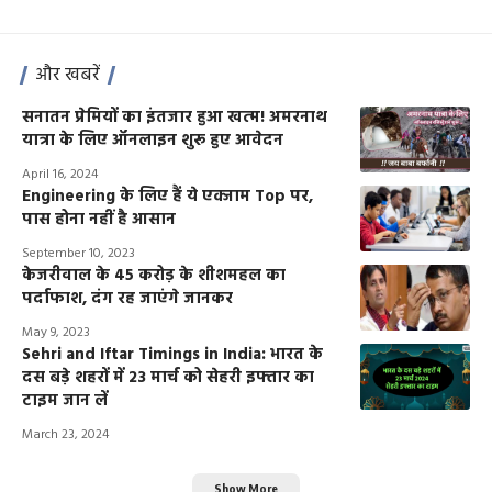
और खबरें
सनातन प्रेमियों का इंतजार हुआ खत्म! अमरनाथ
यात्रा के लिए ऑनलाइन शुरू हुए आवेदन
April 16, 2024
Engineering के लिए हैं ये एक्जाम Top पर,
पास होना नहीं है आसान
September 10, 2023
केजरीवाल के 45 करोड़ के शीशमहल का
पर्दाफाश, दंग रह जाएंगे जानकर
May 9, 2023
Sehri and Iftar Timings in India: भारत के
दस बड़े शहरों में 23 मार्च को सेहरी इफ्तार का
टाइम जान लें
March 23, 2024
Show More