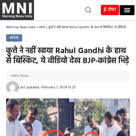
ई-पेपर
Morning News India
»
भारत
»
कुत्ते ने नहीं खाया Rahul Gandhi के हाथ से बिस्किट, ये वीडियो देख BJP-कांग्रेस भिड़े
भारत
कुत्ते ने नहीं खाया Rahul Gandhi के हाथ
से बिस्किट, ये वीडियो देख BJP-कांग्रेस भिड़े
4 Min Read
Last updated: February 7, 2024 15:25