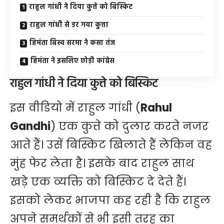
राहुल गांधी ने दिया कुत्ते को बिस्किट
राहुल गांधी से डर गया कुत्ता
हिमंता बिस्व सरमा ने कसा तंज
हिमंता ने इसलिए छोड़ी कांग्रेस
राहुल गांधी ने दिया कुत्ते को बिस्किट
इस वीडियो में राहुल गांधी (
Rahul
Gandhi
) एक कुत्ते को दुलार करते नजर
आते हैं। उसें बिस्किट खिलाते हैं लेकिन वह
मुंह फेर लेता है। इसके बाद राहुल साथ
खड़े एक व्यक्ति को बिस्किट दे देते हैं।
इसको लेकर भाजपा कह रही है कि राहुल
अपने समर्थकों से भी इसी तरह का