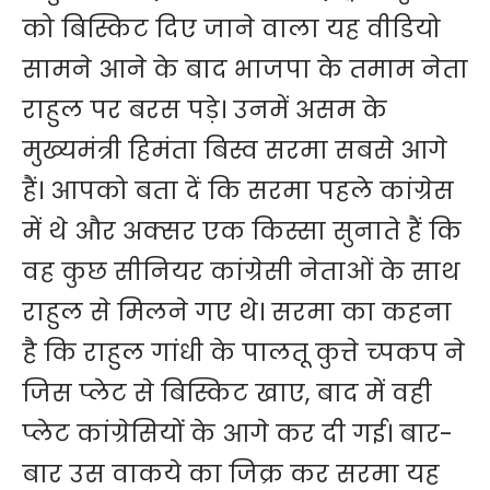
को बिस्किट दिए जाने वाला यह वीडियो
सामने आने के बाद भाजपा के तमाम नेता
राहुल पर बरस पड़े। उनमें असम के
मुख्यमंत्री हिमंता बिस्व सरमा सबसे आगे
हैं। आपको बता दें कि सरमा पहले कांग्रेस
में थे और अक्सर एक किस्सा सुनाते हैं कि
वह कुछ सीनियर कांग्रेसी नेताओं के साथ
राहुल से मिलने गए थे। सरमा का कहना
है कि राहुल गांधी के पालतू कुत्ते च्पकप ने
जिस प्लेट से बिस्किट खाए, बाद में वही
प्लेट कांग्रेसियों के आगे कर दी गई। बार-
बार उस वाकये का जिक्र कर सरमा यह