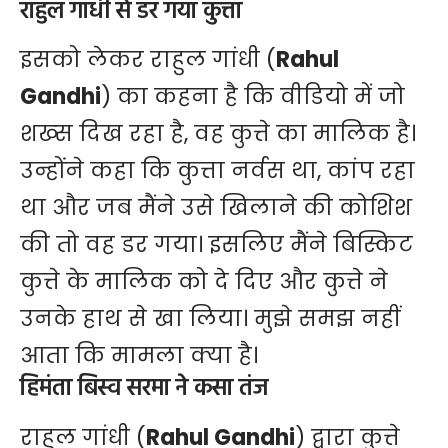
राहुल गांधी से डर गया कुत्ता
इसको लेकर राहुल गांधी (
Rahul
Gandhi
) का कहना है कि वीडियो में जो
शख्स दिख रहा है, वह कुत्ते का मालिक है।
उन्होंने कहा कि कुत्ता नर्वस था, कांप रहा
था और जब मैंने उसे खिलाने की कोशिश
की तो वह डर गया। इसलिए मैंने बिस्किट
कुत्ते के मालिक को दे दिए और कुत्ते ने
उनके हाथ से खा लिया। मुझे समझ नहीं
आता कि मामला क्या है।
हिमंता बिस्व सरमा ने कसा तंज
राहुल गांधी (
Rahul Gandhi
) द्वारा कुत्ते