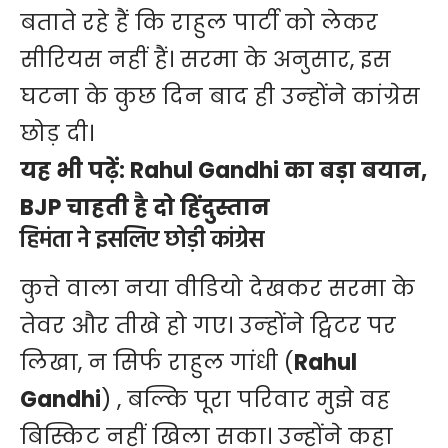
बताते रहे हैं कि राहुल पार्टी को लेकर
सीरियस नहीं हैं। सरमा के अनुसार, इस
घटना के कुछ दिन बाद ही उन्‍होंने कांग्रेस
छोड़ दी।
यह भी पढ़ें:
Rahul Gandhi का बड़ा बयान,
BJP चाहती है दो हिंदुस्तान
हिमंता ने इसलिए छोड़ी कांग्रेस
कुत्ते वाला नया वीडियो देखकर सरमा के
तेवर और तीखे हो गए। उन्‍होंने ट्विटर पर
लिखा, न सिर्फ राहुल गांधी (
Rahul
Gandhi
) , बल्कि पूरा परिवार मुझे वह
बिस्किट नहीं खिला सका। उन्होंने कहा