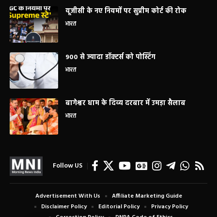
यूजीसी के नए नियमों पर सुप्रीम कोर्ट की रोक
भारत
900 से ज्यादा डॉक्टर्स को पोस्टिंग
भारत
बागेश्वर धाम के दिव्य दरबार में उमड़ा सैलाब
भारत
Follow US
Advertisement With Us
Affiliate Marketing Guide
Disclaimer Policy
Editorial Policy
Privacy Policy