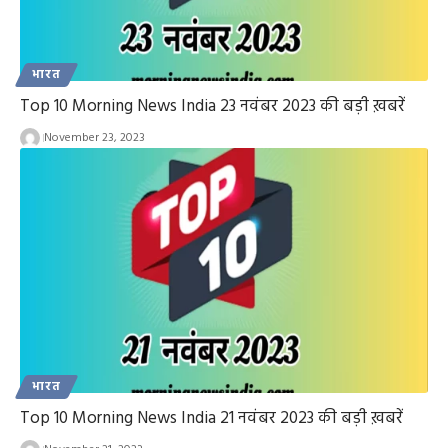
भारत
Top 10 Morning News India 23 नवंबर 2023 की बड़ी ख़बरें
November 23, 2023
भारत
Top 10 Morning News India 21 नवंबर 2023 की बड़ी ख़बरें