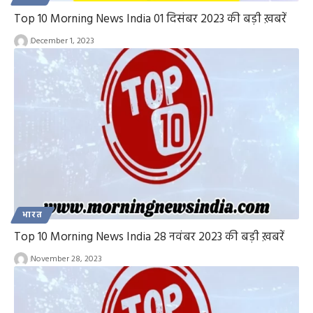
Top 10 Morning News India 01 दिसंबर 2023 की बड़ी ख़बरें
December 1, 2023
भारत
Top 10 Morning News India 28 नवंबर 2023 की बड़ी ख़बरें
November 28, 2023