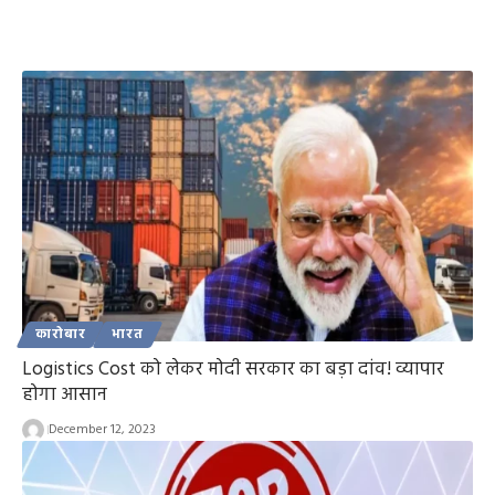
कारोबार
भारत
Logistics Cost को लेकर मोदी सरकार का बड़ा दांव! व्यापार
होगा आसान
December 12, 2023