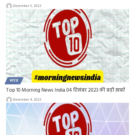
December 5, 2023
भारत
Top 10 Morning News India 04 दिसंबर 2023 की बड़ी ख़बरें
December 4, 2023