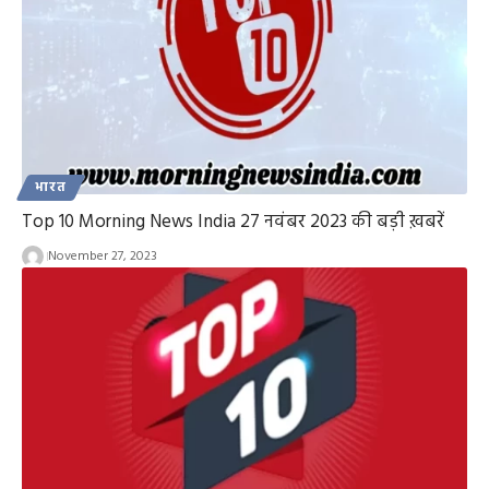
भारत
Top 10 Morning News India 27 नवंबर 2023 की बड़ी ख़बरें
November 27, 2023