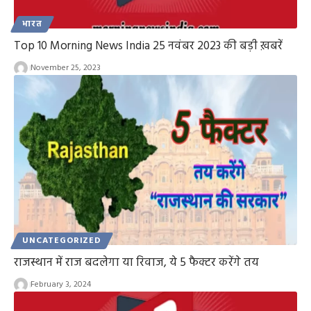
भारत
Top 10 Morning News India 25 नवंबर 2023 की बड़ी ख़बरें
November 25, 2023
UNCATEGORIZED
राजस्थान में राज बदलेगा या रिवाज, ये 5 फैक्टर करेंगे तय
February 3, 2024