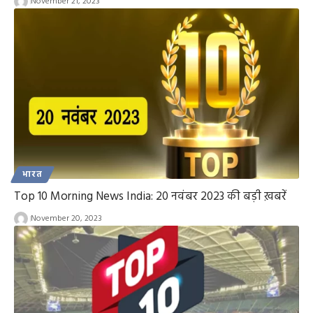
November 21, 2023
भारत
Top 10 Morning News India: 20 नवंबर 2023 की बड़ी ख़बरें
November 20, 2023