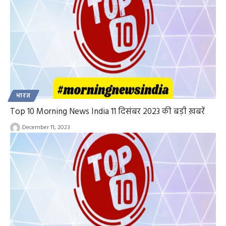
भारत
Top 10 Morning News India 11 दिसंबर 2023 की बड़ी ख़बरें
December 11, 2023