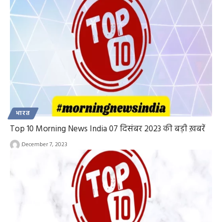
भारत
Top 10 Morning News India 07 दिसंबर 2023 की बड़ी ख़बरें
December 7, 2023