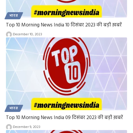
भारत
Top 10 Morning News India 10 दिसंबर 2023 की बड़ी ख़बरें
December 10, 2023
भारत
Top 10 Morning News India 09 दिसंबर 2023 की बड़ी ख़बरें
December 9, 2023