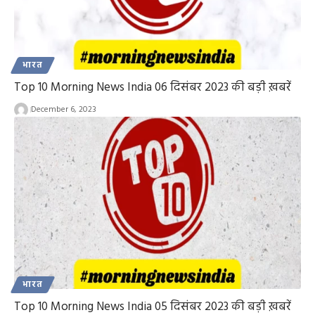
भारत
Top 10 Morning News India 06 दिसंबर 2023 की बड़ी ख़बरें
December 6, 2023
भारत
Top 10 Morning News India 05 दिसंबर 2023 की बड़ी ख़बरें