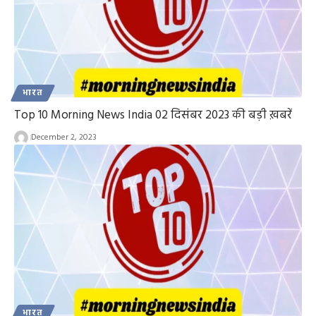
भारत
Top 10 Morning News India 02 दिसंबर 2023 की बड़ी ख़बरें
December 2, 2023
भारत