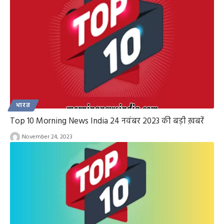
भारत
Top 10 Morning News India 24 नवंबर 2023 की बड़ी ख़बरें
November 24, 2023