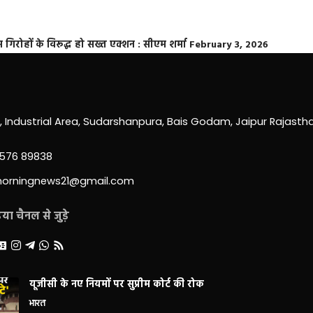
्त गिरोहों के विरूद्ध हो सख्त एक्शन : सीएम शर्मा
February 3, 2026
0, Industrial Area, Sudarshanpura, Bais Godam, Jaipur Rajast
3576 89838
morningnews21@gmail.com
ा चैनल से जुड़े
यूजीसी के नए नियमों पर सुप्रीम कोर्ट की रोक
भारत