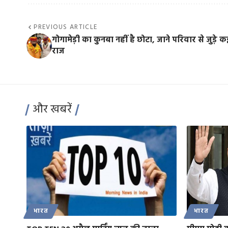
PREVIOUS ARTICLE
गोगामेड़ी का कुनबा नहीं है छोटा, जाने परिवार से जुड़े क
राज
और खबरें
भारत
भारत