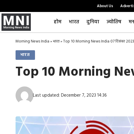
About Us
Adverti
होम
भारत
दुनिया
ज्योतिष
मन
Morning News India
»
भारत
»
Top 10 Morning News India 07 दिसंबर 2023 
भारत
Top 10 Morning News
Last updated: December 7, 2023 14:36