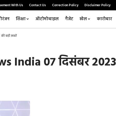
sement With Us
Contact Us
Correction Policy
Disclaimer Policy
ोरंजन
शिक्षा
ऑटोमोबाइल
गैजेट
खेल
कारोबार
की बड़ी ख़बरें
 India 07 दिसंबर 2023 