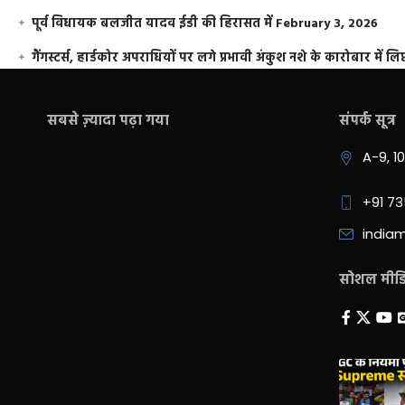
पूर्व विधायक बलजीत यादव ईडी की हिरासत में
February 3, 2026
गैंगस्टर्स, हार्डकोर अपराधियों पर लगे प्रभावी अंकुश नशे के कारोबार में लिप
सबसे ज़्यादा पढ़ा गया
संपर्क सूत्र
A-9, 1
+91 7
india
सोशल मीडिय