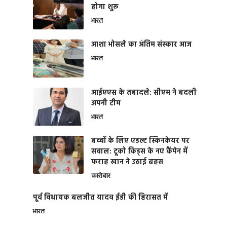
होगा शुरू
भारत
आशा भोसले का अंतिम संस्कार आज
भारत
आईएएस के तबादले: सीएम ने बदली
अपनी टीम
भारत
बच्चों के लिए एडल्ट स्किनकेयर पर
सवाल: टूको किड्स के नए कैंपेन में
फराह खान ने उठाई बहस
कारोबार
पूर्व विधायक बलजीत यादव ईडी की हिरासत में
भारत