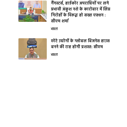
गैंगस्टर्स, हार्डकोर अपराधियों पर लगे
प्रभावी अंकुश नशे के कारोबार में लिप्त
गिरोहों के विरूद्ध हो सख्त एक्शन :
सीएम शर्मा
भारत
छोटे उद्योगों के ग्लोबल बिजनेस हाउस
बनने की राह होगी प्रशस्त: सीएम
भारत