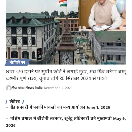
ओपिनियन
धारा 370 हटाने पर सुप्रीम कोर्ट ने लगाई मुहर, अब फिर बनेगा जम्मू
कश्मीर पूर्ण राज्य, चुनाव होंगे 30 सितंबर 2024 से पहले
Morning News India
December 12, 2023
लेटेस्ट
ग्रैंड सफारी में पक्की भायली का भव्य आयोजन
June 1, 2026
पश्चिम बंगाल में बीजेपी सरकार, शुभेंदु अधिकारी बने मुख्यमंत्री
May 9,
2026