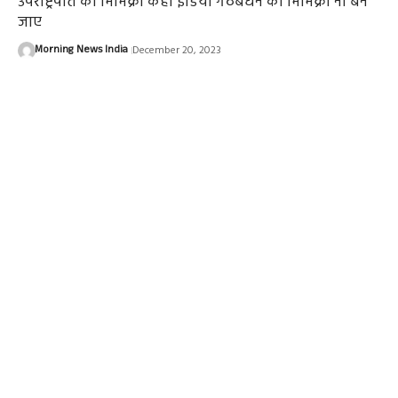
उपराष्ट्रपति की मिमिक्री कहीं इंडिया गंठबंधन की मिमिक्री ना बन
जाए
Morning News India
December 20, 2023