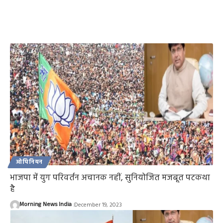
ओपिनियन
भाजपा में युग परिवर्तन अचानक नहीं, सुनियोजित मजबूत पटकथा
है
Morning News India
December 19, 2023