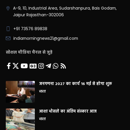
A-9, 10, Industrial Area, Sudarshanpura, Bais Godam,
Jaipur Rajasthan-302006
+91 73576 89838
indiamorningnews21@gmail.com
सोशल मीडिया चैनल से जुड़े
जनगणना 2027 का कार्य 16 मई से होगा शुरू
भारत
आशा भोसले का अंतिम संस्कार आज
भारत