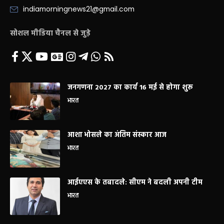
indiamorningnews21@gmail.com
सोशल मीडिया चैनल से जुड़े
जनगणना 2027 का कार्य 16 मई से होगा शुरू
भारत
आशा भोसले का अंतिम संस्कार आज
भारत
आईएएस के तबादले: सीएम ने बदली अपनी टीम
भारत