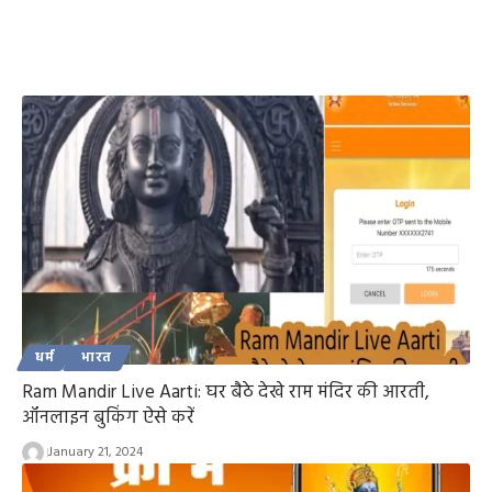
धर्म
भारत
Ram Mandir Live Aarti: घर बैठे देखे राम मंदिर की आरती,
ऑनलाइन बुकिंग ऐसे करें
January 21, 2024