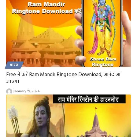
भारत
Free में करें Ram Mandir Ringtone Download, आनंद आ
जाएगा
January 19, 2024