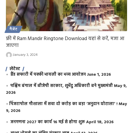
गैजेट
फ्री में Ram Mandir Ringtone Download यहां से करें, मजा आ
जाएगा
January 3, 2024
लेटेस्ट
ग्रैंड सफारी में पक्की भायली का भव्य आयोजन
June 1, 2026
पश्चिम बंगाल में बीजेपी सरकार, शुभेंदु अधिकारी बने मुख्यमंत्री
May 9,
2026
​पिंजरापोल गौशाला में सवा दो करोड़ का बड़ा ‘अनुदान घोटाला’ !
May
9, 2026
जनगणना 2027 का कार्य 16 मई से होगा शुरू
April 18, 2026