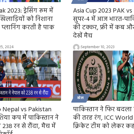
k 2023: ड्रेसिंग रूम में
Asia Cup 2023 PAK vs
िलाड़ियों को निशाना
सुपर-4 में आज भारत-पाक
 प्लानिंग करती है पाक
की टक्कर, फ्री में कब औ
देखें मैच
25, 2024
September 10, 2023
खेल
p Nepal vs Pakistan
पाकिस्तान ने फिर बदला
िया कप में पाकिस्तान ने
की तरह रंग, ICC World 
238 रन से रौंदा, मैच में
क्रिकेट टीम को लेकर कह