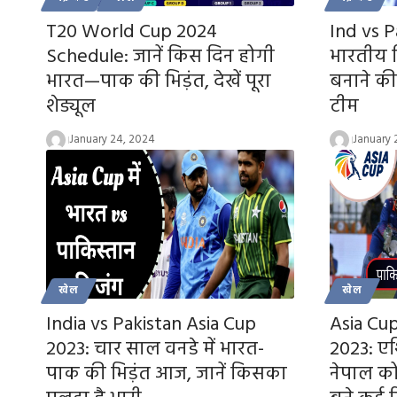
T20 World Cup 2024
Ind vs Pa
Schedule: जानें किस दिन होगी
भारतीय ख
भारत—पाक की भिड़ंत, देखें पूरा
बनाने की
शेड्यूल
टीम
January 24, 2024
January 
खेल
खेल
India vs Pakistan Asia Cup
Asia Cu
2023: चार साल वनडे में भारत-
2023: एश
पाक की भिड़ंत आज, जानें किसका
नेपाल को 