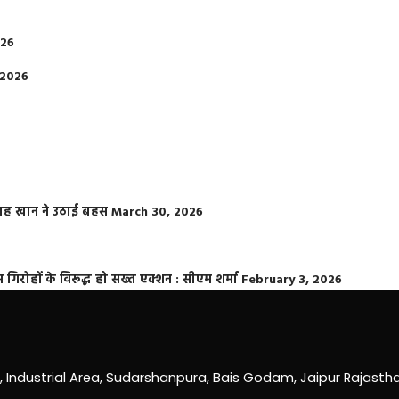
026
 2026
फराह खान ने उठाई बहस
March 30, 2026
्त गिरोहों के विरूद्ध हो सख्त एक्शन : सीएम शर्मा
February 3, 2026
0, Industrial Area, Sudarshanpura, Bais Godam, Jaipur Rajast