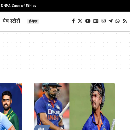
DNPA Code of Ethics
वेब स्टोरी
ई-पेपर
खेल