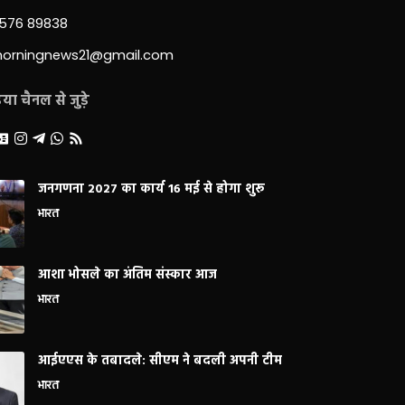
3576 89838
morningnews21@gmail.com
ा चैनल से जुड़े
जनगणना 2027 का कार्य 16 मई से होगा शुरू
भारत
आशा भोसले का अंतिम संस्कार आज
भारत
आईएएस के तबादले: सीएम ने बदली अपनी टीम
भारत