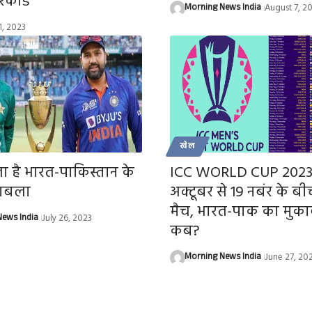
िकॉर्ड
Morning News India
August 7, 2
1, 2023
खेल
 है भारत-पाकिस्तान के
ICC WORLD CUP 2023
काबला
अक्टूबर से 19 नबंर के बीच
मैच, भारत-पाक का मुक
ews India
July 26, 2023
कब?
Morning News India
June 27, 20