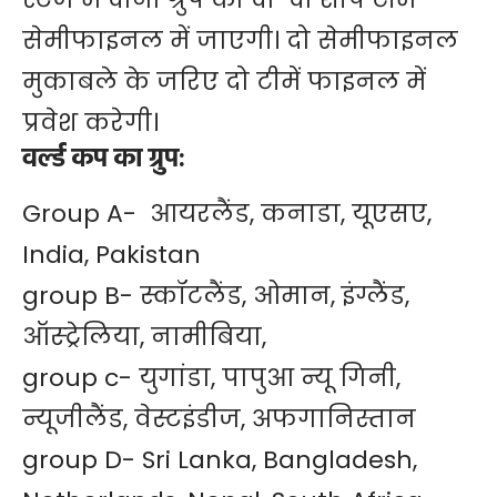
सेमीफाइनल में जाएगी। दो सेमीफाइनल
मुकाबले के जरिए दो टीमें फाइनल में
प्रवेश करेगी।
वर्ल्ड कप का ग्रुप:
Group A- आयरलैंड, कनाडा, यूएसए,
India, Pakistan
group B- स्कॉटलैंड, ओमान, इंग्लैंड,
ऑस्ट्रेलिया, नामीबिया,
group c- युगांडा, पापुआ न्यू गिनी,
न्यूजीलैंड, वेस्टइंडीज, अफगानिस्तान
group D- Sri Lanka, Bangladesh,