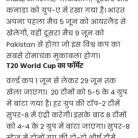
कनाडा को ग्रुप-ए में रखा गया है। भारत
अपना पहला मैच 5 जून को आयरलैंड से
खेलेगी, वहीं दूसरा मैच 9 जून को
Pakistan से होगा जो इस विश्व कप का
सबसे रोमाचंक मुकाबला होगा।
T20 World Cup का फॉर्मेट
वर्ल्ड कप 1 जून से लेकर 29 जून तक
खेला जाएगा। 20 टीमों को 5-5 के 4 ग्रुप
में बांटा गया है। हर ग्रुप की टॉप-2 टीमें
सुपर-8 में एंट्री करेंगी। इसके बाद 8 टीमों
को 4-4 के 2 ग्रुप में बांटा जाएगा। सुपर-8
स्टेज में दोनों ग्रुप की दो-दो शीर्ष टीमें