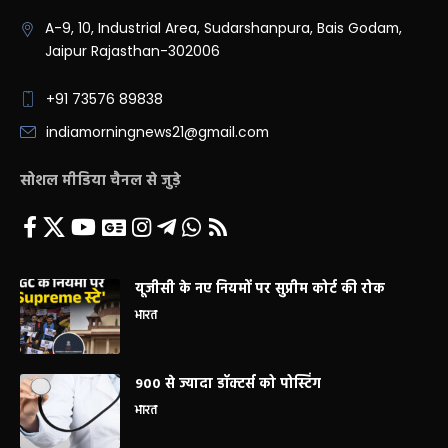
A-9, 10, Industrial Area, Sudarshanpura, Bais Godam,
Jaipur Rajasthan-302006
+91 73576 89838
indiamorningnews21@gmail.com
सोशल मीडिया चैनल से जुड़े
यूजीसी के नए नियमों पर सुप्रीम कोर्ट की रोक
भारत
900 से ज्यादा डॉक्टर्स को पोस्टिंग
भारत