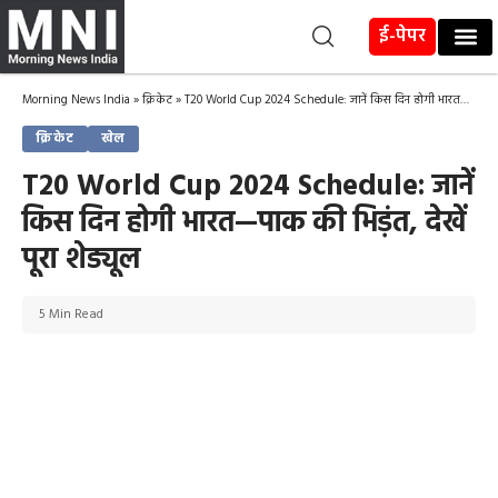
ई-पेपर
Morning News India
»
क्रिकेट
»
T20 World Cup 2024 Schedule: जानें किस दिन होगी भारत—पाक की भिड़ंत, देखें पूरा शेड्यूल
क्रिकेट
खेल
T20 World Cup 2024 Schedule: जानें
किस दिन होगी भारत—पाक की भिड़ंत, देखें
पूरा शेड्यूल
5 Min Read