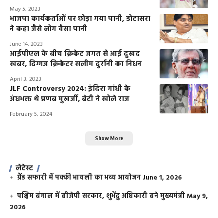
May 5, 2023
भाजपा कार्यकर्ताओं पर छोड़ा गया पानी, डोटासरा
ने कहा जैसे लोग वैसा पानी
June 14, 2023
आईपीएल के बीच क्रिकेट जगत से आई दुखद
खबर, दिग्गज क्रिकेटर सलीम दुर्रानी का निधन
April 3, 2023
JLF Controversy 2024: इंदिरा गांधी के
अंधभक्त थे प्रणब मुखर्जी, बेटी ने खोले राज
February 5, 2024
Show More
लेटेस्ट
ग्रैंड सफारी में पक्की भायली का भव्य आयोजन
June 1, 2026
पश्चिम बंगाल में बीजेपी सरकार, शुभेंदु अधिकारी बने मुख्यमंत्री
May 9,
2026