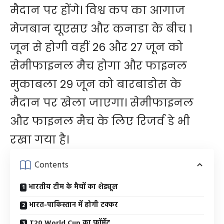
मैदान पर होंगे। विश्व कप का आगाज
मेजबान यूएसए और कनाडा के बीच 1
जून से होगी वहीं 26 और 27 जून को
सेमीफाइनल मैच होगा और फाइनल
मुकाबला 29 जून को बारबाडोस के
मैदान पर खेला जाएगा। सेमीफाइनल
और फाइनल मैच के लिए रिजर्व डे भी
रखा गया है।
Contents
भारतीय टीम के मैचों का शेड्यूल
भारत-पाकिस्तान में होगी टक्कर
T20 World Cup का फॉर्मेट