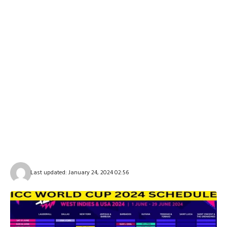
Last updated: January 24, 2024 02:56