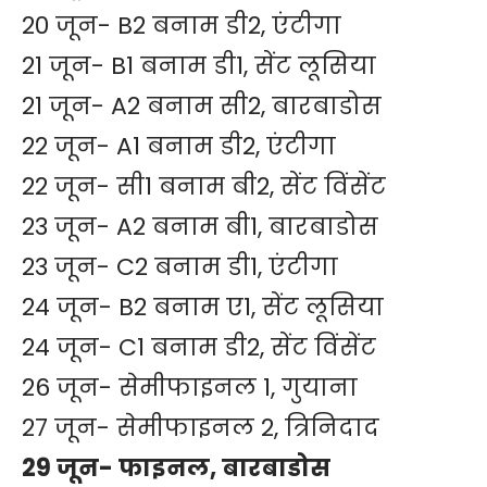
20 जून- B2 बनाम डी2, एंटीगा
21 जून- B1 बनाम डी1, सेंट लूसिया
21 जून- A2 बनाम सी2, बारबाडोस
22 जून- A1 बनाम डी2, एंटीगा
22 जून- सी1 बनाम बी2, सेंट विंसेंट
23 जून- A2 बनाम बी1, बारबाडोस
23 जून- C2 बनाम डी1, एंटीगा
24 जून- B2 बनाम ए1, सेंट लूसिया
24 जून- C1 बनाम डी2, सेंट विंसेंट
26 जून- सेमीफाइनल 1, गुयाना
27 जून- सेमीफाइनल 2, त्रिनिदाद
29 जून- फाइनल, बारबाडोस