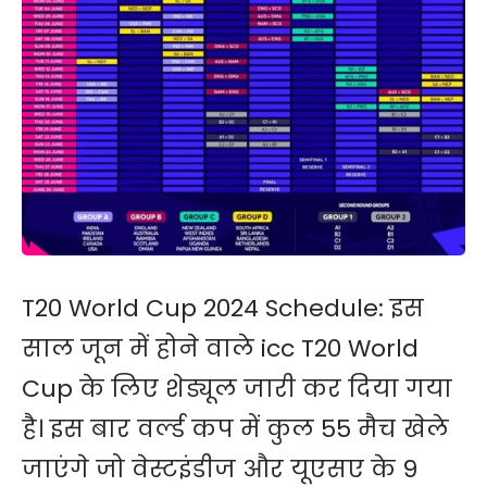
T20 World Cup 2024 Schedule: इस
साल जून में होने वाले icc T20 World
Cup के लिए शेड्यूल जारी कर दिया गया
है। इस बार वर्ल्ड कप में कुल 55 मैच खेले
जाएंगे जो वेस्टइंडीज और यूएसए के 9