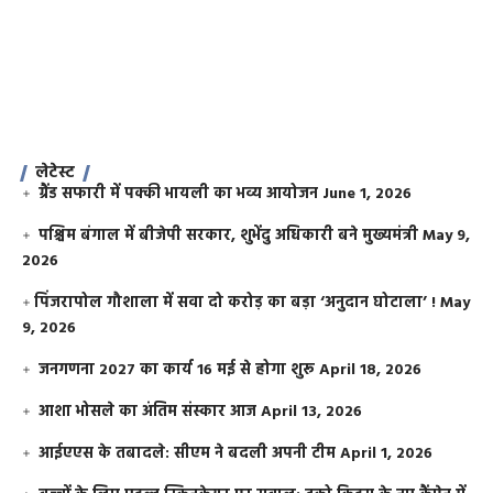
लेटेस्ट
ग्रैंड सफारी में पक्की भायली का भव्य आयोजन
June 1, 2026
पश्चिम बंगाल में बीजेपी सरकार, शुभेंदु अधिकारी बने मुख्यमंत्री
May 9,
2026
​पिंजरापोल गौशाला में सवा दो करोड़ का बड़ा ‘अनुदान घोटाला’ !
May
9, 2026
जनगणना 2027 का कार्य 16 मई से होगा शुरू
April 18, 2026
आशा भोसले का अंतिम संस्कार आज
April 13, 2026
आईएएस के तबादले: सीएम ने बदली अपनी टीम
April 1, 2026