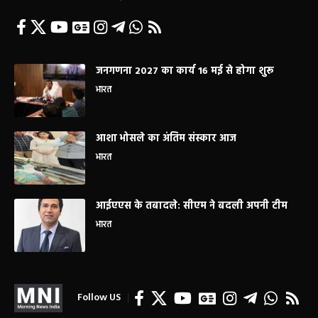
जनगणना 2027 का कार्य 16 मई से होगा शुरू
भारत
आशा भोसले का अंतिम संस्कार आज
भारत
आईएएस के तबादले: सीएम ने बदली अपनी टीम
भारत
Follow US