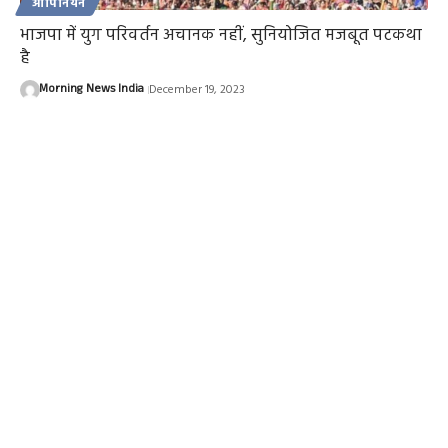
ओपिनियन
भाजपा में युग परिवर्तन अचानक नहीं, सुनियोजित मजबूत पटकथा
है
Morning News India
December 19, 2023