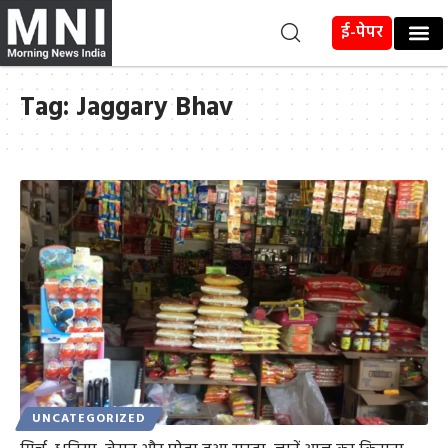
ई-पेपर
Tag:
Jaggary Bhav
UNCATEGORIZED