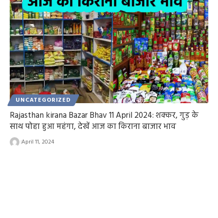
UNCATEGORIZED
Rajasthan kirana Bazar Bhav 11 April 2024: शक्कर, गुड़ के
साथ पोहा हुआ महंगा, देखें आज का किराना बाजार भाव
April 11, 2024