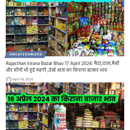
UNCATEGORIZED
Rajasthan kirana Bazar Bhav 17 April 2024: मैदा,दाल,मैथी
और चीनी भी हुई मंहगी ,देखें आज का किराना बाजार भाव
April 16, 2024