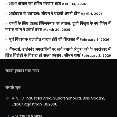
आशा भोसले का अंतिम संस्कार आज
April 13, 2026
आईएएस के तबादले: सीएम ने बदली अपनी टीम
April 1, 2026
बच्चों के लिए एडल्ट स्किनकेयर पर सवाल: टूको किड्स के नए कैंपेन में
फराह खान ने उठाई बहस
March 30, 2026
पूर्व विधायक बलजीत यादव ईडी की हिरासत में
February 3, 2026
गैंगस्टर्स, हार्डकोर अपराधियों पर लगे प्रभावी अंकुश नशे के कारोबार में
लिप्त गिरोहों के विरूद्ध हो सख्त एक्शन : सीएम शर्मा
February 3, 2026
सबसे ज़्यादा पढ़ा गया
संपर्क सूत्र
A-9, 10, Industrial Area, Sudarshanpura, Bais Godam,
Jaipur Rajasthan-302006
+91 73576 89838