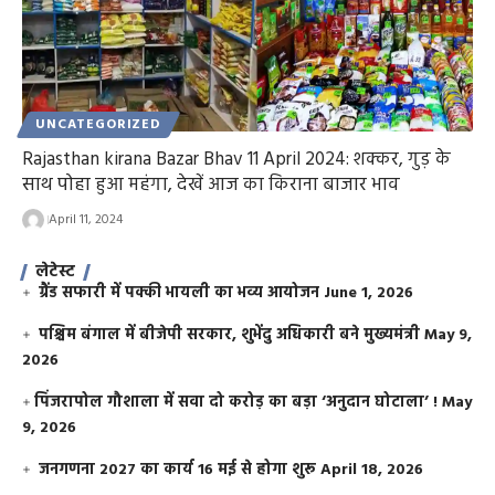
UNCATEGORIZED
Rajasthan kirana Bazar Bhav 11 April 2024: शक्कर, गुड़ के
साथ पोहा हुआ महंगा, देखें आज का किराना बाजार भाव
April 11, 2024
लेटेस्ट
ग्रैंड सफारी में पक्की भायली का भव्य आयोजन
June 1, 2026
पश्चिम बंगाल में बीजेपी सरकार, शुभेंदु अधिकारी बने मुख्यमंत्री
May 9,
2026
​पिंजरापोल गौशाला में सवा दो करोड़ का बड़ा ‘अनुदान घोटाला’ !
May
9, 2026
जनगणना 2027 का कार्य 16 मई से होगा शुरू
April 18, 2026