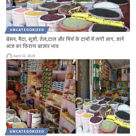
UNCATEGORIZED
बेसन, मैदा, सूजी, तेल,दाल और मिर्च के दामों में लगी आग, जानें
आज का किराना बाजार भाव
April 22, 2024
UNCATEGORIZED