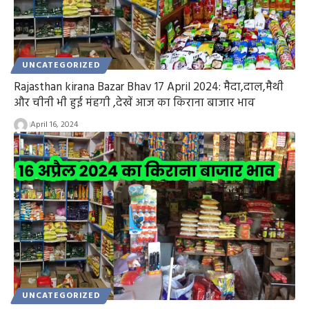
UNCATEGORIZED
Rajasthan kirana Bazar Bhav 17 April 2024: मैदा,दाल,मैथी
और चीनी भी हुई मंहगी ,देखें आज का किराना बाजार भाव
April 16, 2024
UNCATEGORIZED