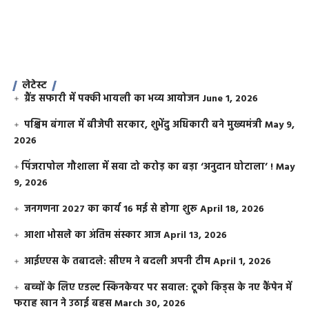
लेटेस्ट
ग्रैंड सफारी में पक्की भायली का भव्य आयोजन
June 1, 2026
पश्चिम बंगाल में बीजेपी सरकार, शुभेंदु अधिकारी बने मुख्यमंत्री
May 9,
2026
​पिंजरापोल गौशाला में सवा दो करोड़ का बड़ा ‘अनुदान घोटाला’ !
May
9, 2026
जनगणना 2027 का कार्य 16 मई से होगा शुरू
April 18, 2026
आशा भोसले का अंतिम संस्कार आज
April 13, 2026
आईएएस के तबादले: सीएम ने बदली अपनी टीम
April 1, 2026
बच्चों के लिए एडल्ट स्किनकेयर पर सवाल: टूको किड्स के नए कैंपेन में
फराह खान ने उठाई बहस
March 30, 2026