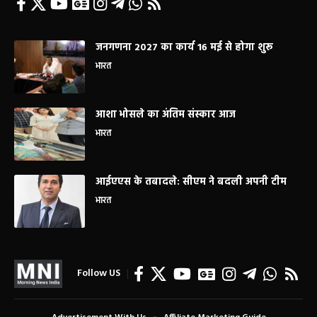
जनगणना 2027 का कार्य 16 मई से होगा शुरू
भारत
आशा भोसले का अंतिम संस्कार आज
भारत
आईएएस के तबादले: सीएम ने बदली अपनी टीम
भारत
Follow US