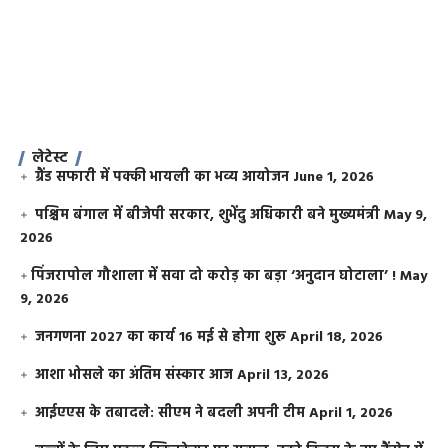
लेटेस्ट
ग्रैंड सफारी में पक्की भायली का भव्य आयोजन
June 1, 2026
पश्चिम बंगाल में बीजेपी सरकार, शुभेंदु अधिकारी बने मुख्यमंत्री
May 9,
2026
​पिंजरापोल गौशाला में सवा दो करोड़ का बड़ा ‘अनुदान घोटाला’ !
May
9, 2026
जनगणना 2027 का कार्य 16 मई से होगा शुरू
April 18, 2026
आशा भोसले का अंतिम संस्कार आज
April 13, 2026
आईएएस के तबादले: सीएम ने बदली अपनी टीम
April 1, 2026