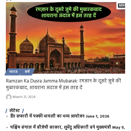
भारत
धर्म
Ramzan Ka Dusra Jumma Mubarak: रमजान के दूसरे जुमे की
मुबारकबाद, शायराना अंदाज में इस तरह दें
March 21, 2024
लेटेस्ट
ग्रैंड सफारी में पक्की भायली का भव्य आयोजन
June 1, 2026
पश्चिम बंगाल में बीजेपी सरकार, शुभेंदु अधिकारी बने मुख्यमंत्री
May 9,