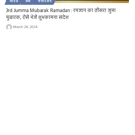
भारत
धर्म
मनोरंजन
3rd Jumma Mubarak Ramadan : रमजान का तीसरा जुमा
मुबारक, ऐसे भेजें शुभकामना संदेश
March 28, 2024