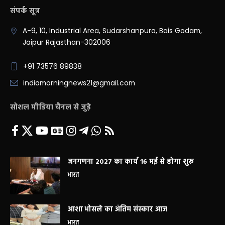
संपर्क सूत्र
A-9, 10, Industrial Area, Sudarshanpura, Bais Godam,
Jaipur Rajasthan-302006
+91 73576 89838
indiamorningnews21@gmail.com
सोशल मीडिया चैनल से जुड़े
जनगणना 2027 का कार्य 16 मई से होगा शुरू
भारत
आशा भोसले का अंतिम संस्कार आज
भारत