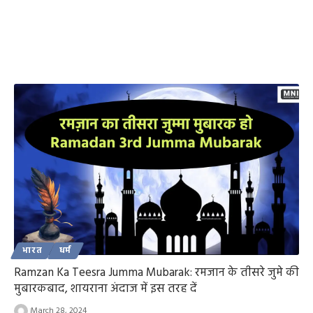
भारत
धर्म
Ramzan Ka Teesra Jumma Mubarak: रमजान के तीसरे जुमे की
मुबारकबाद, शायराना अंदाज में इस तरह दें
March 28, 2024