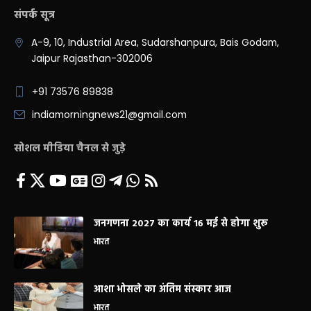
संपर्क सूत्र
A-9, 10, Industrial Area, Sudarshanpura, Bais Godam,
Jaipur Rajasthan-302006
+91 73576 89838
indiamorningnews21@gmail.com
सोशल मीडिया चैनल से जुड़े
जनगणना 2027 का कार्य 16 मई से होगा शुरू
भारत
आशा भोसले का अंतिम संस्कार आज
भारत