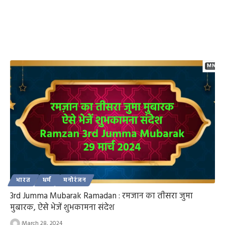
भारत
धर्म
मनोरंजन
3rd Jumma Mubarak Ramadan : रमजान का तीसरा जुमा
मुबारक, ऐसे भेजें शुभकामना संदेश
March 28, 2024