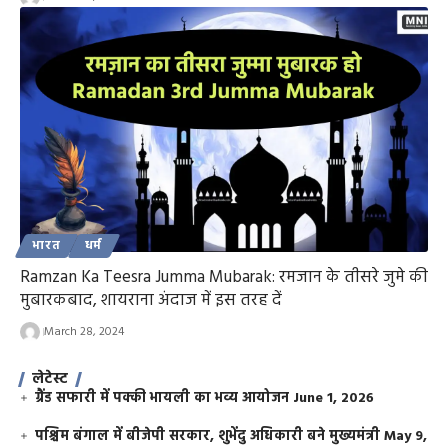
भारत
धर्म
Ramzan Ka Teesra Jumma Mubarak: रमजान के तीसरे जुमे की
मुबारकबाद, शायराना अंदाज में इस तरह दें
March 28, 2024
लेटेस्ट
ग्रैंड सफारी में पक्की भायली का भव्य आयोजन
June 1, 2026
पश्चिम बंगाल में बीजेपी सरकार, शुभेंदु अधिकारी बने मुख्यमंत्री
May 9,