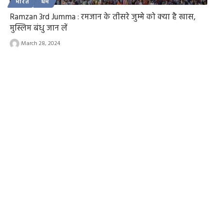
भारत
धर्म
Ramzan 3rd Jumma : रमजान के तीसरे जुम्मे को क्या है खास,
मुस्लिम बंधु जान लें
March 28, 2024