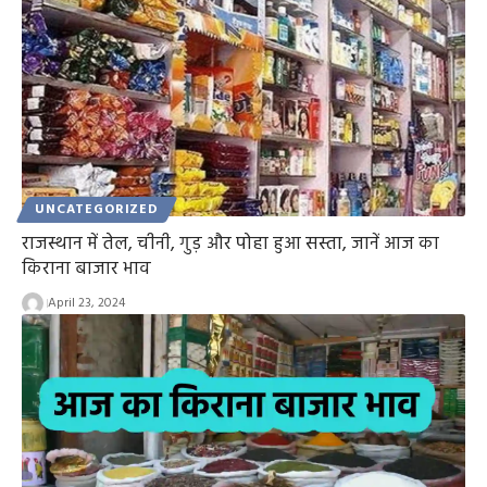
UNCATEGORIZED
राजस्थान में तेल, चीनी, गुड़ और पोहा हुआ सस्ता, जानें आज का
किराना बाजार भाव
April 23, 2024