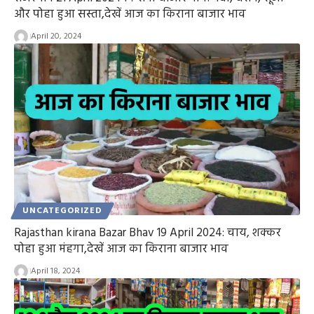
और पोहा हुआ सस्ता,देखें आज का किराना बाजार भाव
April 20, 2024
UNCATEGORIZED
Rajasthan kirana Bazar Bhav 19 April 2024: चाय, शक्कर
पोहा हुआ मंहगा,देखें आज का किराना बाजार भाव
April 18, 2024