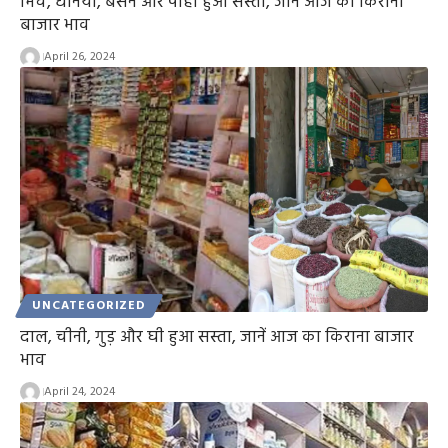
मिर्च, धनिया, बेसन और पोहा हुआ सस्ता, जानें आज का किराना
बाजार भाव
April 26, 2024
UNCATEGORIZED
दाल, चीनी, गुड़ और घी हुआ सस्ता, जानें आज का किराना बाजार
भाव
April 24, 2024