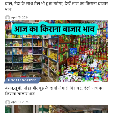
दाल, मैदा के साथ तेल भी हुआ महंगा, देखें आज का किराना बाजार
भाव
April 15, 2024
UNCATEGORIZED
बेसन,सूजी, पोहा और गुड़ के दामों में भारी गिरावट, देखें आज का
किराना बाजार भाव
April 13, 2024