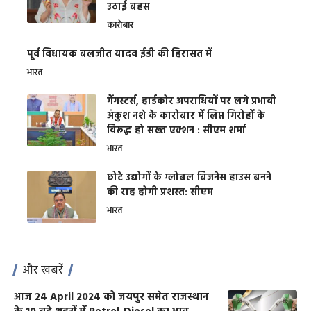
उठाई बहस
कारोबार
पूर्व विधायक बलजीत यादव ईडी की हिरासत में
भारत
गैंगस्टर्स, हार्डकोर अपराधियों पर लगे प्रभावी
अंकुश नशे के कारोबार में लिप्त गिरोहों के
विरूद्ध हो सख्त एक्शन : सीएम शर्मा
भारत
छोटे उद्योगों के ग्लोबल बिजनेस हाउस बनने
की राह होगी प्रशस्त: सीएम
भारत
और खबरें
आज 24 April 2024 को जयपुर समेत राजस्थान