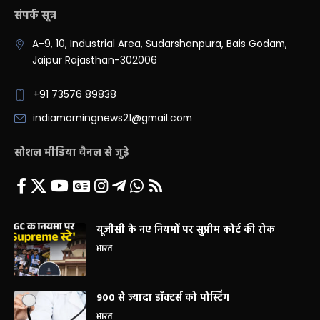
संपर्क सूत्र
A-9, 10, Industrial Area, Sudarshanpura, Bais Godam,
Jaipur Rajasthan-302006
+91 73576 89838
indiamorningnews21@gmail.com
सोशल मीडिया चैनल से जुड़े
यूजीसी के नए नियमों पर सुप्रीम कोर्ट की रोक
भारत
900 से ज्यादा डॉक्टर्स को पोस्टिंग
भारत