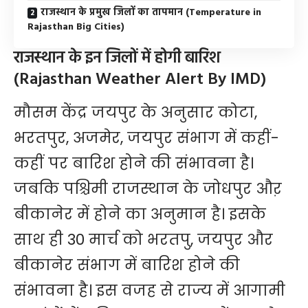
राजस्थान के प्रमुख जिलों का तापमान (Temperature in
Rajasthan Big Cities)
राजस्थान के इन जिलों में होगी बारिश
(Rajasthan Weather Alert By IMD)
मौसम केंद्र जयपुर के अनुसार कोटा,
भरतपुर, अजमेर, जयपुर संभाग में कहीं-
कहीं पर बारिश होने की संभावना है।
जबकि पश्चिमी राजस्थान के जोधपुर औऱ
बीकानेर में होने का अनुमान है। इसके
साथ ही 30 मार्च को भरतपु, जयपुर और
बीकानेर संभाग में बारिश होने की
संभावना है। इस वजह से राज्य में आगामी