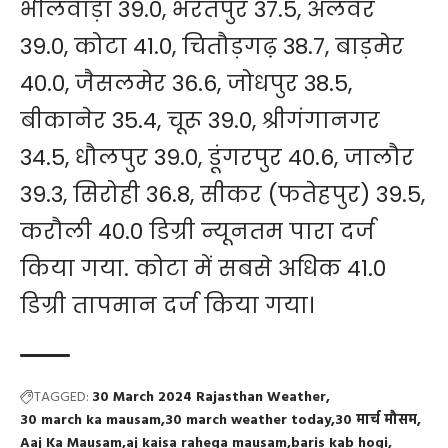
भीलवाड़ा 39.0, भरतपुर 37.5, अलवर
39.0, कोटा 41.0, चितौड़गढ़ 38.7, बाड़मेर
40.0, जैसलमेर 36.6, जोधपुर 38.5,
बीकानेर 35.4, चूरू 39.0, श्रीगंगानगर
34.5, धौलपुर 39.0, डूंगरपुर 40.6, जालौर
39.3, सिरोही 36.8, सीकर (फतेहपुर) 39.5,
करौली 40.0 डिग्री न्यूनतम पारा दर्ज
किया गया. कोटा में सबसे अधिक 41.0
डिग्री तापमान दर्ज किया गया।
TAGGED:
30 March 2024 Rajasthan Weather
30 march ka mausam
30 march weather today
30 मार्च मौसम
Aaj Ka Mausam
aj kaisa rahega mausam
baris kab hogi