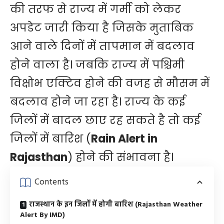
की तरफ से राज्य में गर्मी को लेकर
अपडेट जारी किया है जिसके मुताबिक
आने वाले दिनों में तापमान में बदलाव
होने वाला है। जबकि राज्य में पश्चिमी
विक्षोभ एक्टिव होने की वजह से मौसम में
बदलाव होने जा रहा है। राज्य के कई
जिलों में बादल छाए रह सकते है तो कई
जिलों में बारिश (
Rain Alert in
Rajasthan
) होने की संभावना है।
Contents
राजस्थान के इन जिलों में होगी बारिश (Rajasthan Weather
Alert By IMD)