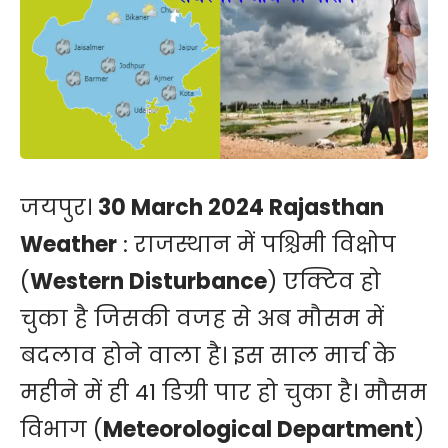
जयपुर।
30 March 2024 Rajasthan
Weather
: राजस्थान में पश्चिमी विक्षोप
(
Western Disturbance
) एक्टिव हो
चुका है जिसकी वजह से अब मौसम में
बदलाव होने वाला है। इस साल मार्च के
महीने में ही 41 डिग्री पार हो चुका है। मौसम
विभाग (
Meteorological Department
)