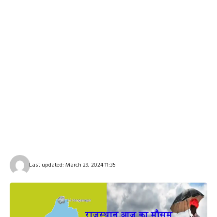
Last updated: March 29, 2024 11:35