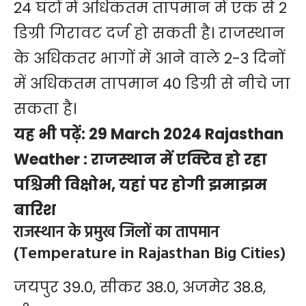
24 घंटों में अधिकतम तापमान में एक से 2
डिग्री गिरावट दर्ज हो सकती है। राजस्थान
के अधिकतर भागों में आने वाले 2-3 दिनों
में अधिकतम तापमान 40 डिग्री से नीचे जा
सकता है।
यह भी पढ़ें:
29 March 2024 Rajasthan
Weather : राजस्थान में एक्टिव हो रहा
पश्चिमी विक्षोभ, यहां पर होगी झमाझम
बारिश
राजस्थान के प्रमुख जिलों का तापमान
(Temperature in Rajasthan Big Cities)
जयपुर 39.0, सीकर 38.0, अजमेर 38.8,