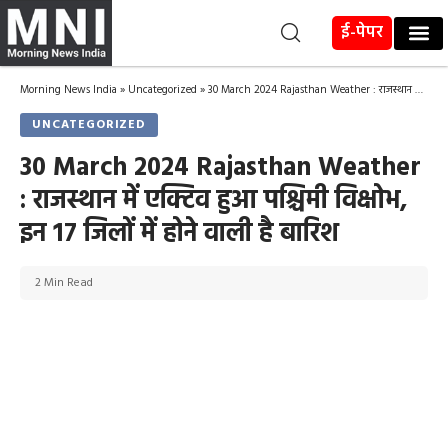
ई-पेपर
Morning News India
»
Uncategorized
»
30 March 2024 Rajasthan Weather : राजस्थान में एक्टिव हुआ पश्चिमी विक्षोभ, इन 17 जिलों में होने वाली है बारिश
UNCATEGORIZED
30 March 2024 Rajasthan Weather
: राजस्थान में एक्टिव हुआ पश्चिमी विक्षोभ,
इन 17 जिलों में होने वाली है बारिश
2 Min Read