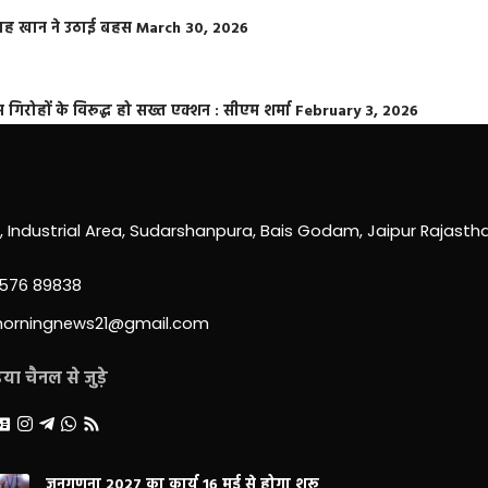
फराह खान ने उठाई बहस
March 30, 2026
्त गिरोहों के विरूद्ध हो सख्त एक्शन : सीएम शर्मा
February 3, 2026
0, Industrial Area, Sudarshanpura, Bais Godam, Jaipur Rajast
3576 89838
morningnews21@gmail.com
ा चैनल से जुड़े
जनगणना 2027 का कार्य 16 मई से होगा शुरू