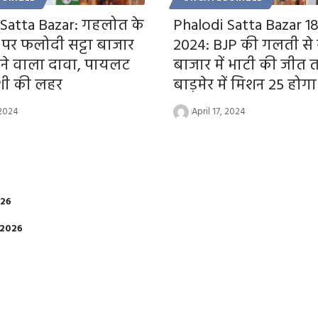
 Satta Bazar: गहलोत के
Phalodi Satta Bazar 18
व पर फलोदी सट्टा बाजार
2024: BJP की गलती से स
ाने वाला दावा, पायलट
बाजार में भाटी की जीत 
खुशी की लहर
बाड़मेर में मिशन 25 होग
 2024
April 17, 2024
026
 2026