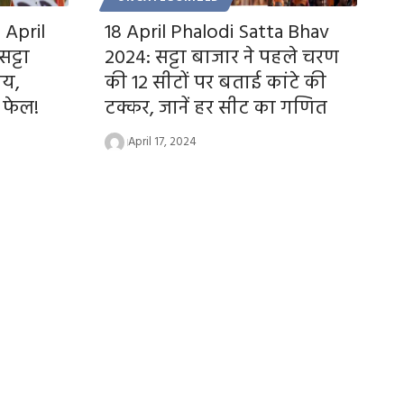
 April
18 April Phalodi Satta Bhav
ट्टा
2024: सट्टा बाजार ने पहले चरण
तय,
की 12 सीटों पर बताई कांटे की
ा फेल!
टक्कर, जानें हर सीट का गणित
April 17, 2024