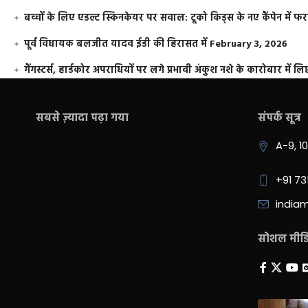
बच्चों के लिए एडल्ट स्किनकेयर पर सवाल: टूको किड्स के नए कैंपेन में 
पूर्व विधायक बलजीत यादव ईडी की हिरासत में
February 3, 2026
गैंगस्टर्स, हार्डकोर अपराधियों पर लगे प्रभावी अंकुश नशे के कारोबार में लिप
सबसे ज़्यादा पढ़ा गया
संपर्क सूत्र
A-9, 1
+91 7
india
सोशल मीडिय