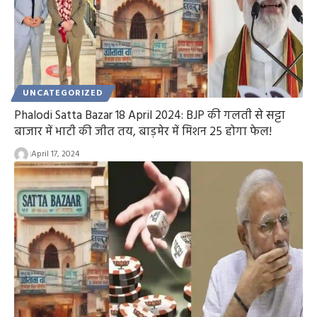
UNCATEGORIZED
Phalodi Satta Bazar 18 April 2024: BJP की गलती से सट्टा
बाजार में भाटी की जीत तय, बाड़मेर में मिशन 25 होगा फेल!
April 17, 2024