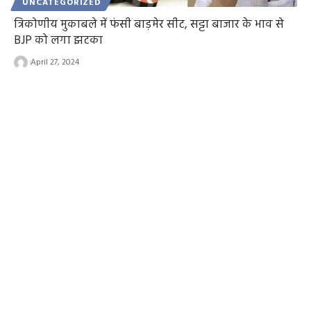
UNCATEGORIZED
त्रिकोणीय मुकाबले में फंसी बाड़मेर सीट, सट्टा बाजार के भाव से
BJP को लगा झटका
April 27, 2024