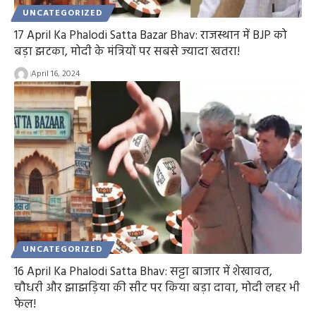
UNCATEGORIZED
17 April Ka Phalodi Satta Bazar Bhav: राजस्थान में BJP को
बड़ा झटका, मोदी के मंत्रियों पर सबसे ज्यादा खतरा!
April 16, 2024
UNCATEGORIZED
16 April Ka Phalodi Satta Bhav: सट्टा बाजार में शेखावत,
चौधरी और झाझड़िया की सीट पर किया बड़ा दावा, मोदी लहर भी
फेल!