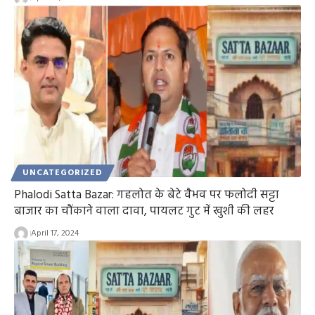
UNCATEGORIZED
Phalodi Satta Bazar: गहलोत के बेटे वैभव पर फलोदी सट्टा
बाजार का चौंकाने वाला दावा, पायलट गुट में खुशी की लहर
April 17, 2024