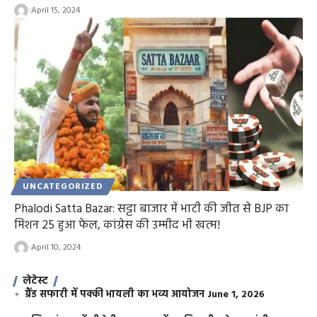
April 15, 2024
UNCATEGORIZED
Phalodi Satta Bazar: सट्टा बाजार में भाटी की जीत से BJP का
मिशन 25 हुआ फेल, कांग्रेस की उम्मीद भी खत्म!
April 10, 2024
लेटेस्ट
ग्रैंड सफारी में पक्की भायली का भव्य आयोजन
June 1, 2026