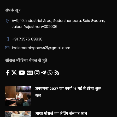
संपर्क सूत्र
A-9, 10, Industrial Area, Sudarshanpura, Bais Godam,
Jaipur Rajasthan-302006
+91 73576 89838
indiamorningnews21@gmail.com
सोशल मीडिया चैनल से जुड़े
जनगणना 2027 का कार्य 16 मई से होगा शुरू
भारत
आशा भोसले का अंतिम संस्कार आज