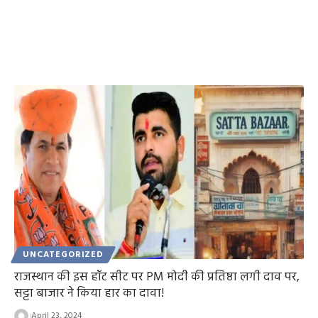
UNCATEGORIZED
राजस्थान की इस हॉट सीट पर PM मोदी की प्रतिष्ठा लगी दाव पर,
सट्टा बाजार ने किया हार का दावा!
April 23, 2024