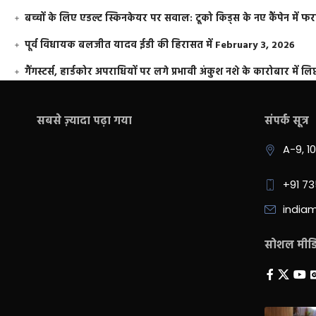
बच्चों के लिए एडल्ट स्किनकेयर पर सवाल: टूको किड्स के नए कैंपेन में 
पूर्व विधायक बलजीत यादव ईडी की हिरासत में
February 3, 2026
गैंगस्टर्स, हार्डकोर अपराधियों पर लगे प्रभावी अंकुश नशे के कारोबार में लिप
सबसे ज़्यादा पढ़ा गया
संपर्क सूत्र
A-9, 1
+91 7
india
सोशल मीडिय