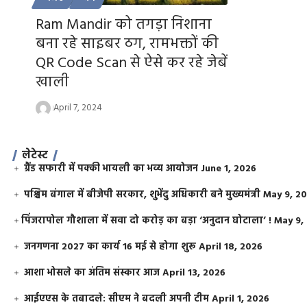
Ram Mandir को तगड़ा निशाना
बना रहे साइबर ठग, रामभक्तों की
QR Code Scan से ऐसे कर रहे जेबें
खाली
April 7, 2024
लेटेस्ट
ग्रैंड सफारी में पक्की भायली का भव्य आयोजन
June 1, 2026
पश्चिम बंगाल में बीजेपी सरकार, शुभेंदु अधिकारी बने मुख्यमंत्री
May 9, 2
​पिंजरापोल गौशाला में सवा दो करोड़ का बड़ा ‘अनुदान घोटाला’ !
May 9,
जनगणना 2027 का कार्य 16 मई से होगा शुरू
April 18, 2026
आशा भोसले का अंतिम संस्कार आज
April 13, 2026
आईएएस के तबादले: सीएम ने बदली अपनी टीम
April 1, 2026