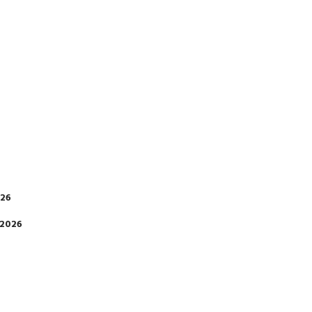
026
 2026