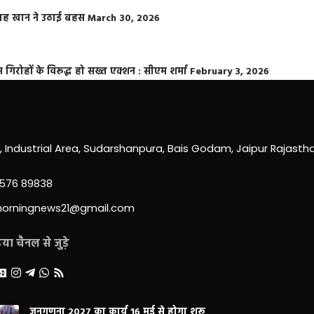
फराह खान ने उठाई बहस
March 30, 2026
्त गिरोहों के विरूद्ध हो सख्त एक्शन : सीएम शर्मा
February 3, 2026
0, Industrial Area, Sudarshanpura, Bais Godam, Jaipur Rajast
3576 89838
morningnews21@gmail.com
ा चैनल से जुड़े
जनगणना 2027 का कार्य 16 मई से होगा शुरू