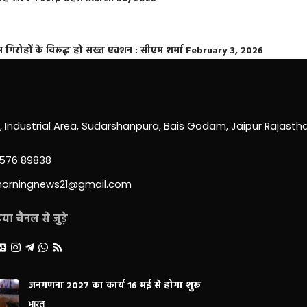
्त गिरोहों के विरूद्ध हो सख्त एक्शन : सीएम शर्मा
February 3, 2026
0, Industrial Area, Sudarshanpura, Bais Godam, Jaipur Rajast
3576 89838
morningnews21@gmail.com
ा चैनल से जुड़े
जनगणना 2027 का कार्य 16 मई से होगा शुरू
भारत