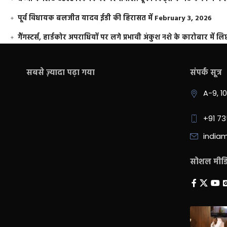
पूर्व विधायक बलजीत यादव ईडी की हिरासत में
February 3, 2026
गैंगस्टर्स, हार्डकोर अपराधियों पर लगे प्रभावी अंकुश नशे के कारोबार में लिप
सबसे ज़्यादा पढ़ा गया
संपर्क सूत्र
A-9, 1
+91 7
india
सोशल मीडिय