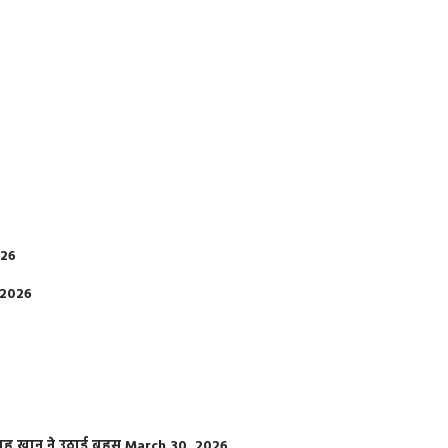
026
 2026
फराह खान ने उठाई बहस
March 30, 2026