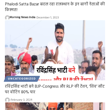
Phalodi Satta Bazar बदल रहा राजस्थान के इन बागी नेताओं की
किस्मत!
Morning News India
December 1, 2023
UNCATEGORIZED
रविंद्रसिंह भाटी बने BJP-Congress और RLP की टेंशन, ‘शिव’ सीट
पर वोटिंग 80% पार
February 3, 2024