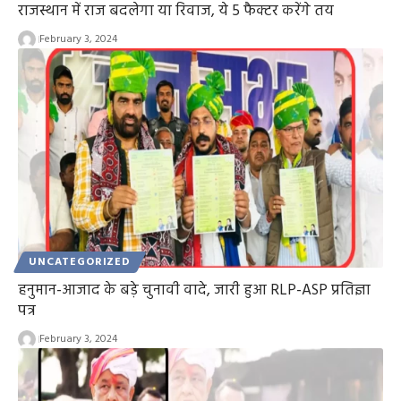
राजस्थान में राज बदलेगा या रिवाज, ये 5 फैक्टर करेंगे तय
February 3, 2024
UNCATEGORIZED
हनुमान-आजाद के बड़े चुनावी वादे, जारी हुआ RLP-ASP प्रतिज्ञा
पत्र
February 3, 2024