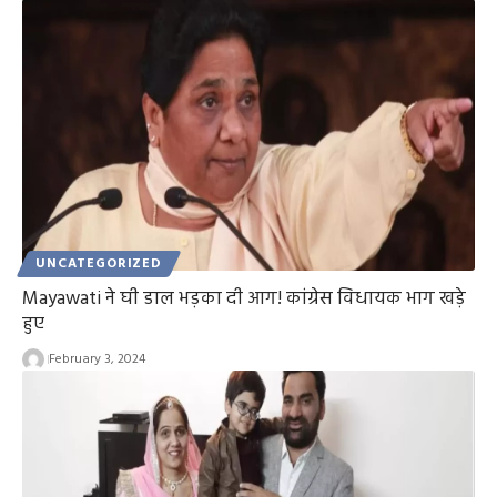
UNCATEGORIZED
Mayawati ने घी डाल भड़का दी आग! कांग्रेस विधायक भाग खड़े
हुए
February 3, 2024