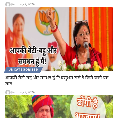
February 2, 2024
UNCATEGORIZED
आपकी बेटी-बहू और समधन हूं मैं! वसुंधरा राजे ने किसे कही यह
बात
February 3, 2024