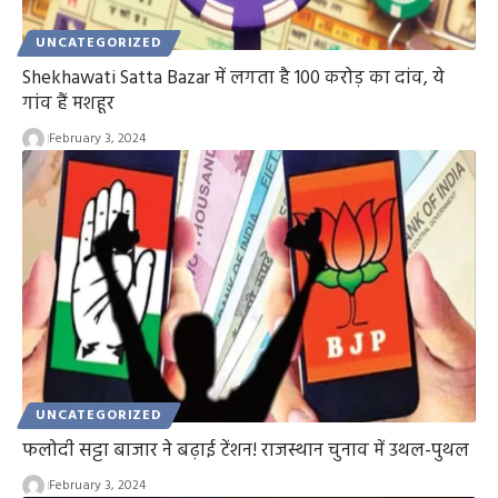
UNCATEGORIZED
Shekhawati Satta Bazar में लगता है 100 करोड़ का दांव, ये
गांव हैं मशहूर
February 3, 2024
UNCATEGORIZED
फलोदी सट्टा बाजार ने बढ़ाई टेंशन! राजस्थान चुनाव में उथल-पुथल
February 3, 2024