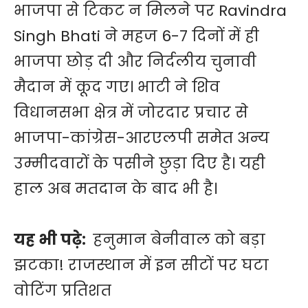
भाजपा से टिकट न मिलने पर Ravindra
Singh Bhati ने महज 6-7 दिनों में ही
भाजपा छोड़ दी और निर्दलीय चुनावी
मैदान में कूद गए। भाटी ने शिव
विधानसभा क्षेत्र में जोरदार प्रचार से
भाजपा-कांग्रेस-आरएलपी समेत अन्य
उम्मीदवारों के पसीने छुड़ा दिए है। यही
हाल अब मतदान के बाद भी है।
यह भी पढ़े:
हनुमान बेनीवाल को बड़ा
झटका! राजस्थान में इन सीटों पर घटा
वोटिंग प्रतिशत