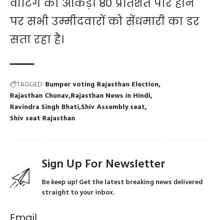
वोटिंग का आंकड़ा 80 प्रतिशत पार होने
पर सभी उम्मीदवारों को सेंधमारी का डर
सता रहा है।
TAGGED:
Bumper voting Rajasthan Election
Rajasthan Chunav
Rajasthan News in Hindi
Ravindra Singh Bhati
Shiv Assembly seat
Shiv seat Rajasthan
Sign Up For Newsletter
Be keep up! Get the latest breaking news delivered
straight to your inbox.
Email