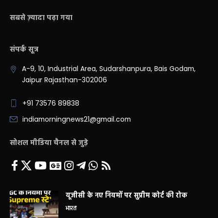
सबसे ज़्यादा पढ़ा गया
संपर्क सूत्र
A-9, 10, Industrial Area, Sudarshanpura, Bais Godam,
Jaipur Rajasthan-302006
+91 73576 89838
indiamorningnews21@gmail.com
सोशल मीडिया चैनल से जुड़े
यूजीसी के नए नियमों पर सुप्रीम कोर्ट की रोक
भारत