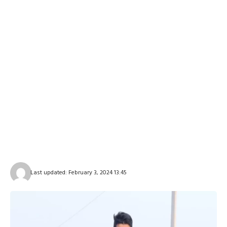
Last updated: February 3, 2024 13:45