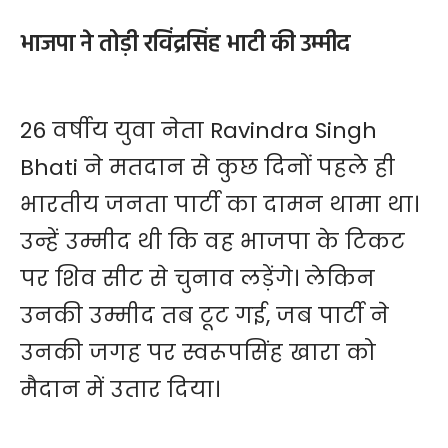
भाजपा ने तोड़ी रविंद्रसिंह भाटी की उम्मीद
26 वर्षीय युवा नेता Ravindra Singh
Bhati ने मतदान से कुछ दिनों पहले ही
भारतीय जनता पार्टी का दामन थामा था।
उन्हें उम्मीद थी कि वह भाजपा के टिकट
पर शिव सीट से चुनाव लड़ेंगे। लेकिन
उनकी उम्मीद तब टूट गई, जब पार्टी ने
उनकी जगह पर स्वरूपसिंह खारा को
मैदान में उतार दिया।