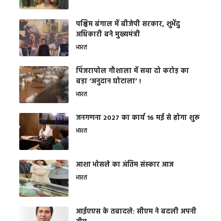
पश्चिम बंगाल में बीजेपी सरकार, शुभेंदु
अधिकारी बने मुख्यमंत्री
भारत
​पिंजरापोल गौशाला में सवा दो करोड़ का
बड़ा ‘अनुदान घोटाला’ !
भारत
जनगणना 2027 का कार्य 16 मई से होगा शुरू
भारत
आशा भोसले का अंतिम संस्कार आज
भारत
आईएएस के तबादले: सीएम ने बदली अपनी