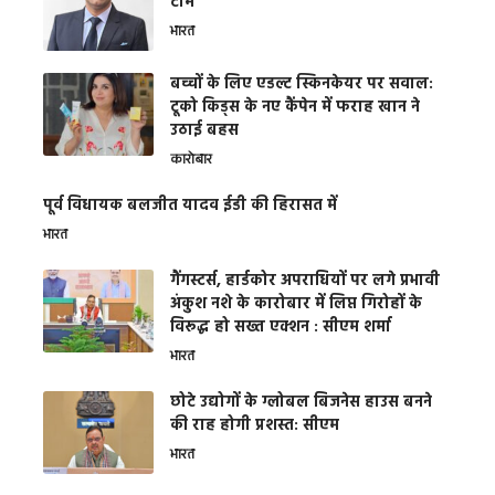
टीम
भारत
बच्चों के लिए एडल्ट स्किनकेयर पर सवाल:
टूको किड्स के नए कैंपेन में फराह खान ने
उठाई बहस
कारोबार
पूर्व विधायक बलजीत यादव ईडी की हिरासत में
भारत
गैंगस्टर्स, हार्डकोर अपराधियों पर लगे प्रभावी
अंकुश नशे के कारोबार में लिप्त गिरोहों के
विरूद्ध हो सख्त एक्शन : सीएम शर्मा
भारत
छोटे उद्योगों के ग्लोबल बिजनेस हाउस बनने
की राह होगी प्रशस्त: सीएम
भारत