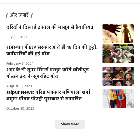
और खबरें
दरिंदों ने दिखाई 2 साल की मासूम से हैवानियत
July 28, 2023
राजस्थान में BJP सरकार आते ही 18 दिन की छुट्टी,
कर्मचारियों की हुई मौज
February 3, 2024
शहर के नौ सुपर सिंगर्स प्रस्तुत करेंगे बॉलीवुड
गोल्डन इरा के सुपरहिट गीत
August 19, 2023
Jaipur News: वरिष्ठ पत्रकार मणिमाला शर्मा
अमृता प्रीतम पोएट्री पुरस्कार से सम्मानित
October 30, 2023
Show More