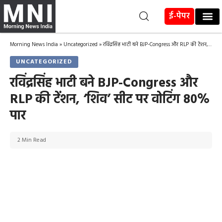
ई-पेपर
Morning News India
»
Uncategorized
»
रविंद्रसिंह भाटी बने BJP-Congress और RLP की टेंशन, ‘शिव’ सीट पर वोटिंग 80% पार
UNCATEGORIZED
रविंद्रसिंह भाटी बने BJP-Congress और
RLP की टेंशन, ‘शिव’ सीट पर वोटिंग 80%
पार
2 Min Read