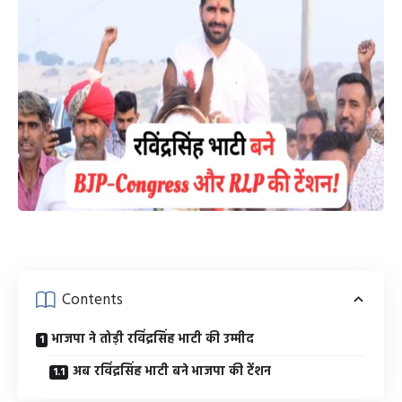
Contents
भाजपा ने तोड़ी रविंद्रसिंह भाटी की उम्मीद
अब रविंद्रसिंह भाटी बने भाजपा की टेंशन